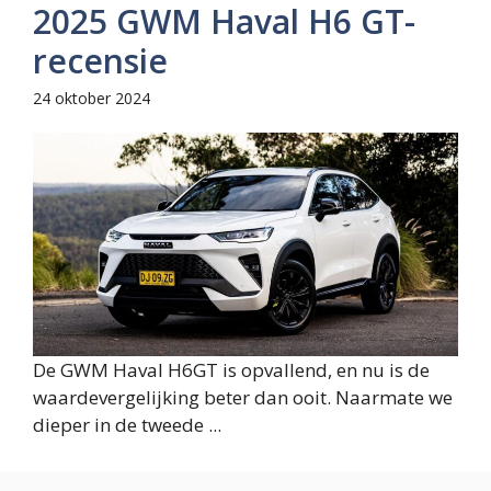
2025 GWM Haval H6 GT-
recensie
24 oktober 2024
De GWM Haval H6GT is opvallend, en nu is de
waardevergelijking beter dan ooit. Naarmate we
dieper in de tweede ...