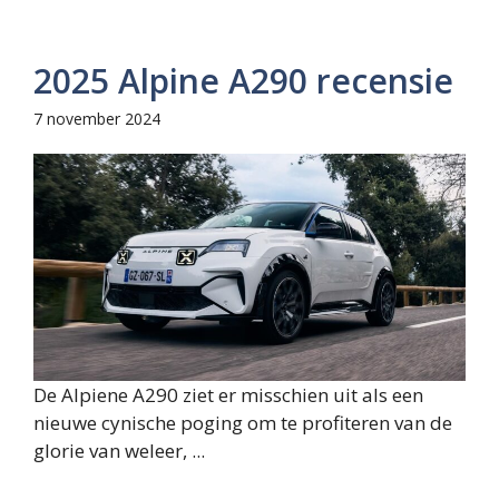
2025 Alpine A290 recensie
7 november 2024
De Alpiene A290 ziet er misschien uit als een
nieuwe cynische poging om te profiteren van de
glorie van weleer, ...