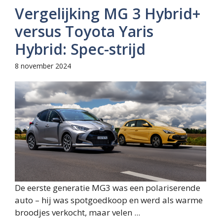
Vergelijking MG 3 Hybrid+
versus Toyota Yaris
Hybrid: Spec-strijd
8 november 2024
De eerste generatie MG3 was een polariserende
auto – hij was spotgoedkoop en werd als warme
broodjes verkocht, maar velen ...