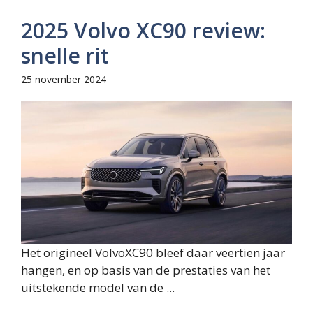
2025 Volvo XC90 review:
snelle rit
25 november 2024
Het origineel VolvoXC90 bleef daar veertien jaar
hangen, en op basis van de prestaties van het
uitstekende model van de ...