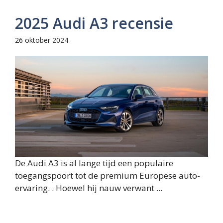
2025 Audi A3 recensie
26 oktober 2024
De Audi A3 is al lange tijd een populaire
toegangspoort tot de premium Europese auto-
ervaring. . Hoewel hij nauw verwant ...