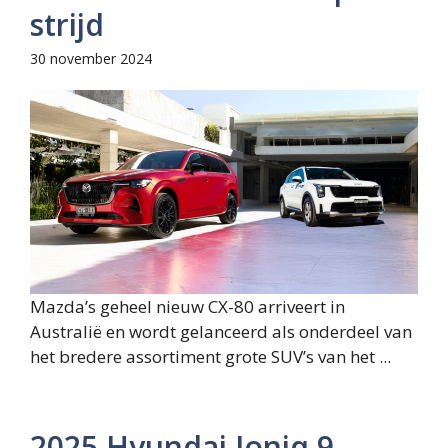
strijd
30 november 2024
Mazda’s geheel nieuw CX-80 arriveert in
Australië en wordt gelanceerd als onderdeel van
het bredere assortiment grote SUV’s van het ...
2025 Hyundai Ioniq 9