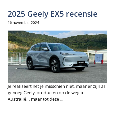
2025 Geely EX5 recensie
16 november 2024
Je realiseert het je misschien niet, maar er zijn al
genoeg Geely-producten op de weg in
Australië… maar tot deze ...