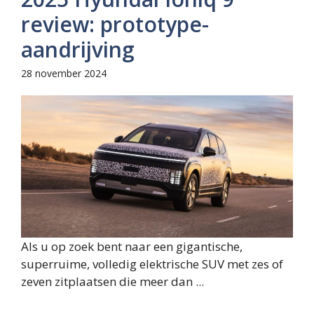
review: prototype-
aandrijving
28 november 2024
Als u op zoek bent naar een gigantische,
superruime, volledig elektrische SUV met zes of
zeven zitplaatsen die meer dan ...