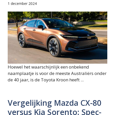
1 december 2024
Hoewel het waarschijnlijk een onbekend
naamplaatje is voor de meeste Australiërs onder
de 40 jaar, is de Toyota Kroon heeft ...
Vergelijking Mazda CX-80
versus Kia Sorento: Spec-