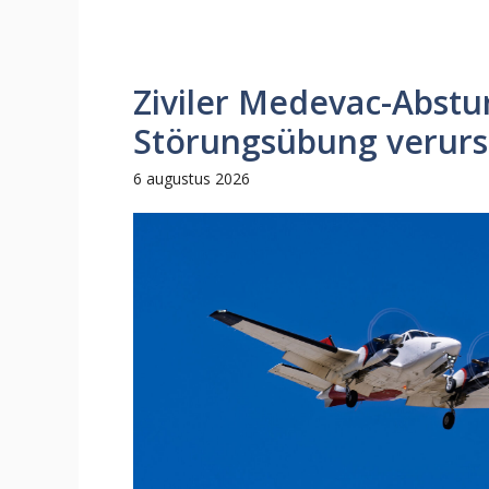
Ziviler Medevac-Abstur
Störungsübung verurs
6 augustus 2026