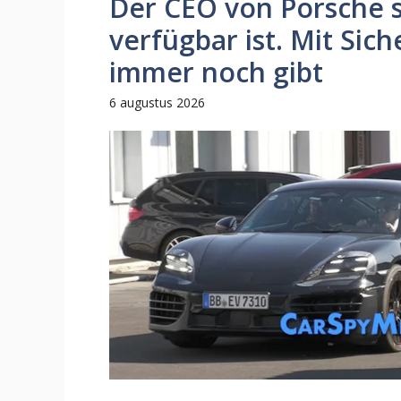
Der CEO von Porsche sa
verfügbar ist. Mit Sich
immer noch gibt
6 augustus 2026