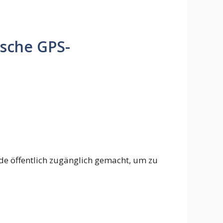
ische GPS-
de öffentlich zugänglich gemacht, um zu