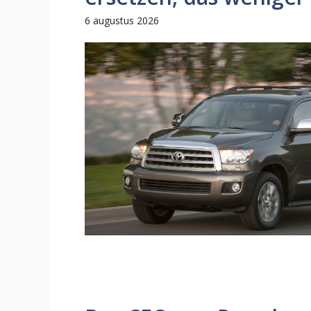
6 augustus 2026