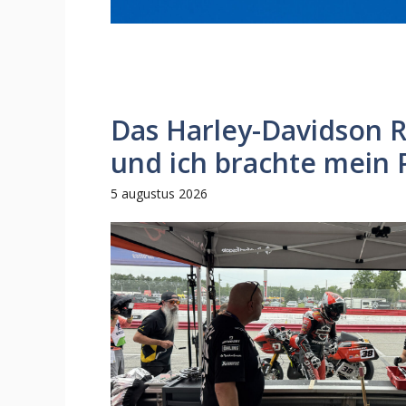
Das Harley-Davidson R
und ich brachte mein 
5 augustus 2026