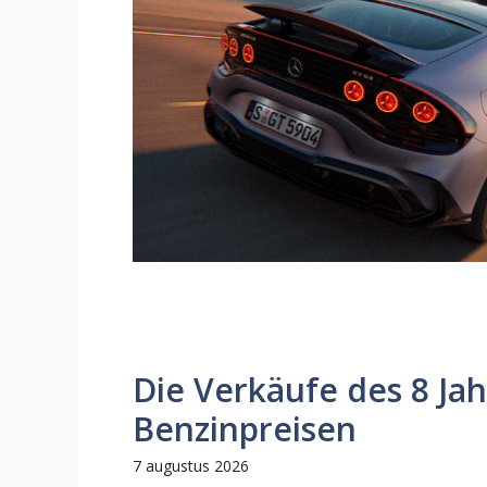
Die Verkäufe des 8 Ja
Benzinpreisen
7 augustus 2026