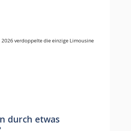
 2026 verdoppelte die einzige Limousine
hn durch etwas
?