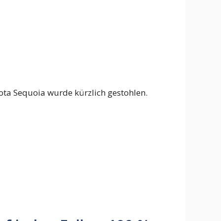
oyota Sequoia wurde kürzlich gestohlen.