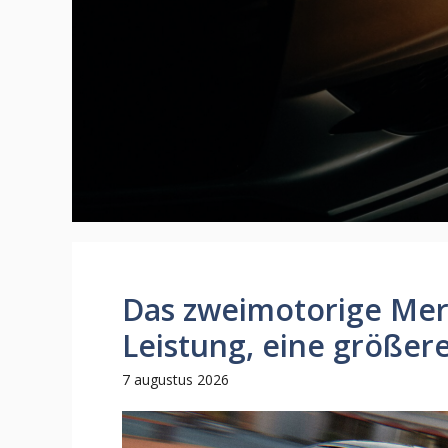
Das zweimotorige Mer
Leistung, eine größer
7 augustus 2026