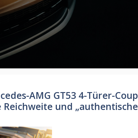
cedes-AMG GT53 4-Türer-Coup
e Reichweite und „authentische