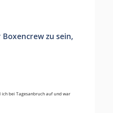
r Boxencrew zu sein,
 ich bei Tagesanbruch auf und war