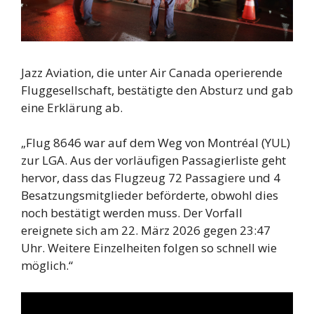
Jazz Aviation, die unter Air Canada operierende
Fluggesellschaft, bestätigte den Absturz und gab
eine Erklärung ab.
„Flug 8646 war auf dem Weg von Montréal (YUL)
zur LGA. Aus der vorläufigen Passagierliste geht
hervor, dass das Flugzeug 72 Passagiere und 4
Besatzungsmitglieder beförderte, obwohl dies
noch bestätigt werden muss. Der Vorfall
ereignete sich am 22. März 2026 gegen 23:47
Uhr. Weitere Einzelheiten folgen so schnell wie
möglich.“