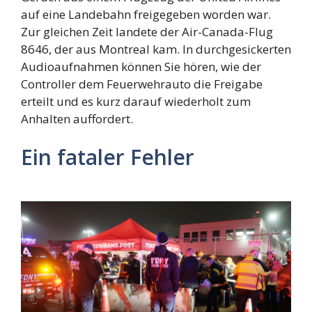
auf eine Landebahn freigegeben worden war.
Zur gleichen Zeit landete der Air-Canada-Flug
8646, der aus Montreal kam. In durchgesickerten
Audioaufnahmen können Sie hören, wie der
Controller dem Feuerwehrauto die Freigabe
erteilt und es kurz darauf wiederholt zum
Anhalten auffordert.
Ein fataler Fehler