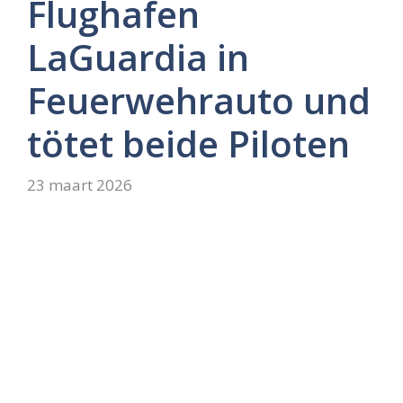
Flughafen
LaGuardia in
Feuerwehrauto und
tötet beide Piloten
23 maart 2026