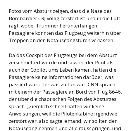
Fotos vom Absturz zeigen, dass die Nase des
Bombardier CRJ völlig zerstört ist und in die Luft
ragt, wobei Trümmer herunterhängen.
Passagiere konnten das Flugzeug weiterhin über
Treppen an den Notausgangstüren verlassen.
Da das Cockpit des Flugzeugs bei dem Absturz
zerschmettert wurde und sowohl der Pilot als
auch der Copilot ums Leben kamen, hatten die
Passagiere keine Informationen darüber, was
passiert war oder was zu tun war. CNN sprach
mit einem der Passagiere an Bord von Flug 8646,
der über die chaotischen Folgen des Absturzes
sprach. „Ziemlich schnell hatten wir keine
Anweisungen, weil die Pilotenkabine irgendwie
zerstört war, also sagte jemand, wir sollten den
Notausgang nehmen und alle rausspringen, und