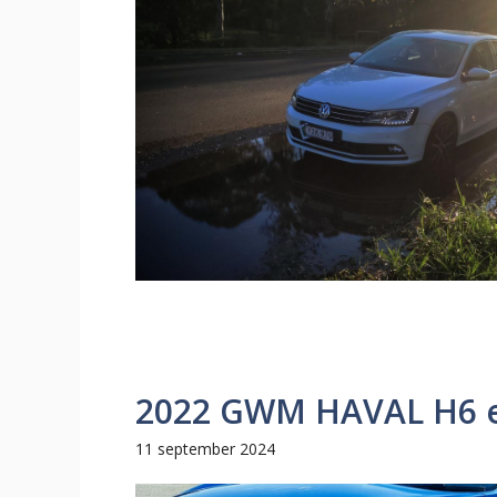
2022 GWM HAVAL H6 e
11 september 2024