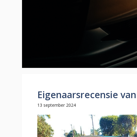
Eigenaarsrecensie va
13 september 2024