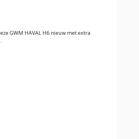
deze GWM HAVAL H6 nieuw met extra
.