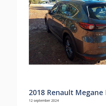
2018 Renault Megane 
12 september 2024