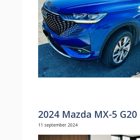
2024 Mazda MX-5 G20 
11 september 2024