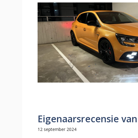
Eigenaarsrecensie van
12 september 2024