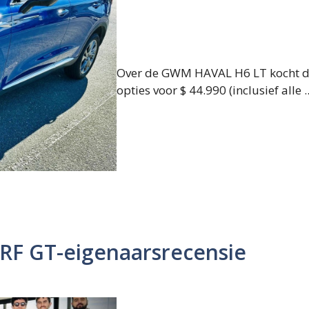
Over de GWM HAVAL H6 LT kocht 
opties voor $ 44.990 (inclusief alle ..
RF GT-eigenaarsrecensie