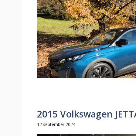
2015 Volkswagen JETT
12 september 2024