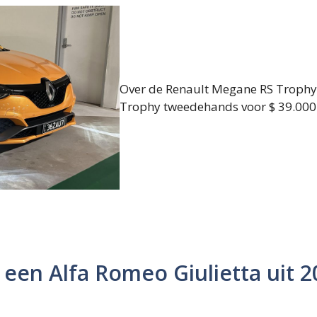
Over de Renault Megane RS Trophy
Trophy tweedehands voor $ 39.000 (i
 een Alfa Romeo Giulietta uit 2