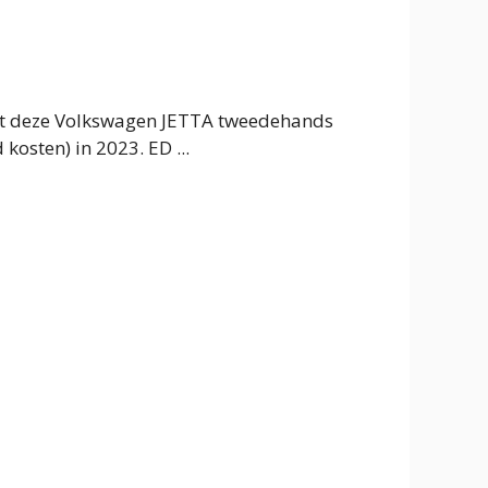
ht deze Volkswagen JETTA tweedehands
 kosten) in 2023. ED ...