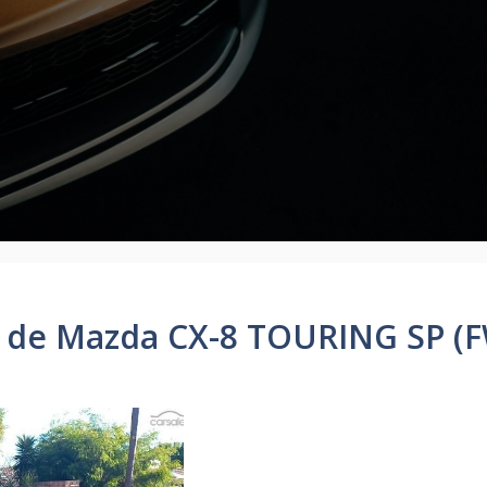
n de Mazda CX-8 TOURING SP (F