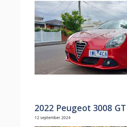
2022 Peugeot 3008 G
12 september 2024