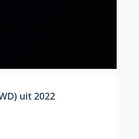
WD) uit 2022