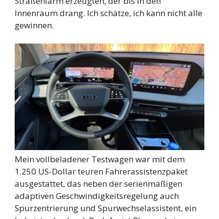
Straßenlärm erzeugten, der bis in den
Innenraum drang. Ich schätze, ich kann nicht alle
gewinnen.
Mein vollbeladener Testwagen war mit dem
1.250 US-Dollar teuren Fahrerassistenzpaket
ausgestattet, das neben der serienmäßigen
adaptiven Geschwindigkeitsregelung auch
Spurzentrierung und Spurwechselassistent, ein