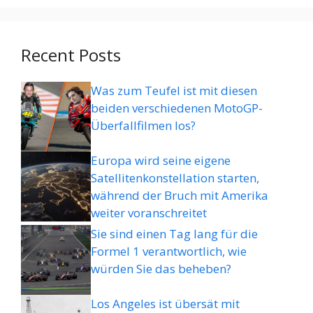
Recent Posts
Was zum Teufel ist mit diesen
beiden verschiedenen MotoGP-
Überfallfilmen los?
Europa wird seine eigene
Satellitenkonstellation starten,
während der Bruch mit Amerika
weiter voranschreitet
Sie sind einen Tag lang für die
Formel 1 verantwortlich, wie
würden Sie das beheben?
Los Angeles ist übersät mit