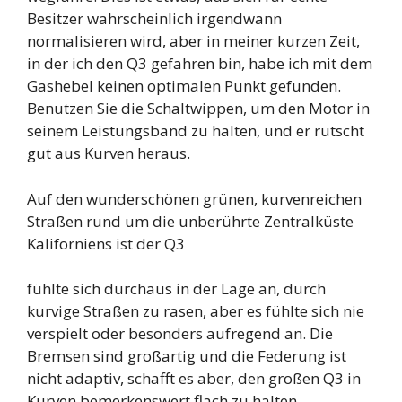
Besitzer wahrscheinlich irgendwann
normalisieren wird, aber in meiner kurzen Zeit,
in der ich den Q3 gefahren bin, habe ich mit dem
Gashebel keinen optimalen Punkt gefunden.
Benutzen Sie die Schaltwippen, um den Motor in
seinem Leistungsband zu halten, und er rutscht
gut aus Kurven heraus.
Auf den wunderschönen grünen, kurvenreichen
Straßen rund um die unberührte Zentralküste
Kaliforniens ist der Q3
fühlte sich durchaus in der Lage an, durch
kurvige Straßen zu rasen, aber es fühlte sich nie
verspielt oder besonders aufregend an. Die
Bremsen sind großartig und die Federung ist
nicht adaptiv, schafft es aber, den großen Q3 in
Kurven bemerkenswert flach zu halten.