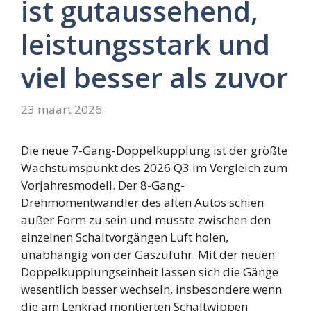
ist gutaussehend,
leistungsstark und
viel besser als zuvor
23 maart 2026
Die neue 7-Gang-Doppelkupplung ist der größte
Wachstumspunkt des 2026 Q3 im Vergleich zum
Vorjahresmodell. Der 8-Gang-
Drehmomentwandler des alten Autos schien
außer Form zu sein und musste zwischen den
einzelnen Schaltvorgängen Luft holen,
unabhängig von der Gaszufuhr. Mit der neuen
Doppelkupplungseinheit lassen sich die Gänge
wesentlich besser wechseln, insbesondere wenn
die am Lenkrad montierten Schaltwippen