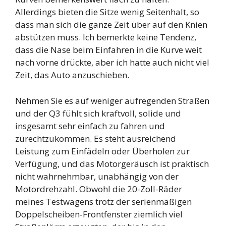
Allerdings bieten die Sitze wenig Seitenhalt, so
dass man sich die ganze Zeit über auf den Knien
abstützen muss. Ich bemerkte keine Tendenz,
dass die Nase beim Einfahren in die Kurve weit
nach vorne drückte, aber ich hatte auch nicht viel
Zeit, das Auto anzuschieben.
Nehmen Sie es auf weniger aufregenden Straßen
und der Q3 fühlt sich kraftvoll, solide und
insgesamt sehr einfach zu fahren und
zurechtzukommen. Es steht ausreichend
Leistung zum Einfädeln oder Überholen zur
Verfügung, und das Motorgeräusch ist praktisch
nicht wahrnehmbar, unabhängig von der
Motordrehzahl. Obwohl die 20-Zoll-Räder
meines Testwagens trotz der serienmäßigen
Doppelscheiben-Frontfenster ziemlich viel