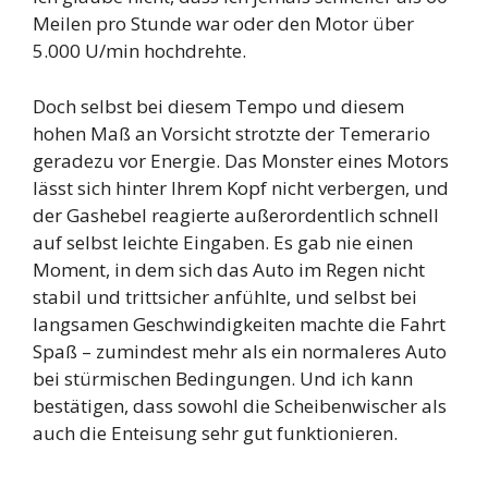
Meilen pro Stunde war oder den Motor über
5.000 U/min hochdrehte.
Doch selbst bei diesem Tempo und diesem
hohen Maß an Vorsicht strotzte der Temerario
geradezu vor Energie. Das Monster eines Motors
lässt sich hinter Ihrem Kopf nicht verbergen, und
der Gashebel reagierte außerordentlich schnell
auf selbst leichte Eingaben. Es gab nie einen
Moment, in dem sich das Auto im Regen nicht
stabil und trittsicher anfühlte, und selbst bei
langsamen Geschwindigkeiten machte die Fahrt
Spaß – zumindest mehr als ein normaleres Auto
bei stürmischen Bedingungen. Und ich kann
bestätigen, dass sowohl die Scheibenwischer als
auch die Enteisung sehr gut funktionieren.