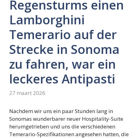
Regensturms einen
Lamborghini
Temerario auf der
Strecke in Sonoma
zu fahren, war ein
leckeres Antipasti
27 maart 2026
Nachdem wir uns ein paar Stunden lang in
Sonomas wunderbarer neuer Hospitality-Suite
herumgetrieben und uns die verschiedenen
Temerario-Spezifikationen angesehen hatten, die