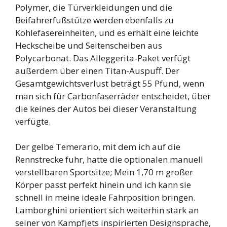
Polymer, die Türverkleidungen und die
Beifahrerfußstütze werden ebenfalls zu
Kohlefasereinheiten, und es erhält eine leichte
Heckscheibe und Seitenscheiben aus
Polycarbonat. Das Alleggerita-Paket verfügt
außerdem über einen Titan-Auspuff. Der
Gesamtgewichtsverlust beträgt 55 Pfund, wenn
man sich für Carbonfaserräder entscheidet, über
die keines der Autos bei dieser Veranstaltung
verfügte.
Der gelbe Temerario, mit dem ich auf die
Rennstrecke fuhr, hatte die optionalen manuell
verstellbaren Sportsitze; Mein 1,70 m großer
Körper passt perfekt hinein und ich kann sie
schnell in meine ideale Fahrposition bringen.
Lamborghini orientiert sich weiterhin stark an
seiner von Kampfjets inspirierten Designsprache,