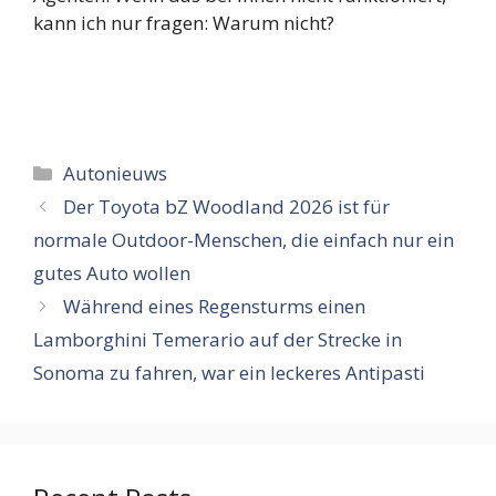
kann ich nur fragen: Warum nicht?
Categorieën
Autonieuws
Der Toyota bZ Woodland 2026 ist für
normale Outdoor-Menschen, die einfach nur ein
gutes Auto wollen
Während eines Regensturms einen
Lamborghini Temerario auf der Strecke in
Sonoma zu fahren, war ein leckeres Antipasti