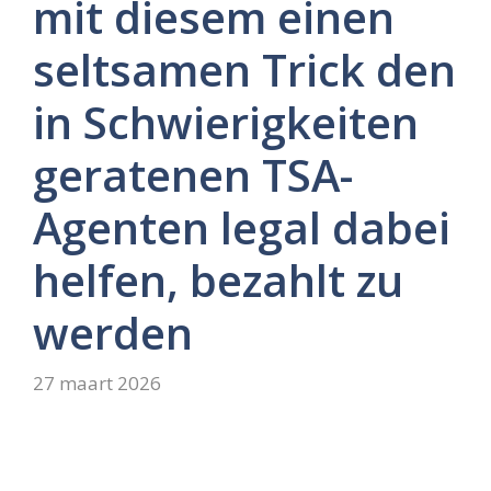
mit diesem einen
seltsamen Trick den
in Schwierigkeiten
geratenen TSA-
Agenten legal dabei
helfen, bezahlt zu
werden
27 maart 2026