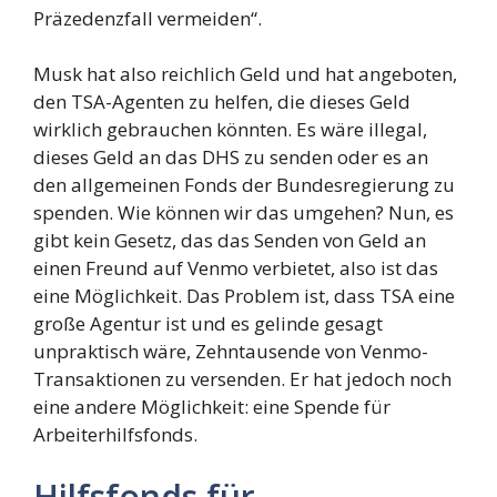
Präzedenzfall vermeiden“.
Musk hat also reichlich Geld und hat angeboten,
den TSA-Agenten zu helfen, die dieses Geld
wirklich gebrauchen könnten. Es wäre illegal,
dieses Geld an das DHS zu senden oder es an
den allgemeinen Fonds der Bundesregierung zu
spenden. Wie können wir das umgehen? Nun, es
gibt kein Gesetz, das das Senden von Geld an
einen Freund auf Venmo verbietet, also ist das
eine Möglichkeit. Das Problem ist, dass TSA eine
große Agentur ist und es gelinde gesagt
unpraktisch wäre, Zehntausende von Venmo-
Transaktionen zu versenden. Er hat jedoch noch
eine andere Möglichkeit: eine Spende für
Arbeiterhilfsfonds.
Hilfsfonds für