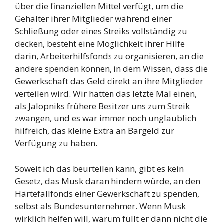
über die finanziellen Mittel verfügt, um die
Gehälter ihrer Mitglieder während einer
Schließung oder eines Streiks vollständig zu
decken, besteht eine Möglichkeit ihrer Hilfe
darin, Arbeiterhilfsfonds zu organisieren, an die
andere spenden können, in dem Wissen, dass die
Gewerkschaft das Geld direkt an ihre Mitglieder
verteilen wird. Wir hatten das letzte Mal einen,
als Jalopniks frühere Besitzer uns zum Streik
zwangen, und es war immer noch unglaublich
hilfreich, das kleine Extra an Bargeld zur
Verfügung zu haben.
Soweit ich das beurteilen kann, gibt es kein
Gesetz, das Musk daran hindern würde, an den
Härtefallfonds einer Gewerkschaft zu spenden,
selbst als Bundesunternehmer. Wenn Musk
wirklich helfen will, warum füllt er dann nicht die