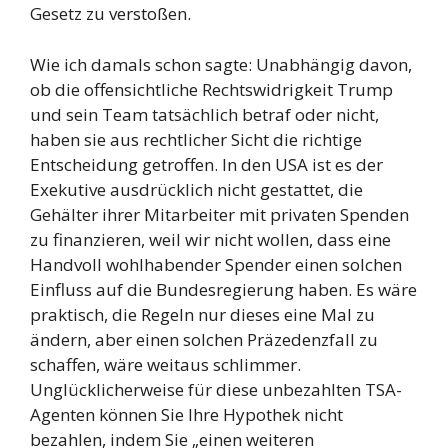
Gesetz zu verstoßen.
Wie ich damals schon sagte: Unabhängig davon,
ob die offensichtliche Rechtswidrigkeit Trump
und sein Team tatsächlich betraf oder nicht,
haben sie aus rechtlicher Sicht die richtige
Entscheidung getroffen. In den USA ist es der
Exekutive ausdrücklich nicht gestattet, die
Gehälter ihrer Mitarbeiter mit privaten Spenden
zu finanzieren, weil wir nicht wollen, dass eine
Handvoll wohlhabender Spender einen solchen
Einfluss auf die Bundesregierung haben. Es wäre
praktisch, die Regeln nur dieses eine Mal zu
ändern, aber einen solchen Präzedenzfall zu
schaffen, wäre weitaus schlimmer.
Unglücklicherweise für diese unbezahlten TSA-
Agenten können Sie Ihre Hypothek nicht
bezahlen, indem Sie „einen weiteren