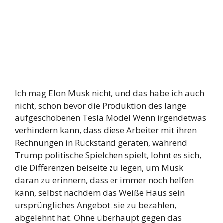
Ich mag Elon Musk nicht, und das habe ich auch
nicht, schon bevor die Produktion des lange
aufgeschobenen Tesla Model Wenn irgendetwas
verhindern kann, dass diese Arbeiter mit ihren
Rechnungen in Rückstand geraten, während
Trump politische Spielchen spielt, lohnt es sich,
die Differenzen beiseite zu legen, um Musk
daran zu erinnern, dass er immer noch helfen
kann, selbst nachdem das Weiße Haus sein
ursprüngliches Angebot, sie zu bezahlen,
abgelehnt hat. Ohne überhaupt gegen das