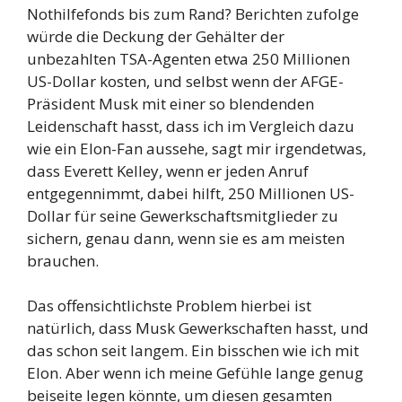
Nothilfefonds bis zum Rand? Berichten zufolge
würde die Deckung der Gehälter der
unbezahlten TSA-Agenten etwa 250 Millionen
US-Dollar kosten, und selbst wenn der AFGE-
Präsident Musk mit einer so blendenden
Leidenschaft hasst, dass ich im Vergleich dazu
wie ein Elon-Fan aussehe, sagt mir irgendetwas,
dass Everett Kelley, wenn er jeden Anruf
entgegennimmt, dabei hilft, 250 Millionen US-
Dollar für seine Gewerkschaftsmitglieder zu
sichern, genau dann, wenn sie es am meisten
brauchen.
Das offensichtlichste Problem hierbei ist
natürlich, dass Musk Gewerkschaften hasst, und
das schon seit langem. Ein bisschen wie ich mit
Elon. Aber wenn ich meine Gefühle lange genug
beiseite legen könnte, um diesen gesamten