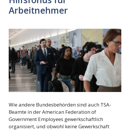
Arbeitnehmer
Wie andere Bundesbehörden sind auch TSA-
Beamte in der American Federation of
Government Employees gewerkschaftlich
organisiert, und obwohl keine Gewerkschaft