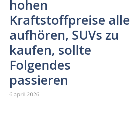
hohen
Kraftstoffpreise alle
aufhören, SUVs zu
kaufen, sollte
Folgendes
passieren
6 april 2026