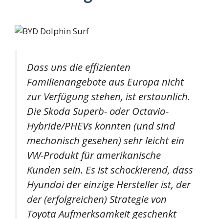
Dass uns die effizienten
Familienangebote aus Europa nicht
zur Verfügung stehen, ist erstaunlich.
Die Skoda Superb- oder Octavia-
Hybride/PHEVs könnten (und sind
mechanisch gesehen) sehr leicht ein
VW-Produkt für amerikanische
Kunden sein. Es ist schockierend, dass
Hyundai der einzige Hersteller ist, der
der (erfolgreichen) Strategie von
Toyota Aufmerksamkeit geschenkt