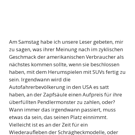
Am Samstag habe ich unsere Leser gebeten, mir
zu sagen, was ihrer Meinung nach im zyklischen
Geschmack der amerikanischen Verbraucher als
nächstes kommen sollte, wenn sie beschlossen
haben, mit dem Herumspielen mit SUVs fertig zu
sein. Irgendwann wird die
Autofahrerbevölkerung in den USA es satt
haben, an der Zapfsäule einen Aufpreis für ihre
überfüllten Pendlermonster zu zahlen, oder?
Wann immer das irgendwann passiert, muss
etwas da sein, das seinen Platz einnimmt.
Vielleicht ist es an der Zeit für ein
Wiederaufleben der Schrägheckmodelle, oder