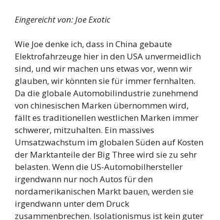
Eingereicht von: Joe Exotic
Wie Joe denke ich, dass in China gebaute
Elektrofahrzeuge hier in den USA unvermeidlich
sind, und wir machen uns etwas vor, wenn wir
glauben, wir könnten sie für immer fernhalten.
Da die globale Automobilindustrie zunehmend
von chinesischen Marken übernommen wird,
fällt es traditionellen westlichen Marken immer
schwerer, mitzuhalten. Ein massives
Umsatzwachstum im globalen Süden auf Kosten
der Marktanteile der Big Three wird sie zu sehr
belasten. Wenn die US-Automobilhersteller
irgendwann nur noch Autos für den
nordamerikanischen Markt bauen, werden sie
irgendwann unter dem Druck
zusammenbrechen. Isolationismus ist kein guter