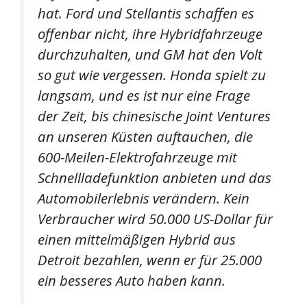
hat. Ford und Stellantis schaffen es
offenbar nicht, ihre Hybridfahrzeuge
durchzuhalten, und GM hat den Volt
so gut wie vergessen. Honda spielt zu
langsam, und es ist nur eine Frage
der Zeit, bis chinesische Joint Ventures
an unseren Küsten auftauchen, die
600-Meilen-Elektrofahrzeuge mit
Schnellladefunktion anbieten und das
Automobilerlebnis verändern. Kein
Verbraucher wird 50.000 US-Dollar für
einen mittelmäßigen Hybrid aus
Detroit bezahlen, wenn er für 25.000
ein besseres Auto haben kann.