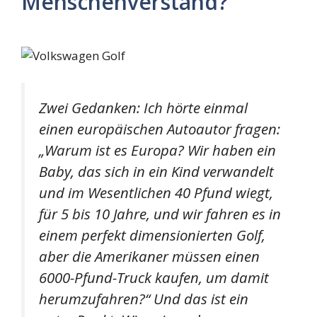
Menschenverstand?
Zwei Gedanken: Ich hörte einmal
einen europäischen Autoautor fragen:
„Warum ist es Europa? Wir haben ein
Baby, das sich in ein Kind verwandelt
und im Wesentlichen 40 Pfund wiegt,
für 5 bis 10 Jahre, und wir fahren es in
einem perfekt dimensionierten Golf,
aber die Amerikaner müssen einen
6000-Pfund-Truck kaufen, um damit
herumzufahren?“ Und das ist ein