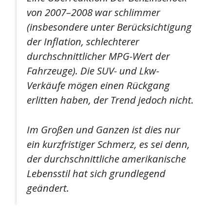
von 2007–2008 war schlimmer
(insbesondere unter Berücksichtigung
der Inflation, schlechterer
durchschnittlicher MPG-Wert der
Fahrzeuge). Die SUV- und Lkw-
Verkäufe mögen einen Rückgang
erlitten haben, der Trend jedoch nicht.
Im Großen und Ganzen ist dies nur
ein kurzfristiger Schmerz, es sei denn,
der durchschnittliche amerikanische
Lebensstil hat sich grundlegend
geändert.