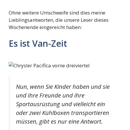
Ohne weitere Umschweife sind dies meine
Lieblingsantworten, die unsere Leser dieses
Wochenende eingereicht haben:
Es ist Van-Zeit
Nun, wenn Sie Kinder haben und sie
und ihre Freunde und ihre
Sportausrüstung und vielleicht ein
oder zwei Kühlboxen transportieren
müssen, gibt es nur eine Antwort.