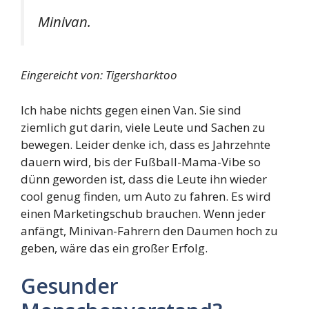
Minivan.
Eingereicht von: Tigersharktoo
Ich habe nichts gegen einen Van. Sie sind
ziemlich gut darin, viele Leute und Sachen zu
bewegen. Leider denke ich, dass es Jahrzehnte
dauern wird, bis der Fußball-Mama-Vibe so
dünn geworden ist, dass die Leute ihn wieder
cool genug finden, um Auto zu fahren. Es wird
einen Marketingschub brauchen. Wenn jeder
anfängt, Minivan-Fahrern den Daumen hoch zu
geben, wäre das ein großer Erfolg.
Gesunder