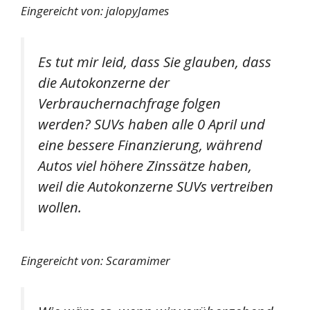
Eingereicht von: jalopyJames
Es tut mir leid, dass Sie glauben, dass
die Autokonzerne der
Verbrauchernachfrage folgen
werden? SUVs haben alle 0 April und
eine bessere Finanzierung, während
Autos viel höhere Zinssätze haben,
weil die Autokonzerne SUVs vertreiben
wollen.
Eingereicht von: Scaramimer