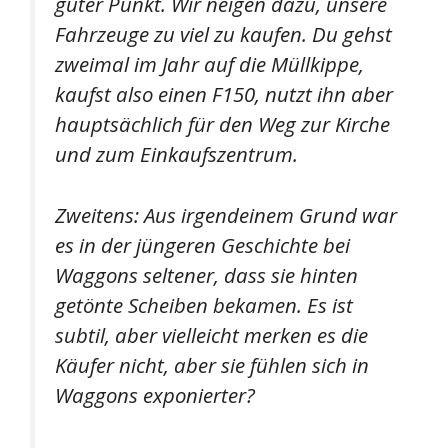
guter Punkt. Wir neigen dazu, unsere
Fahrzeuge zu viel zu kaufen. Du gehst
zweimal im Jahr auf die Müllkippe,
kaufst also einen F150, nutzt ihn aber
hauptsächlich für den Weg zur Kirche
und zum Einkaufszentrum.
Zweitens: Aus irgendeinem Grund war
es in der jüngeren Geschichte bei
Waggons seltener, dass sie hinten
getönte Scheiben bekamen. Es ist
subtil, aber vielleicht merken es die
Käufer nicht, aber sie fühlen sich in
Waggons exponierter?