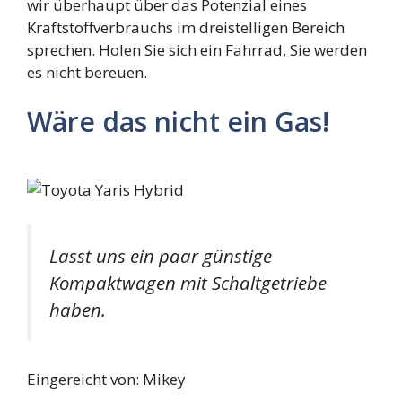
wir überhaupt über das Potenzial eines
Kraftstoffverbrauchs im dreistelligen Bereich
sprechen. Holen Sie sich ein Fahrrad, Sie werden
es nicht bereuen.
Wäre das nicht ein Gas!
Lasst uns ein paar günstige
Kompaktwagen mit Schaltgetriebe
haben.
Eingereicht von: Mikey