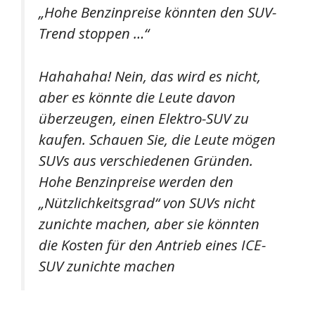
„Hohe Benzinpreise könnten den SUV-
Trend stoppen …“
Hahahaha! Nein, das wird es nicht,
aber es könnte die Leute davon
überzeugen, einen Elektro-SUV zu
kaufen. Schauen Sie, die Leute mögen
SUVs aus verschiedenen Gründen.
Hohe Benzinpreise werden den
„Nützlichkeitsgrad“ von SUVs nicht
zunichte machen, aber sie könnten
die Kosten für den Antrieb eines ICE-
SUV zunichte machen