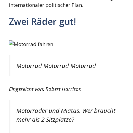
internationaler politischer Plan.
Zwei Räder gut!
Motorrad Motorrad Motorrad
Eingereicht von: Robert Harrison
Motorräder und Miatas. Wer braucht
mehr als 2 Sitzplätze?