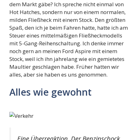
dem Markt gäbe? Ich spreche nicht einmal von
Hot Hatches, sondern nur von einem normalen,
milden Fließheck mit einem Stock. Den größten
Spaß, den ich je beim Fahren hatte, hatte ich am
Steuer eines mittelmäßigen Fließheckmodells
mit 5-Gang-Reihenschaltung. Ich denke immer
noch gern an meinen Ford Aspire mit einem
Stock, weil ich ihn jahrelang wie ein gemietetes
Maultier geschlagen habe. Früher hatten wir
alles, aber sie haben es uns genommen.
Alles wie gewohnt
Eine Überreaktion. Der Benzinschock