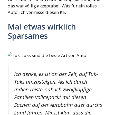
das war völlig akzeptabel. Was für ein tolles
Auto, ich vermisse diesen Ka.
Mal etwas wirklich
Sparsames
Ich denke, es ist an der Zeit, auf Tuk-
Tuks umzusteigen. Als ich durch
Indien reiste, sah ich zwölfköpfige
Familien vollgepackt mit diesen
Sachen auf der Autobahn quer durchs
Land fahren. Mir ist klar, dass die