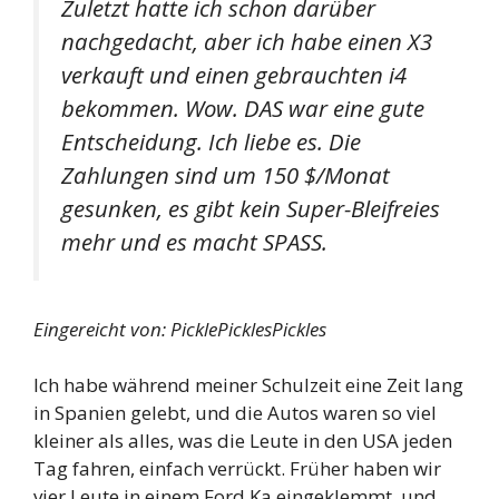
Zuletzt hatte ich schon darüber
nachgedacht, aber ich habe einen X3
verkauft und einen gebrauchten i4
bekommen. Wow. DAS war eine gute
Entscheidung. Ich liebe es. Die
Zahlungen sind um 150 $/Monat
gesunken, es gibt kein Super-Bleifreies
mehr und es macht SPASS.
Eingereicht von: PicklePicklesPickles
Ich habe während meiner Schulzeit eine Zeit lang
in Spanien gelebt, und die Autos waren so viel
kleiner als alles, was die Leute in den USA jeden
Tag fahren, einfach verrückt. Früher haben wir
vier Leute in einem Ford Ka eingeklemmt, und