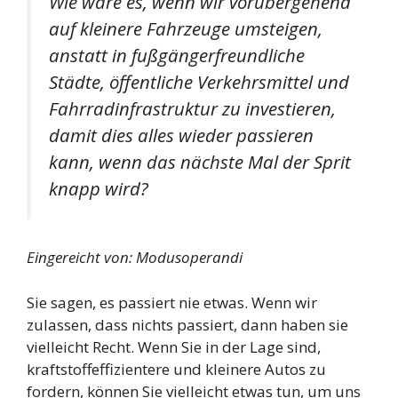
Wie wäre es, wenn wir vorübergehend
auf kleinere Fahrzeuge umsteigen,
anstatt in fußgängerfreundliche
Städte, öffentliche Verkehrsmittel und
Fahrradinfrastruktur zu investieren,
damit dies alles wieder passieren
kann, wenn das nächste Mal der Sprit
knapp wird?
Eingereicht von: Modusoperandi
Sie sagen, es passiert nie etwas. Wenn wir
zulassen, dass nichts passiert, dann haben sie
vielleicht Recht. Wenn Sie in der Lage sind,
kraftstoffeffizientere und kleinere Autos zu
fordern, können Sie vielleicht etwas tun, um uns