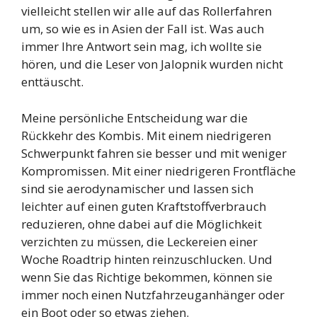
vielleicht stellen wir alle auf das Rollerfahren
um, so wie es in Asien der Fall ist. Was auch
immer Ihre Antwort sein mag, ich wollte sie
hören, und die Leser von Jalopnik wurden nicht
enttäuscht.
Meine persönliche Entscheidung war die
Rückkehr des Kombis. Mit einem niedrigeren
Schwerpunkt fahren sie besser und mit weniger
Kompromissen. Mit einer niedrigeren Frontfläche
sind sie aerodynamischer und lassen sich
leichter auf einen guten Kraftstoffverbrauch
reduzieren, ohne dabei auf die Möglichkeit
verzichten zu müssen, die Leckereien einer
Woche Roadtrip hinten reinzuschlucken. Und
wenn Sie das Richtige bekommen, können sie
immer noch einen Nutzfahrzeuganhänger oder
ein Boot oder so etwas ziehen.