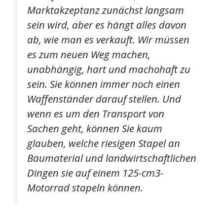
Marktakzeptanz zunächst langsam
sein wird, aber es hängt alles davon
ab, wie man es verkauft. Wir müssen
es zum neuen Weg machen,
unabhängig, hart und machohaft zu
sein. Sie können immer noch einen
Waffenständer darauf stellen. Und
wenn es um den Transport von
Sachen geht, können Sie kaum
glauben, welche riesigen Stapel an
Baumaterial und landwirtschaftlichen
Dingen sie auf einem 125-cm3-
Motorrad stapeln können.