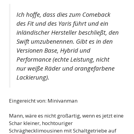
Ich hoffe, dass dies zum Comeback
des Fit und des Yaris führt und ein
inländischer Hersteller beschließt, den
Swift umzubenennen. Gibt es in den
Versionen Base, Hybrid und
Performance (echte Leistung, nicht
nur weiße Räder und orangefarbene
Lackierung).
Eingereicht von: Minivanman
Mann, wäre es nicht großartig, wenn es jetzt eine
Schar kleiner, hochtouriger
Schräghecklimousinen mit Schaltgetriebe auf