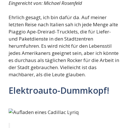
Eingereicht von: Michael Rosenfeld
Ehrlich gesagt, ich bin dafür da. Auf meiner
letzten Reise nach Italien sah ich jede Menge alte
Piaggio Ape-Dreirad-Trucklets, die für Liefer-
und Paketdienste in den Stadtzentren
herumfuhren. Es wird nicht für den Lebensstil
jedes Amerikaners geeignet sein, aber ich könnte
es durchaus als täglichen Rocker für die Arbeit in
der Stadt gebrauchen. Vielleicht ist das
machbarer, als die Leute glauben.
Elektroauto-Dummkopf!