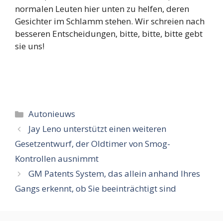
normalen Leuten hier unten zu helfen, deren
Gesichter im Schlamm stehen. Wir schreien nach
besseren Entscheidungen, bitte, bitte, bitte gebt
sie uns!
Categorieën
Autonieuws
Jay Leno unterstützt einen weiteren
Gesetzentwurf, der Oldtimer von Smog-
Kontrollen ausnimmt
GM Patents System, das allein anhand Ihres
Gangs erkennt, ob Sie beeinträchtigt sind