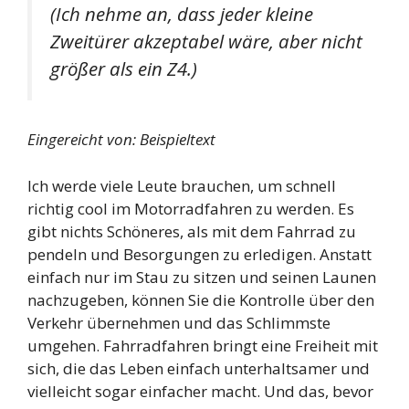
(Ich nehme an, dass jeder kleine
Zweitürer akzeptabel wäre, aber nicht
größer als ein Z4.)
Eingereicht von: Beispieltext
Ich werde viele Leute brauchen, um schnell
richtig cool im Motorradfahren zu werden. Es
gibt nichts Schöneres, als mit dem Fahrrad zu
pendeln und Besorgungen zu erledigen. Anstatt
einfach nur im Stau zu sitzen und seinen Launen
nachzugeben, können Sie die Kontrolle über den
Verkehr übernehmen und das Schlimmste
umgehen. Fahrradfahren bringt eine Freiheit mit
sich, die das Leben einfach unterhaltsamer und
vielleicht sogar einfacher macht. Und das, bevor