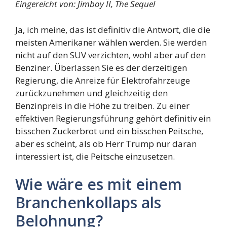
Eingereicht von: Jimboy II, The Sequel
Ja, ich meine, das ist definitiv die Antwort, die die
meisten Amerikaner wählen werden. Sie werden
nicht auf den SUV verzichten, wohl aber auf den
Benziner. Überlassen Sie es der derzeitigen
Regierung, die Anreize für Elektrofahrzeuge
zurückzunehmen und gleichzeitig den
Benzinpreis in die Höhe zu treiben. Zu einer
effektiven Regierungsführung gehört definitiv ein
bisschen Zuckerbrot und ein bisschen Peitsche,
aber es scheint, als ob Herr Trump nur daran
interessiert ist, die Peitsche einzusetzen.
Wie wäre es mit einem
Branchenkollaps als
Belohnung?