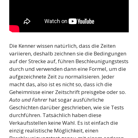
Die Kenner wissen natürlich, dass die Zeiten
variieren, deshalb zeichnen sie die Bedingungen
auf der Strecke auf, führen Beschleunigungstests
durch und verwenden dann eine Formel, um die
aufgezeichnete Zeit zu normalisieren. Jeder
macht das, also ist es nicht so, dass ich die
Geheimnisse einer Zeitschrift preisgebe oder so.
Auto und Fahrer
hat sogar ausführliche
Geschichten darüber geschrieben, wie sie Tests
durchführen. Tatsächlich haben diese
Verkaufsstellen keine Wahl. Es ist einfach die
einzig realistische Möglichkeit, einen