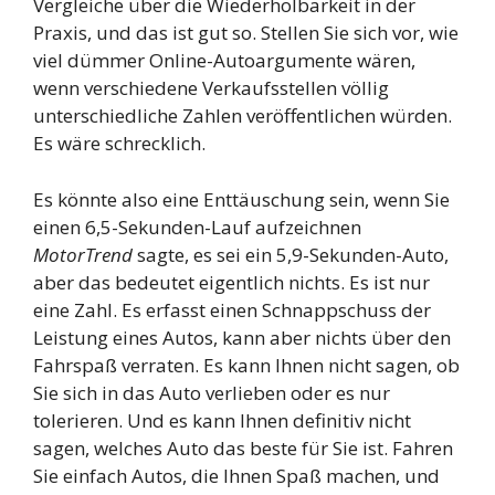
Vergleiche über die Wiederholbarkeit in der
Praxis, und das ist gut so. Stellen Sie sich vor, wie
viel dümmer Online-Autoargumente wären,
wenn verschiedene Verkaufsstellen völlig
unterschiedliche Zahlen veröffentlichen würden.
Es wäre schrecklich.
Es könnte also eine Enttäuschung sein, wenn Sie
einen 6,5-Sekunden-Lauf aufzeichnen
MotorTrend
sagte, es sei ein 5,9-Sekunden-Auto,
aber das bedeutet eigentlich nichts. Es ist nur
eine Zahl. Es erfasst einen Schnappschuss der
Leistung eines Autos, kann aber nichts über den
Fahrspaß verraten. Es kann Ihnen nicht sagen, ob
Sie sich in das Auto verlieben oder es nur
tolerieren. Und es kann Ihnen definitiv nicht
sagen, welches Auto das beste für Sie ist. Fahren
Sie einfach Autos, die Ihnen Spaß machen, und