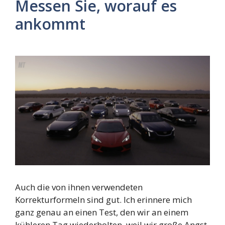
Messen Sie, worauf es
ankommt
Auch die von ihnen verwendeten
Korrekturformeln sind gut. Ich erinnere mich
ganz genau an einen Test, den wir an einem
kühleren Tag wiederholten, weil wir große Angst