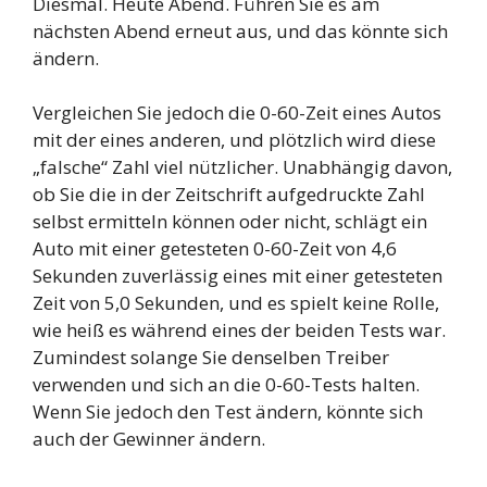
Diesmal. Heute Abend. Führen Sie es am
nächsten Abend erneut aus, und das könnte sich
ändern.
Vergleichen Sie jedoch die 0-60-Zeit eines Autos
mit der eines anderen, und plötzlich wird diese
„falsche“ Zahl viel nützlicher. Unabhängig davon,
ob Sie die in der Zeitschrift aufgedruckte Zahl
selbst ermitteln können oder nicht, schlägt ein
Auto mit einer getesteten 0-60-Zeit von 4,6
Sekunden zuverlässig eines mit einer getesteten
Zeit von 5,0 Sekunden, und es spielt keine Rolle,
wie heiß es während eines der beiden Tests war.
Zumindest solange Sie denselben Treiber
verwenden und sich an die 0-60-Tests halten.
Wenn Sie jedoch den Test ändern, könnte sich
auch der Gewinner ändern.