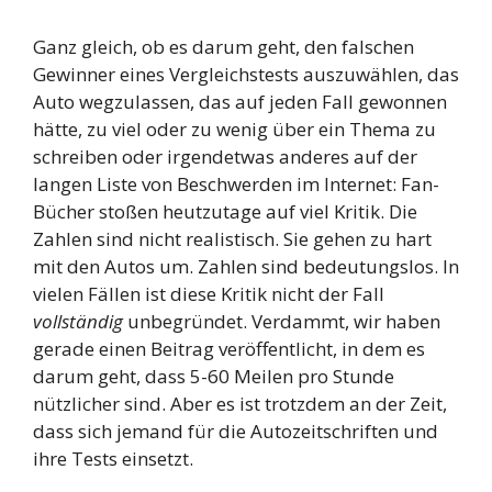
Ganz gleich, ob es darum geht, den falschen
Gewinner eines Vergleichstests auszuwählen, das
Auto wegzulassen, das auf jeden Fall gewonnen
hätte, zu viel oder zu wenig über ein Thema zu
schreiben oder irgendetwas anderes auf der
langen Liste von Beschwerden im Internet: Fan-
Bücher stoßen heutzutage auf viel Kritik. Die
Zahlen sind nicht realistisch. Sie gehen zu hart
mit den Autos um. Zahlen sind bedeutungslos. In
vielen Fällen ist diese Kritik nicht der Fall
vollständig
unbegründet. Verdammt, wir haben
gerade einen Beitrag veröffentlicht, in dem es
darum geht, dass 5-60 Meilen pro Stunde
nützlicher sind. Aber es ist trotzdem an der Zeit,
dass sich jemand für die Autozeitschriften und
ihre Tests einsetzt.