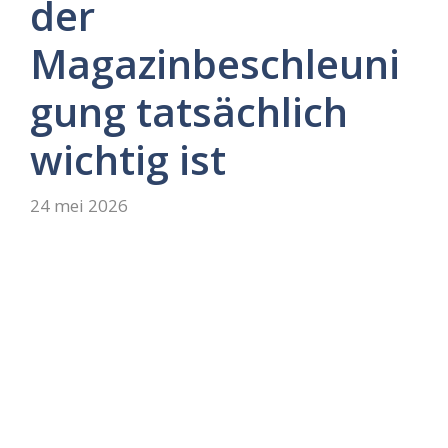
der
Magazinbeschleuni
gung tatsächlich
wichtig ist
24 mei 2026