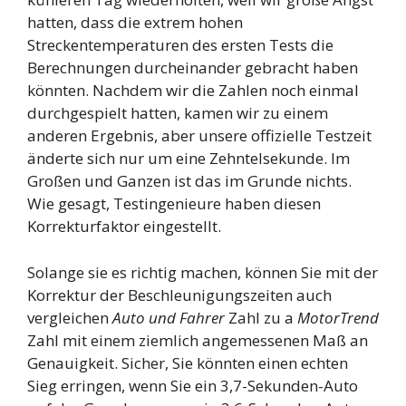
hatten, dass die extrem hohen
Streckentemperaturen des ersten Tests die
Berechnungen durcheinander gebracht haben
könnten. Nachdem wir die Zahlen noch einmal
durchgespielt hatten, kamen wir zu einem
anderen Ergebnis, aber unsere offizielle Testzeit
änderte sich nur um eine Zehntelsekunde. Im
Großen und Ganzen ist das im Grunde nichts.
Wie gesagt, Testingenieure haben diesen
Korrekturfaktor eingestellt.
Solange sie es richtig machen, können Sie mit der
Korrektur der Beschleunigungszeiten auch
vergleichen
Auto und Fahrer
Zahl zu a
MotorTrend
Zahl mit einem ziemlich angemessenen Maß an
Genauigkeit. Sicher, Sie könnten einen echten
Sieg erringen, wenn Sie ein 3,7-Sekunden-Auto