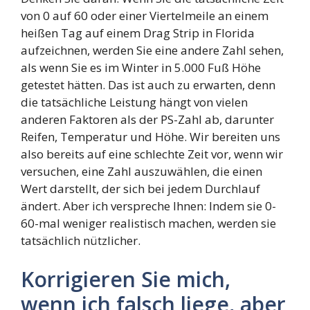
von 0 auf 60 oder einer Viertelmeile an einem
heißen Tag auf einem Drag Strip in Florida
aufzeichnen, werden Sie eine andere Zahl sehen,
als wenn Sie es im Winter in 5.000 Fuß Höhe
getestet hätten. Das ist auch zu erwarten, denn
die tatsächliche Leistung hängt von vielen
anderen Faktoren als der PS-Zahl ab, darunter
Reifen, Temperatur und Höhe. Wir bereiten uns
also bereits auf eine schlechte Zeit vor, wenn wir
versuchen, eine Zahl auszuwählen, die einen
Wert darstellt, der sich bei jedem Durchlauf
ändert. Aber ich verspreche Ihnen: Indem sie 0-
60-mal weniger realistisch machen, werden sie
tatsächlich nützlicher.
Korrigieren Sie mich,
wenn ich falsch liege, aber