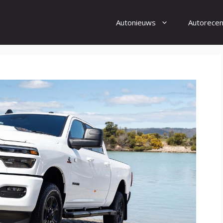
Autonieuws
Autorecen