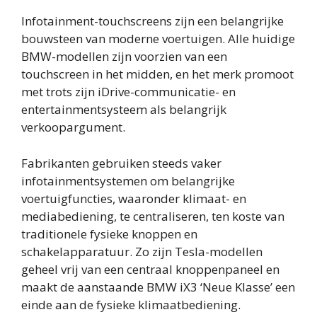
Infotainment-touchscreens zijn een belangrijke
bouwsteen van moderne voertuigen. Alle huidige
BMW-modellen zijn voorzien van een
touchscreen in het midden, en het merk promoot
met trots zijn iDrive-communicatie- en
entertainmentsysteem als belangrijk
verkoopargument.
Fabrikanten gebruiken steeds vaker
infotainmentsystemen om belangrijke
voertuigfuncties, waaronder klimaat- en
mediabediening, te centraliseren, ten koste van
traditionele fysieke knoppen en
schakelapparatuur. Zo zijn Tesla-modellen
geheel vrij van een centraal knoppenpaneel en
maakt de aanstaande BMW iX3 ‘Neue Klasse’ een
einde aan de fysieke klimaatbediening.