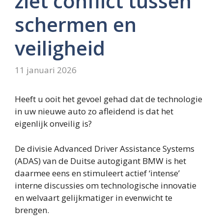
ziet conflict tussen
schermen en
veiligheid
11 januari 2026
Heeft u ooit het gevoel gehad dat de technologie
in uw nieuwe auto zo afleidend is dat het
eigenlijk onveilig is?
De divisie Advanced Driver Assistance Systems
(ADAS) van de Duitse autogigant BMW is het
daarmee eens en stimuleert actief ‘intense’
interne discussies om technologische innovatie
en welvaart gelijkmatiger in evenwicht te
brengen.