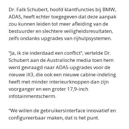
Dr. Falk Schubert, hoofd klantfuncties bij BMW,
ADAS, heeft echter toegegeven dat deze aanpak
zou kunnen leiden tot meer afleiding van de
bestuurder en slechtere veiligheidsresultaten,
zelfs ondanks upgrades van rijhulpsystemen.
“Ja, ik zie inderdaad een conflict”, vertelde Dr.
Schubert aan de Australische media toen hem
werd gevraagd naar ADAS-upgrades voor de
nieuwe iX3, die ook een nieuwe cabine-indeling
heeft met minder interieurknoppen dan zijn
voorganger en een groter 17,9-inch
infotainmentscherm.
“We willen de gebruikersinterface innovatief en
configureerbaar maken, dat is het punt.