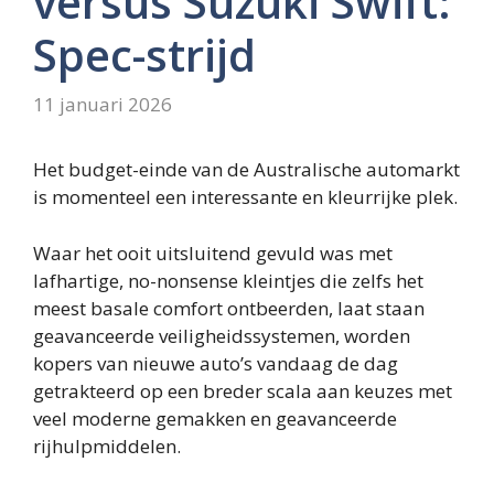
versus Suzuki Swift:
Spec-strijd
11 januari 2026
Het budget-einde van de Australische automarkt
is momenteel een interessante en kleurrijke plek.
Waar het ooit uitsluitend gevuld was met
lafhartige, no-nonsense kleintjes die zelfs het
meest basale comfort ontbeerden, laat staan ​​
geavanceerde veiligheidssystemen, worden
kopers van nieuwe auto’s vandaag de dag
getrakteerd op een breder scala aan keuzes met
veel moderne gemakken en geavanceerde
rijhulpmiddelen.