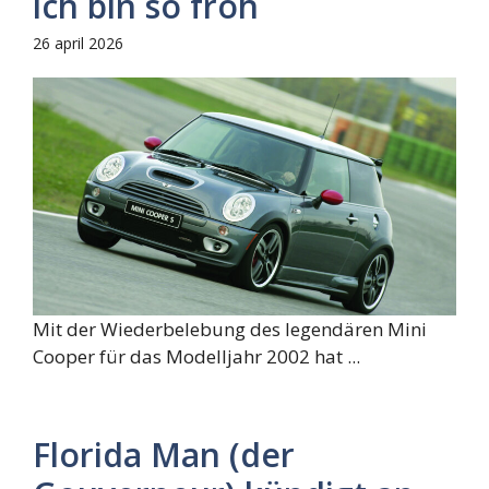
ich bin so froh
26 april 2026
Mit der Wiederbelebung des legendären Mini
Cooper für das Modelljahr 2002 hat ...
Florida Man (der