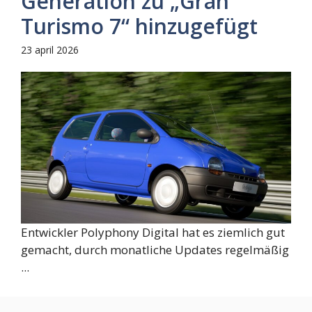
Generation zu „Gran
Turismo 7“ hinzugefügt
23 april 2026
Entwickler Polyphony Digital hat es ziemlich gut
gemacht, durch monatliche Updates regelmäßig
...