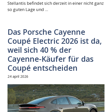
Stellantis befindet sich derzeit in einer nicht ganz
so guten Lage und ...
Das Porsche Cayenne
Coupé Electric 2026 ist da,
weil sich 40 % der
Cayenne-Käufer für das
Coupé entscheiden
24 april 2026