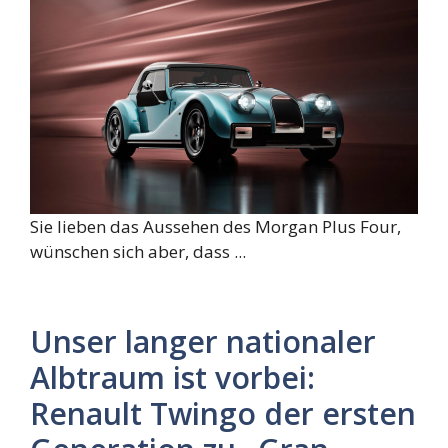
Sie lieben das Aussehen des Morgan Plus Four,
wünschen sich aber, dass ...
Unser langer nationaler
Albtraum ist vorbei:
Renault Twingo der ersten