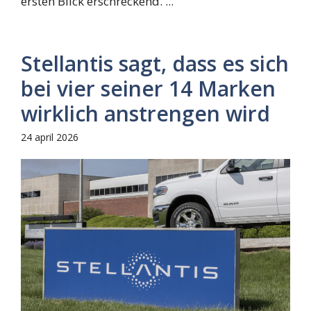
ersten Blick erschreckend. ...
Stellantis sagt, dass es sich
bei vier seiner 14 Marken
wirklich anstrengen wird
24 april 2026