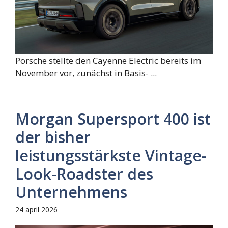
Porsche stellte den Cayenne Electric bereits im
November vor, zunächst in Basis- ...
Morgan Supersport 400 ist
der bisher
leistungsstärkste Vintage-
Look-Roadster des
Unternehmens
24 april 2026