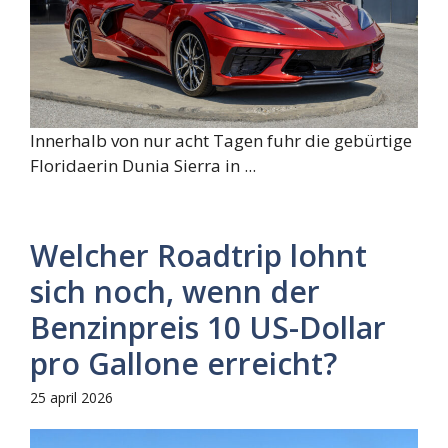
Innerhalb von nur acht Tagen fuhr die gebürtige
Floridaerin Dunia Sierra in ...
Welcher Roadtrip lohnt
sich noch, wenn der
Benzinpreis 10 US-Dollar
pro Gallone erreicht?
25 april 2026