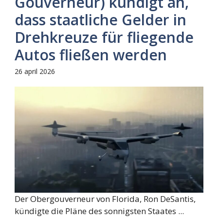
Gouverneur) kündigt an,
dass staatliche Gelder in
Drehkreuze für fliegende
Autos fließen werden
26 april 2026
Der Obergouverneur von Florida, Ron DeSantis,
kündigte die Pläne des sonnigsten Staates ...