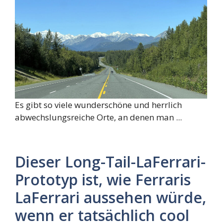
Es gibt so viele wunderschöne und herrlich
abwechslungsreiche Orte, an denen man ...
Dieser Long-Tail-LaFerrari-
Prototyp ist, wie Ferraris
LaFerrari aussehen würde,
wenn er tatsächlich cool