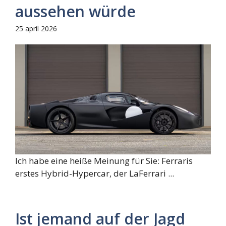
aussehen würde
25 april 2026
Ich habe eine heiße Meinung für Sie: Ferraris
erstes Hybrid-Hypercar, der LaFerrari ...
Ist jemand auf der Jagd