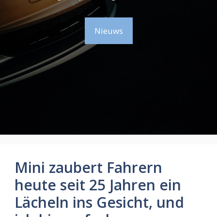
Nieuws
Mini zaubert Fahrern
heute seit 25 Jahren ein
Lächeln ins Gesicht, und