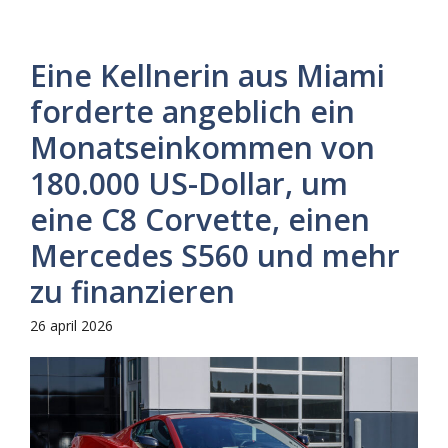
Eine Kellnerin aus Miami
forderte angeblich ein
Monatseinkommen von
180.000 US-Dollar, um
eine C8 Corvette, einen
Mercedes S560 und mehr
zu finanzieren
26 april 2026