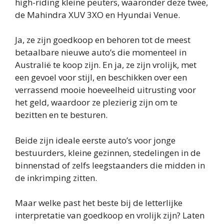
high-riding kleine peuters, waaronder deze twee,
de Mahindra XUV 3XO en Hyundai Venue.
Ja, ze zijn goedkoop en behoren tot de meest
betaalbare nieuwe auto’s die momenteel in
Australië te koop zijn. En ja, ze zijn vrolijk, met
een gevoel voor stijl, en beschikken over een
verrassend mooie hoeveelheid uitrusting voor
het geld, waardoor ze plezierig zijn om te
bezitten en te besturen.
Beide zijn ideale eerste auto’s voor jonge
bestuurders, kleine gezinnen, stedelingen in de
binnenstad of zelfs leegstaanders die midden in
de inkrimping zitten.
Maar welke past het beste bij de letterlijke
interpretatie van goedkoop en vrolijk zijn? Laten