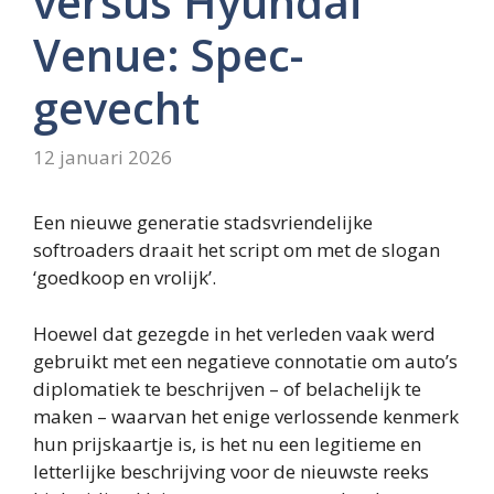
versus Hyundai
Venue: Spec-
gevecht
12 januari 2026
Een nieuwe generatie stadsvriendelijke
softroaders draait het script om met de slogan
‘goedkoop en vrolijk’.
Hoewel dat gezegde in het verleden vaak werd
gebruikt met een negatieve connotatie om auto’s
diplomatiek te beschrijven – of belachelijk te
maken – waarvan het enige verlossende kenmerk
hun prijskaartje is, is het nu een legitieme en
letterlijke beschrijving voor de nieuwste reeks