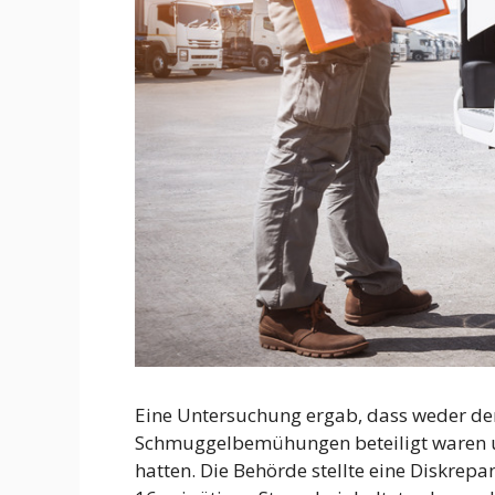
Eine Untersuchung ergab, dass weder de
Schmuggelbemühungen beteiligt waren u
hatten. Die Behörde stellte eine Diskrepa