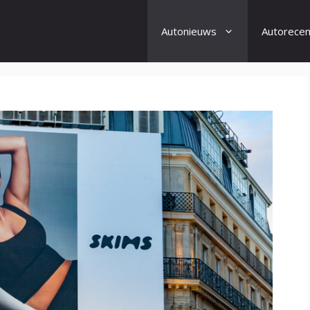
Autonieuws
Autorecen