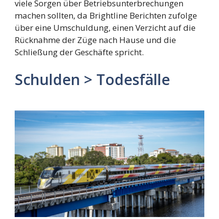
viele Sorgen über Betriebsunterbrechungen
machen sollten, da Brightline Berichten zufolge
über eine Umschuldung, einen Verzicht auf die
Rücknahme der Züge nach Hause und die
Schließung der Geschäfte spricht.
Schulden > Todesfälle