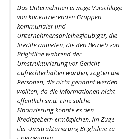
Das Unternehmen erwäge Vorschläge
von konkurrierenden Gruppen
kommunaler und
Unternehmensanleihegläubiger, die
Kredite anbieten, die den Betrieb von
Brightline während der
Umstrukturierung vor Gericht
aufrechterhalten würden, sagten die
Personen, die nicht genannt werden
wollten, da die Informationen nicht
öffentlich sind. Eine solche
Finanzierung könnte es den
Kreditgebern ermöglichen, im Zuge
der Umstrukturierung Brightline zu
übernehmen.