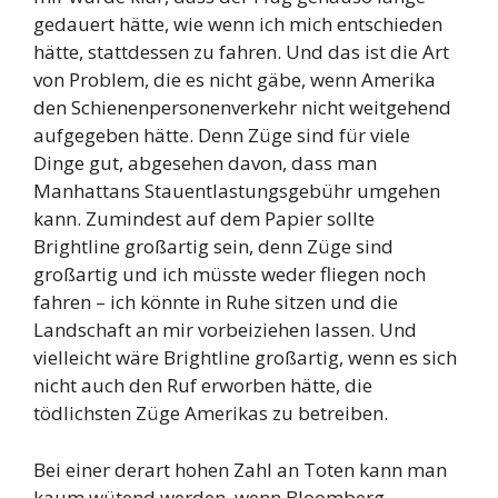
gedauert hätte, wie wenn ich mich entschieden
hätte, stattdessen zu fahren. Und das ist die Art
von Problem, die es nicht gäbe, wenn Amerika
den Schienenpersonenverkehr nicht weitgehend
aufgegeben hätte. Denn Züge sind für viele
Dinge gut, abgesehen davon, dass man
Manhattans Stauentlastungsgebühr umgehen
kann. Zumindest auf dem Papier sollte
Brightline großartig sein, denn Züge sind
großartig und ich müsste weder fliegen noch
fahren – ich könnte in Ruhe sitzen und die
Landschaft an mir vorbeiziehen lassen. Und
vielleicht wäre Brightline großartig, wenn es sich
nicht auch den Ruf erworben hätte, die
tödlichsten Züge Amerikas zu betreiben.
Bei einer derart hohen Zahl an Toten kann man
kaum wütend werden, wenn Bloomberg