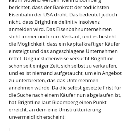
berichtet, dass der Bankrott der tödlichsten
Eisenbahn der USA droht. Das bedeutet jedoch
nicht, dass Brightline definitiv Insolvenz
anmelden wird. Das Eisenbahnunternehmen
steht immer noch zum Verkauf, und es besteht
die Möglichkeit, dass ein kapitalkräftiger Käufer
einsteigt und das angeschlagene Unternehmen
rettet. Unglücklicherweise versucht Brightline
schon seit einiger Zeit, sich selbst zu verkaufen,
und es ist niemand aufgetaucht, um ein Angebot
zu unterbreiten, das das Unternehmen
annehmen würde. Da die selbst gesetzte Frist für
die Suche nach einem Käufer nun abgelaufen ist,
hat Brightline laut Bloomberg einen Punkt
erreicht, an dem eine Umstrukturierung
unvermeidlich erscheint: