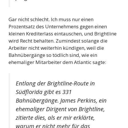
Gar nicht schlecht. Ich muss nur einen
Prozentsatz des Unternehmens gegen einen
kleinen Krediterlass eintauschen, und Brightline
wird Recht behalten. Zumindest solange die
Arbeiter nicht weiterhin kündigen, weil die
Bahnübergänge so tödlich sind, wie ein
ehemaliger Mitarbeiter dem Atlantic sagte:
Entlang der Brightline-Route in
Südflorida gibt es 331
Bahnübergänge. James Perkins, ein
ehemaliger Dirigent von Brightline,
zitierte dies, als er mir erklärte,
warum er nicht mehr für das