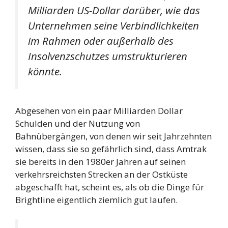
Milliarden US-Dollar darüber, wie das
Unternehmen seine Verbindlichkeiten
im Rahmen oder außerhalb des
Insolvenzschutzes umstrukturieren
könnte.
Abgesehen von ein paar Milliarden Dollar
Schulden und der Nutzung von
Bahnübergängen, von denen wir seit Jahrzehnten
wissen, dass sie so gefährlich sind, dass Amtrak
sie bereits in den 1980er Jahren auf seinen
verkehrsreichsten Strecken an der Ostküste
abgeschafft hat, scheint es, als ob die Dinge für
Brightline eigentlich ziemlich gut laufen.