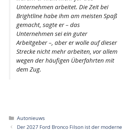
Unternehmen arbeitet. Die Zeit bei
Brightline habe ihm am meisten Spaß
gemacht, sagte er – das
Unternehmen sei ein guter
Arbeitgeber –, aber er wolle auf dieser
Strecke nicht mehr arbeiten, vor allem
wegen der häufigen Überfahrten mit
dem Zug.
Categorieën
Autonieuws
Der 2027 Ford Bronco Filson ist der moderne