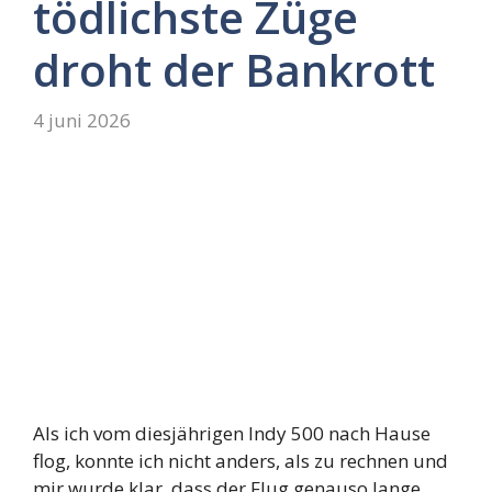
tödlichste Züge
droht der Bankrott
4 juni 2026
Als ich vom diesjährigen Indy 500 nach Hause
flog, konnte ich nicht anders, als zu rechnen und
mir wurde klar, dass der Flug genauso lange