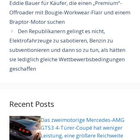
Eddie Bauer für Käufer, die einen „Premium“-
Offroader mit Bougie-Workwear-Flair und einem
Braptor-Motor suchen
Den Republikanern gelingt es nicht,
Elektrofahrzeuge zu sabotieren, Benzin zu
subventionieren und dann so zu tun, als hätten
sie lediglich gleiche Wettbewerbsbedingungen
geschaffen
Recent Posts
Das zweimotorige Mercedes-AMG
GT53 4-Türer-Coupé hat weniger
Leistung, eine größere Reichweite