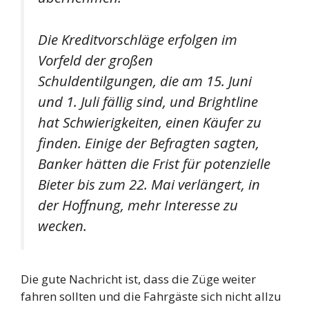
Die Kreditvorschläge erfolgen im
Vorfeld der großen
Schuldentilgungen, die am 15. Juni
und 1. Juli fällig sind, und Brightline
hat Schwierigkeiten, einen Käufer zu
finden. Einige der Befragten sagten,
Banker hätten die Frist für potenzielle
Bieter bis zum 22. Mai verlängert, in
der Hoffnung, mehr Interesse zu
wecken.
Die gute Nachricht ist, dass die Züge weiter
fahren sollten und die Fahrgäste sich nicht allzu