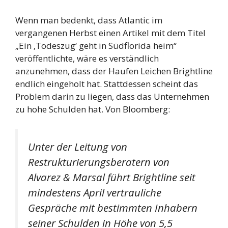
Wenn man bedenkt, dass Atlantic im
vergangenen Herbst einen Artikel mit dem Titel
„Ein ‚Todeszug‘ geht in Südflorida heim“
veröffentlichte, wäre es verständlich
anzunehmen, dass der Haufen Leichen Brightline
endlich eingeholt hat. Stattdessen scheint das
Problem darin zu liegen, dass das Unternehmen
zu hohe Schulden hat. Von Bloomberg:
Unter der Leitung von
Restrukturierungsberatern von
Alvarez & Marsal führt Brightline seit
mindestens April vertrauliche
Gespräche mit bestimmten Inhabern
seiner Schulden in Höhe von 5,5