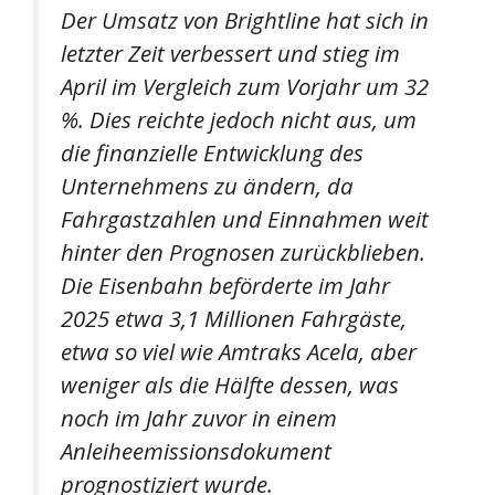
Der Umsatz von Brightline hat sich in
letzter Zeit verbessert und stieg im
April im Vergleich zum Vorjahr um 32
%. Dies reichte jedoch nicht aus, um
die finanzielle Entwicklung des
Unternehmens zu ändern, da
Fahrgastzahlen und Einnahmen weit
hinter den Prognosen zurückblieben.
Die Eisenbahn beförderte im Jahr
2025 etwa 3,1 Millionen Fahrgäste,
etwa so viel wie Amtraks Acela, aber
weniger als die Hälfte dessen, was
noch im Jahr zuvor in einem
Anleiheemissionsdokument
prognostiziert wurde.