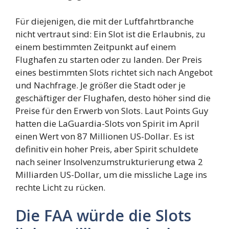
Für diejenigen, die mit der Luftfahrtbranche
nicht vertraut sind: Ein Slot ist die Erlaubnis, zu
einem bestimmten Zeitpunkt auf einem
Flughafen zu starten oder zu landen. Der Preis
eines bestimmten Slots richtet sich nach Angebot
und Nachfrage. Je größer die Stadt oder je
geschäftiger der Flughafen, desto höher sind die
Preise für den Erwerb von Slots. Laut Points Guy
hatten die LaGuardia-Slots von Spirit im April
einen Wert von 87 Millionen US-Dollar. Es ist
definitiv ein hoher Preis, aber Spirit schuldete
nach seiner Insolvenzumstrukturierung etwa 2
Milliarden US-Dollar, um die missliche Lage ins
rechte Licht zu rücken.
Die FAA würde die Slots