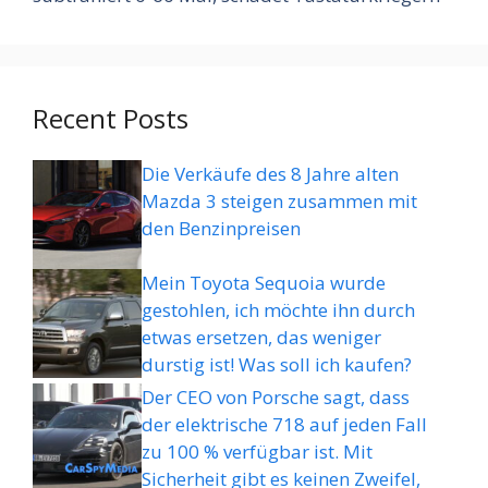
Recent Posts
Die Verkäufe des 8 Jahre alten
Mazda 3 steigen zusammen mit
den Benzinpreisen
Mein Toyota Sequoia wurde
gestohlen, ich möchte ihn durch
etwas ersetzen, das weniger
durstig ist! Was soll ich kaufen?
Der CEO von Porsche sagt, dass
der elektrische 718 auf jeden Fall
zu 100 % verfügbar ist. Mit
Sicherheit gibt es keinen Zweifel,