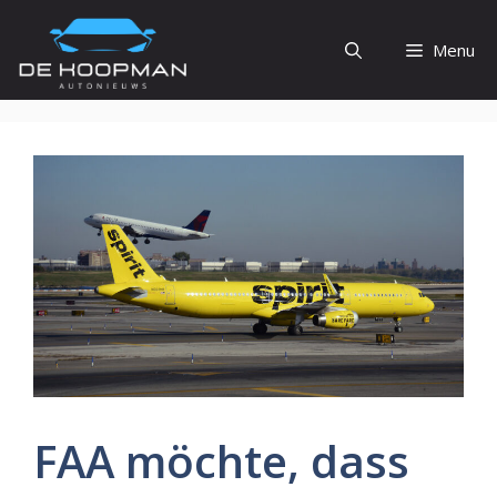
Ga
naar
Menu
de
inhoud
FAA möchte, dass