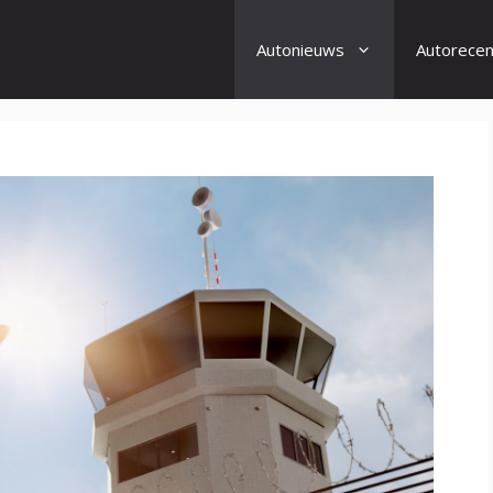
Autonieuws
Autorecen