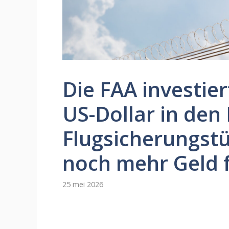
Die FAA investier
US-Dollar in den
Flugsicherungstü
noch mehr Geld f
25 mei 2026