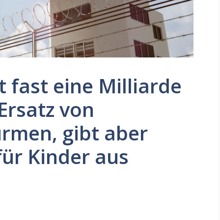
t fast eine Milliarde
 Ersatz von
rmen, gibt aber
ür Kinder aus