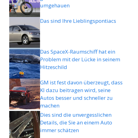
umgehauen
Das sind Ihre Lieblingspontiacs
Das SpaceX-Raumschiff hat ein
Problem mit der Lücke in seinem
Hitzeschild
GM ist fest davon überzeugt, dass
KI dazu beitragen wird, seine
Autos besser und schneller zu
machen
Dies sind die unvergesslichen
Details, die Sie an einem Auto
immer schätzen