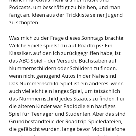
Podcasts, um beschäftigt zu bleiben, und man
fängt an, Ideen aus der Trickkiste seiner Jugend
zu schöpfen.
Was mich zu der Frage dieses Sonntags brachte:
Welche Spiele spielst du auf Roadtrips? Ein
Klassiker, auf den ich zurückgegriffen habe, ist
das ABC-Spiel – der Versuch, Buchstaben auf
Nummernschildern oder Schildern zu finden,
wenn nicht genügend Autos in der Nähe sind.
Das Nummernschild-Spiel ist ein anderes, wenn
auch vielleicht ein langes Spiel, um tatsächlich
das Nummernschild jedes Staates zu finden. Für
die älteren Kinder war Padiddle ein häufiges
Spiel für Teenager und Studenten. Aber das sind
Grundbestandteile der Roadtrip-Spieledateien,
die gefälscht wurden, lange bevor Mobiltelefone