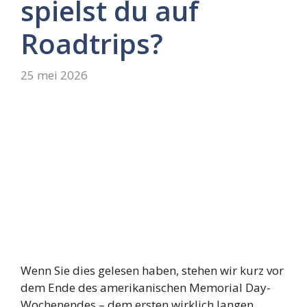
spielst du auf
Roadtrips?
25 mei 2026
Wenn Sie dies gelesen haben, stehen wir kurz vor
dem Ende des amerikanischen Memorial Day-
Wochenendes – dem ersten wirklich langen