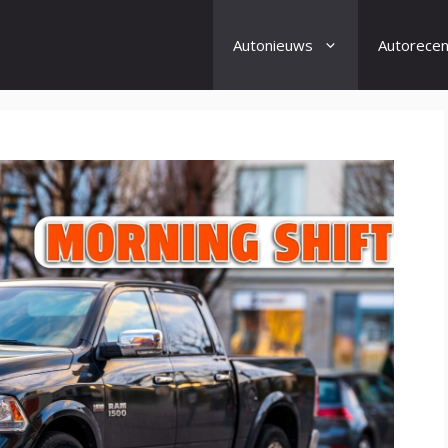
Autonieuws
Autorecen