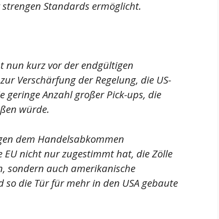
r strengen Standards ermöglicht.
t nun kurz vor der endgültigen
ur Verschärfung der Regelung, die US-
e geringe Anzahl großer Pick-ups, die
ießen würde.
ungen dem Handelsabkommen
 EU nicht nur zugestimmt hat, die Zölle
en, sondern auch amerikanische
so die Tür für mehr in den USA gebaute