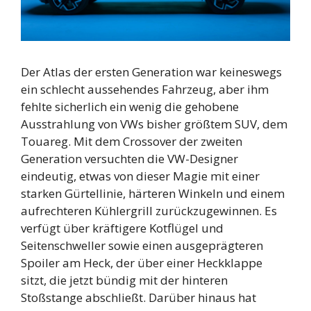
Der Atlas der ersten Generation war keineswegs
ein schlecht aussehendes Fahrzeug, aber ihm
fehlte sicherlich ein wenig die gehobene
Ausstrahlung von VWs bisher größtem SUV, dem
Touareg. Mit dem Crossover der zweiten
Generation versuchten die VW-Designer
eindeutig, etwas von dieser Magie mit einer
starken Gürtellinie, härteren Winkeln und einem
aufrechteren Kühlergrill zurückzugewinnen. Es
verfügt über kräftigere Kotflügel und
Seitenschweller sowie einen ausgeprägteren
Spoiler am Heck, der über einer Heckklappe
sitzt, die jetzt bündig mit der hinteren
Stoßstange abschließt. Darüber hinaus hat