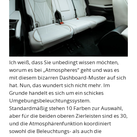
Ich weiß, dass Sie unbedingt wissen möchten,
worum es bei „Atmospheres“ geht und was es
mit diesem bizarren Dashboard-Muster auf sich
hat. Nun, das wundert sich nicht mehr. Im
Grunde handelt es sich um ein schickes
Umgebungsbeleuchtungssystem.
Standardmäßig stehen 10 Farben zur Auswahl,
aber für die beiden oberen Zierleisten sind es 30,
und die Atmosphärenfunktion koordiniert
sowohl die Beleuchtungs- als auch die