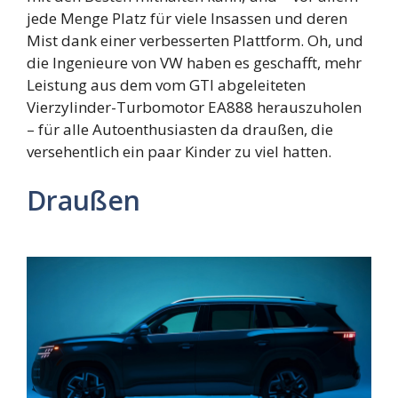
jede Menge Platz für viele Insassen und deren
Mist dank einer verbesserten Plattform. Oh, und
die Ingenieure von VW haben es geschafft, mehr
Leistung aus dem vom GTI abgeleiteten
Vierzylinder-Turbomotor EA888 herauszuholen
– für alle Autoenthusiasten da draußen, die
versehentlich ein paar Kinder zu viel hatten.
Draußen