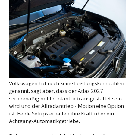
Volkswagen hat noch keine Leistungskennzahlen
genannt, sagt aber, dass der Atlas 2027
serienmäßig mit Frontantrieb ausgestattet sein
wird und der Allradantrieb 4Motion eine Option
ist. Beide Setups erhalten ihre Kraft über ein
Achtgang-Automatikgetriebe.