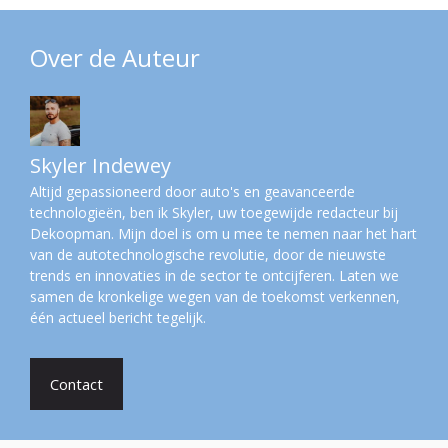
Over de Auteur
Skyler Indewey
Altijd gepassioneerd door auto's en geavanceerde
technologieën, ben ik Skyler, uw toegewijde redacteur bij
Dekoopman. Mijn doel is om u mee te nemen naar het hart
van de autotechnologische revolutie, door de nieuwste
trends en innovaties in de sector te ontcijferen. Laten we
samen de kronkelige wegen van de toekomst verkennen,
één actueel bericht tegelijk.
Contact