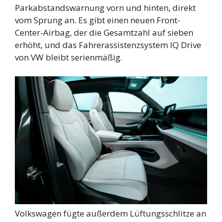
Parkabstandswarnung vorn und hinten, direkt
vom Sprung an. Es gibt einen neuen Front-
Center-Airbag, der die Gesamtzahl auf sieben
erhöht, und das Fahrerassistenzsystem IQ Drive
von VW bleibt serienmäßig.
Volkswagen fügte außerdem Lüftungsschlitze an