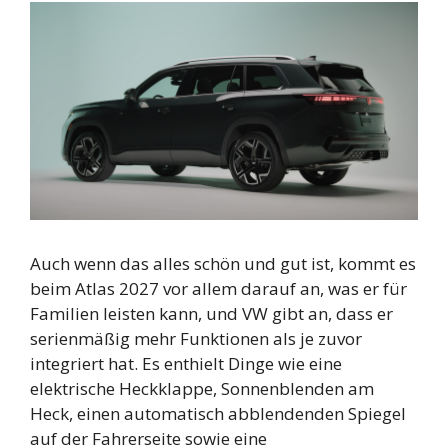
Auch wenn das alles schön und gut ist, kommt es
beim Atlas 2027 vor allem darauf an, was er für
Familien leisten kann, und VW gibt an, dass er
serienmäßig mehr Funktionen als je zuvor
integriert hat. Es enthielt Dinge wie eine
elektrische Heckklappe, Sonnenblenden am
Heck, einen automatisch abblendenden Spiegel
auf der Fahrerseite sowie eine