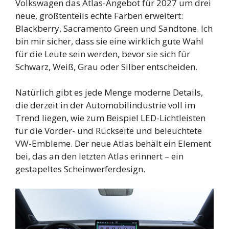
Volkswagen das Atlas-Angebot für 2027 um drei
neue, größtenteils echte Farben erweitert:
Blackberry, Sacramento Green und Sandtone. Ich
bin mir sicher, dass sie eine wirklich gute Wahl
für die Leute sein werden, bevor sie sich für
Schwarz, Weiß, Grau oder Silber entscheiden.
Natürlich gibt es jede Menge moderne Details,
die derzeit in der Automobilindustrie voll im
Trend liegen, wie zum Beispiel LED-Lichtleisten
für die Vorder- und Rückseite und beleuchtete
VW-Embleme. Der neue Atlas behält ein Element
bei, das an den letzten Atlas erinnert – ein
gestapeltes Scheinwerferdesign.