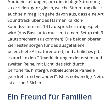
Audioeinstellungen, um die richtige Stimmung
zu erzielen, ganz gleich, welche Stimmung diese
auch sein mag. Ich gehe davon aus, dass eine Art
Soundtrack über das Harman Kardon-
Soundsystem mit 14 Lautsprechern abgespielt
wird (das Basisauto muss mit einem Setup mit 9
Lautsprechern auskommen). Die beiden oberen
Zierleisten sorgen für das ausgefallene
beleuchtete Armaturenbrett, und ähnliches gibt
es auch in den Türverkleidungen der ersten und
zweiten Reihe, mit Licht, das sich durch
perforierte, hintergrundbeleuchtete Paneele
„verdreht und verändert“. Ist es notwendig? Nein.
Ist es cool? Sicher.
Ein Freund für Familien