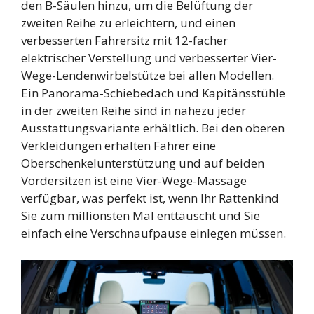
den B-Säulen hinzu, um die Belüftung der
zweiten Reihe zu erleichtern, und einen
verbesserten Fahrersitz mit 12-facher
elektrischer Verstellung und verbesserter Vier-
Wege-Lendenwirbelstütze bei allen Modellen.
Ein Panorama-Schiebedach und Kapitänsstühle
in der zweiten Reihe sind in nahezu jeder
Ausstattungsvariante erhältlich. Bei den oberen
Verkleidungen erhalten Fahrer eine
Oberschenkelunterstützung und auf beiden
Vordersitzen ist eine Vier-Wege-Massage
verfügbar, was perfekt ist, wenn Ihr Rattenkind
Sie zum millionsten Mal enttäuscht und Sie
einfach eine Verschnaufpause einlegen müssen.