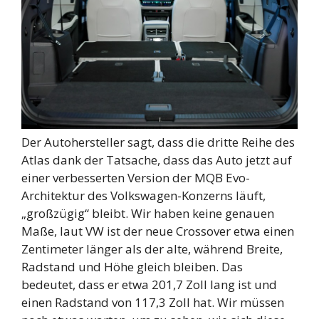
Der Autohersteller sagt, dass die dritte Reihe des
Atlas dank der Tatsache, dass das Auto jetzt auf
einer verbesserten Version der MQB Evo-
Architektur des Volkswagen-Konzerns läuft,
„großzügig“ bleibt. Wir haben keine genauen
Maße, laut VW ist der neue Crossover etwa einen
Zentimeter länger als der alte, während Breite,
Radstand und Höhe gleich bleiben. Das
bedeutet, dass er etwa 201,7 Zoll lang ist und
einen Radstand von 117,3 Zoll hat. Wir müssen