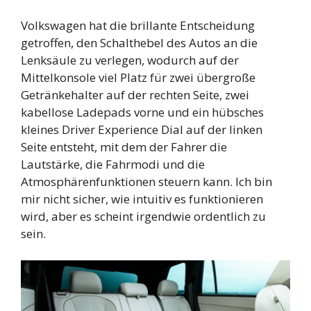
Volkswagen hat die brillante Entscheidung
getroffen, den Schalthebel des Autos an die
Lenksäule zu verlegen, wodurch auf der
Mittelkonsole viel Platz für zwei übergroße
Getränkehalter auf der rechten Seite, zwei
kabellose Ladepads vorne und ein hübsches
kleines Driver Experience Dial auf der linken
Seite entsteht, mit dem der Fahrer die
Lautstärke, die Fahrmodi und die
Atmosphärenfunktionen steuern kann. Ich bin
mir nicht sicher, wie intuitiv es funktionieren
wird, aber es scheint irgendwie ordentlich zu
sein.