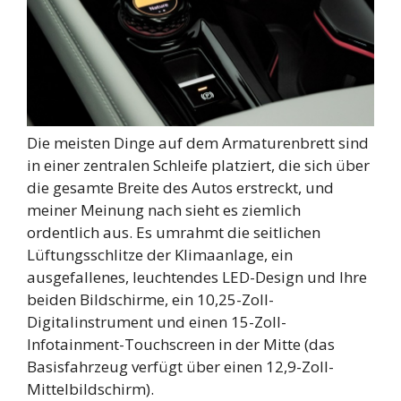
Die meisten Dinge auf dem Armaturenbrett sind
in einer zentralen Schleife platziert, die sich über
die gesamte Breite des Autos erstreckt, und
meiner Meinung nach sieht es ziemlich
ordentlich aus. Es umrahmt die seitlichen
Lüftungsschlitze der Klimaanlage, ein
ausgefallenes, leuchtendes LED-Design und Ihre
beiden Bildschirme, ein 10,25-Zoll-
Digitalinstrument und einen 15-Zoll-
Infotainment-Touchscreen in der Mitte (das
Basisfahrzeug verfügt über einen 12,9-Zoll-
Mittelbildschirm).