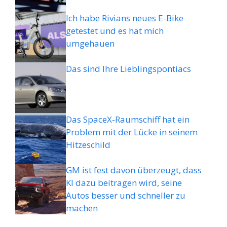
Ich habe Rivians neues E-Bike
getestet und es hat mich
umgehauen
Das sind Ihre Lieblingspontiacs
Das SpaceX-Raumschiff hat ein
Problem mit der Lücke in seinem
Hitzeschild
GM ist fest davon überzeugt, dass
KI dazu beitragen wird, seine
Autos besser und schneller zu
machen