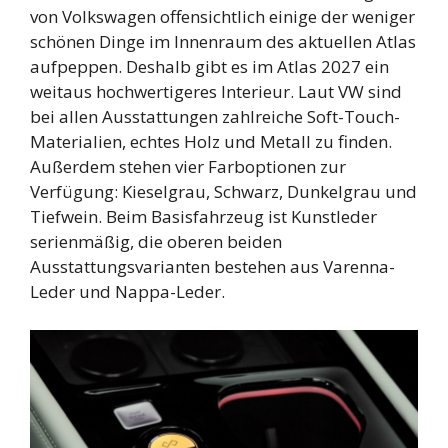
von Volkswagen offensichtlich einige der weniger
schönen Dinge im Innenraum des aktuellen Atlas
aufpeppen. Deshalb gibt es im Atlas 2027 ein
weitaus hochwertigeres Interieur. Laut VW sind
bei allen Ausstattungen zahlreiche Soft-Touch-
Materialien, echtes Holz und Metall zu finden.
Außerdem stehen vier Farboptionen zur
Verfügung: Kieselgrau, Schwarz, Dunkelgrau und
Tiefwein. Beim Basisfahrzeug ist Kunstleder
serienmäßig, die oberen beiden
Ausstattungsvarianten bestehen aus Varenna-
Leder und Nappa-Leder.