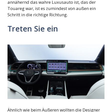
annähernd das wahre Luxusauto ist, das der
Touareg war, ist es zumindest von außen ein
Schritt in die richtige Richtung.
Treten Sie ein
Ähnlich wie beim Äußeren wollten die Designer