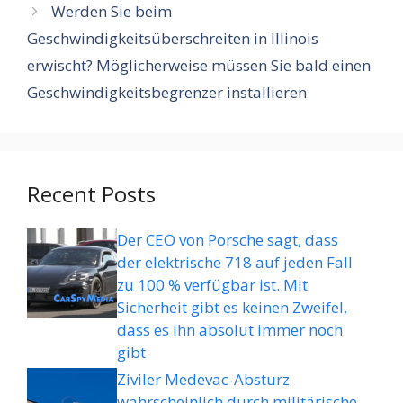
Werden Sie beim
Geschwindigkeitsüberschreiten in Illinois
erwischt? Möglicherweise müssen Sie bald einen
Geschwindigkeitsbegrenzer installieren
Recent Posts
Der CEO von Porsche sagt, dass
der elektrische 718 auf jeden Fall
zu 100 % verfügbar ist. Mit
Sicherheit gibt es keinen Zweifel,
dass es ihn absolut immer noch
gibt
Ziviler Medevac-Absturz
wahrscheinlich durch militärische