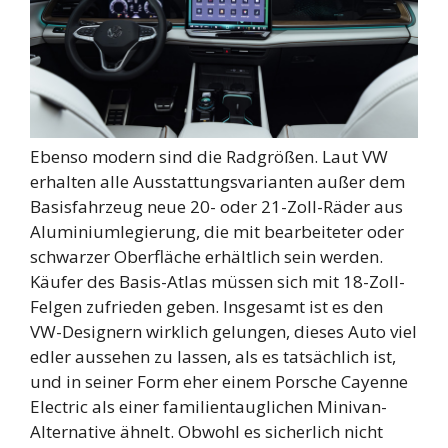
Ebenso modern sind die Radgrößen. Laut VW
erhalten alle Ausstattungsvarianten außer dem
Basisfahrzeug neue 20- oder 21-Zoll-Räder aus
Aluminiumlegierung, die mit bearbeiteter oder
schwarzer Oberfläche erhältlich sein werden.
Käufer des Basis-Atlas müssen sich mit 18-Zoll-
Felgen zufrieden geben. Insgesamt ist es den
VW-Designern wirklich gelungen, dieses Auto viel
edler aussehen zu lassen, als es tatsächlich ist,
und in seiner Form eher einem Porsche Cayenne
Electric als einer familientauglichen Minivan-
Alternative ähnelt. Obwohl es sicherlich nicht