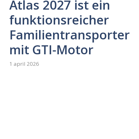
Atlas 2027 ist ein
funktionsreicher
Familientransporter
mit GTI-Motor
1 april 2026