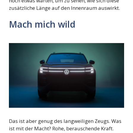
noch etwas warten, um zu sehen, wie sich diese
zusätzliche Länge auf den Innenraum auswirkt.
Mach mich wild
Das ist aber genug des langweiligen Zeugs. Was
ist mit der Macht? Rohe, berauschende Kraft.