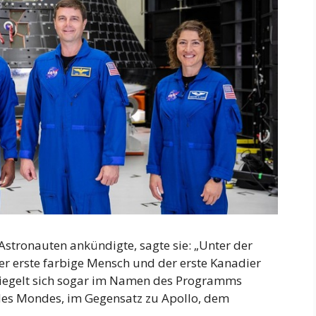
-Astronauten ankündigte, sagte sie: „Unter der
der erste farbige Mensch und der erste Kanadier
spiegelt sich sogar im Namen des Programms
n des Mondes, im Gegensatz zu Apollo, dem