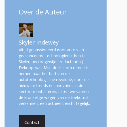
Over de Auteur
Skyler Indewey
Altijd gepassioneerd door auto's en
geavanceerde technologieën, ben ik
Skyler, uw toegewijde redacteur bij
Dekoopman. Mijn doel is om u mee te
nemen naar het hart van de
autotechnologische revolutie, door de
nieuwste trends en innovaties in de
sector te ontcijferen. Laten we samen
de kronkelige wegen van de toekomst
verkennen, één actueel bericht tegelijk.
Contact