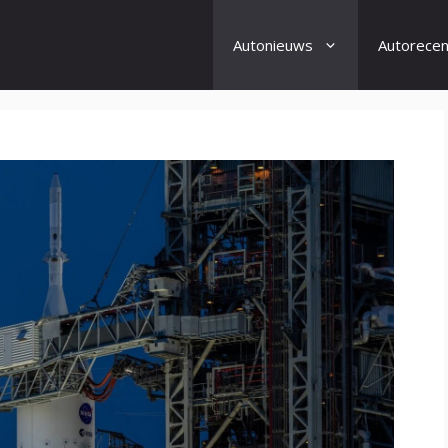
Autonieuws
Autorecen