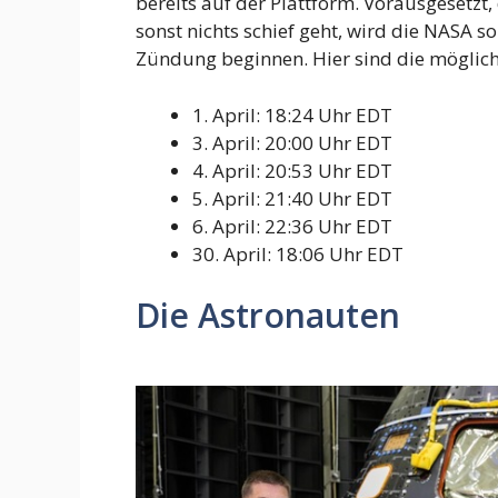
bereits auf der Plattform. Vorausgesetzt, 
sonst nichts schief geht, wird die NASA 
Zündung beginnen. Hier sind die mögliche
1. April: 18:24 Uhr EDT
3. April: 20:00 Uhr EDT
4. April: 20:53 Uhr EDT
5. April: 21:40 Uhr EDT
6. April: 22:36 Uhr EDT
30. April: 18:06 Uhr EDT
Die Astronauten