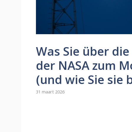
Was Sie über die
der NASA zum Mo
(und wie Sie sie
31 maart 2026