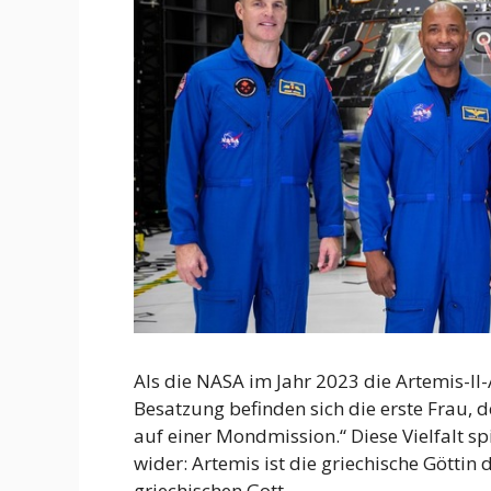
Als die NASA im Jahr 2023 die Artemis-II
Besatzung befinden sich die erste Frau, 
auf einer Mondmission.“ Diese Vielfalt 
wider: Artemis ist die griechische Götti
griechischen Gott.