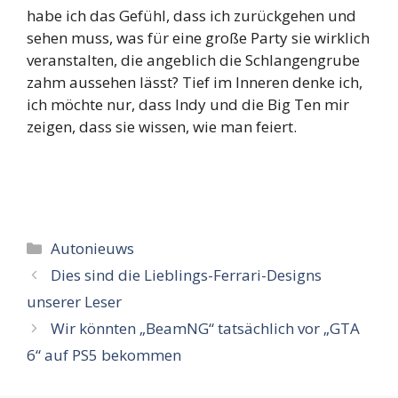
habe ich das Gefühl, dass ich zurückgehen und
sehen muss, was für eine große Party sie wirklich
veranstalten, die angeblich die Schlangengrube
zahm aussehen lässt? Tief im Inneren denke ich,
ich möchte nur, dass Indy und die Big Ten mir
zeigen, dass sie wissen, wie man feiert.
Categorieën
Autonieuws
Dies sind die Lieblings-Ferrari-Designs
unserer Leser
Wir könnten „BeamNG“ tatsächlich vor „GTA
6“ auf PS5 bekommen