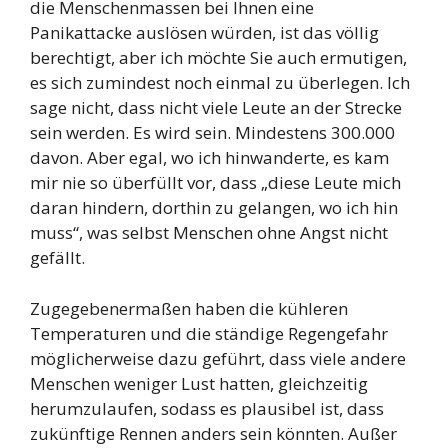
die Menschenmassen bei Ihnen eine
Panikattacke auslösen würden, ist das völlig
berechtigt, aber ich möchte Sie auch ermutigen,
es sich zumindest noch einmal zu überlegen. Ich
sage nicht, dass nicht viele Leute an der Strecke
sein werden. Es wird sein. Mindestens 300.000
davon. Aber egal, wo ich hinwanderte, es kam
mir nie so überfüllt vor, dass „diese Leute mich
daran hindern, dorthin zu gelangen, wo ich hin
muss“, was selbst Menschen ohne Angst nicht
gefällt.
Zugegebenermaßen haben die kühleren
Temperaturen und die ständige Regengefahr
möglicherweise dazu geführt, dass viele andere
Menschen weniger Lust hatten, gleichzeitig
herumzulaufen, sodass es plausibel ist, dass
zukünftige Rennen anders sein könnten. Außer