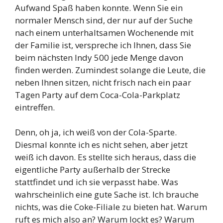
Aufwand Spaß haben konnte. Wenn Sie ein
normaler Mensch sind, der nur auf der Suche
nach einem unterhaltsamen Wochenende mit
der Familie ist, verspreche ich Ihnen, dass Sie
beim nächsten Indy 500 jede Menge davon
finden werden. Zumindest solange die Leute, die
neben Ihnen sitzen, nicht frisch nach ein paar
Tagen Party auf dem Coca-Cola-Parkplatz
eintreffen.
Denn, oh ja, ich weiß von der Cola-Sparte.
Diesmal konnte ich es nicht sehen, aber jetzt
weiß ich davon. Es stellte sich heraus, dass die
eigentliche Party außerhalb der Strecke
stattfindet und ich sie verpasst habe. Was
wahrscheinlich eine gute Sache ist. Ich brauche
nichts, was die Coke-Filiale zu bieten hat. Warum
ruft es mich also an? Warum lockt es? Warum