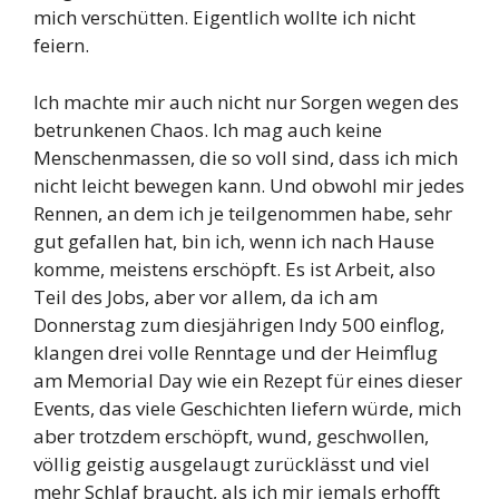
mich verschütten. Eigentlich wollte ich nicht
feiern.
Ich machte mir auch nicht nur Sorgen wegen des
betrunkenen Chaos. Ich mag auch keine
Menschenmassen, die so voll sind, dass ich mich
nicht leicht bewegen kann. Und obwohl mir jedes
Rennen, an dem ich je teilgenommen habe, sehr
gut gefallen hat, bin ich, wenn ich nach Hause
komme, meistens erschöpft. Es ist Arbeit, also
Teil des Jobs, aber vor allem, da ich am
Donnerstag zum diesjährigen Indy 500 einflog,
klangen drei volle Renntage und der Heimflug
am Memorial Day wie ein Rezept für eines dieser
Events, das viele Geschichten liefern würde, mich
aber trotzdem erschöpft, wund, geschwollen,
völlig geistig ausgelaugt zurücklässt und viel
mehr Schlaf braucht, als ich mir jemals erhofft