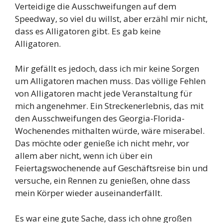
Verteidige die Ausschweifungen auf dem
Speedway, so viel du willst, aber erzähl mir nicht,
dass es Alligatoren gibt. Es gab keine
Alligatoren.
Mir gefällt es jedoch, dass ich mir keine Sorgen
um Alligatoren machen muss. Das völlige Fehlen
von Alligatoren macht jede Veranstaltung für
mich angenehmer. Ein Streckenerlebnis, das mit
den Ausschweifungen des Georgia-Florida-
Wochenendes mithalten würde, wäre miserabel.
Das möchte oder genieße ich nicht mehr, vor
allem aber nicht, wenn ich über ein
Feiertagswochenende auf Geschäftsreise bin und
versuche, ein Rennen zu genießen, ohne dass
mein Körper wieder auseinanderfällt.
Es war eine gute Sache, dass ich ohne großen