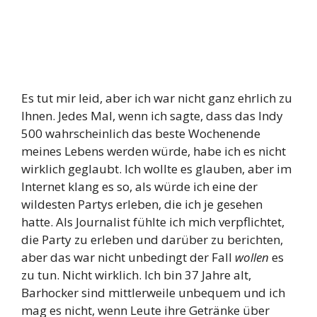
Es tut mir leid, aber ich war nicht ganz ehrlich zu
Ihnen. Jedes Mal, wenn ich sagte, dass das Indy
500 wahrscheinlich das beste Wochenende
meines Lebens werden würde, habe ich es nicht
wirklich geglaubt. Ich wollte es glauben, aber im
Internet klang es so, als würde ich eine der
wildesten Partys erleben, die ich je gesehen
hatte. Als Journalist fühlte ich mich verpflichtet,
die Party zu erleben und darüber zu berichten,
aber das war nicht unbedingt der Fall
wollen
es
zu tun. Nicht wirklich. Ich bin 37 Jahre alt,
Barhocker sind mittlerweile unbequem und ich
mag es nicht, wenn Leute ihre Getränke über