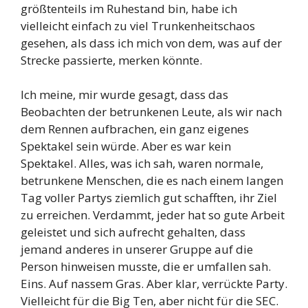
größtenteils im Ruhestand bin, habe ich
vielleicht einfach zu viel Trunkenheitschaos
gesehen, als dass ich mich von dem, was auf der
Strecke passierte, merken könnte.
Ich meine, mir wurde gesagt, dass das
Beobachten der betrunkenen Leute, als wir nach
dem Rennen aufbrachen, ein ganz eigenes
Spektakel sein würde. Aber es war kein
Spektakel. Alles, was ich sah, waren normale,
betrunkene Menschen, die es nach einem langen
Tag voller Partys ziemlich gut schafften, ihr Ziel
zu erreichen. Verdammt, jeder hat so gute Arbeit
geleistet und sich aufrecht gehalten, dass
jemand anderes in unserer Gruppe auf die
Person hinweisen musste, die er umfallen sah.
Eins. Auf nassem Gras. Aber klar, verrückte Party.
Vielleicht für die Big Ten, aber nicht für die SEC.