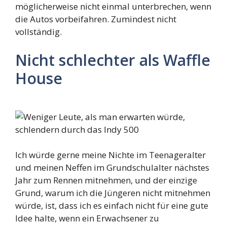
möglicherweise nicht einmal unterbrechen, wenn
die Autos vorbeifahren. Zumindest nicht
vollständig.
Nicht schlechter als Waffle
House
Ich würde gerne meine Nichte im Teenageralter
und meinen Neffen im Grundschulalter nächstes
Jahr zum Rennen mitnehmen, und der einzige
Grund, warum ich die Jüngeren nicht mitnehmen
würde, ist, dass ich es einfach nicht für eine gute
Idee halte, wenn ein Erwachsener zu