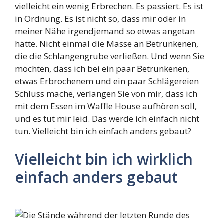
vielleicht ein wenig Erbrechen. Es passiert. Es ist
in Ordnung. Es ist nicht so, dass mir oder in
meiner Nähe irgendjemand so etwas angetan
hätte. Nicht einmal die Masse an Betrunkenen,
die die Schlangengrube verließen. Und wenn Sie
möchten, dass ich bei ein paar Betrunkenen,
etwas Erbrochenem und ein paar Schlägereien
Schluss mache, verlangen Sie von mir, dass ich
mit dem Essen im Waffle House aufhören soll,
und es tut mir leid. Das werde ich einfach nicht
tun. Vielleicht bin ich einfach anders gebaut?
Vielleicht bin ich wirklich
einfach anders gebaut