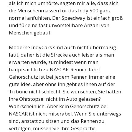
als ich mich umhörte, sagten mir alle, dass sich
die Menschenmassen für das Indy 500 ganz
normal anfühlten. Der Speedway ist einfach groß
und für eine fast unvorstellbare Anzahl von
Menschen gebaut.
Moderne IndyCars sind auch nicht übermäßig
laut, daher ist die Strecke auch leiser als man
erwarten würde, zumindest wenn man
hauptsächlich zu NASCAR-Rennen fährt.
Gehörschutz ist bei jedem Rennen immer eine
gute Idee, aber ohne ihn geht es Ihnen auf der
Tribüne nicht schlecht. Sie wünschten, Sie hätten
Ihre Ohrstöpsel nicht im Auto gelassen?
Wahrscheinlich. Aber kein Gehörschutz bei
NASCAR ist nicht miserabel. Wenn Sie unterwegs
sind, anstatt zu sitzen und das Rennen zu
verfolgen, müssen Sie Ihre Gespräche