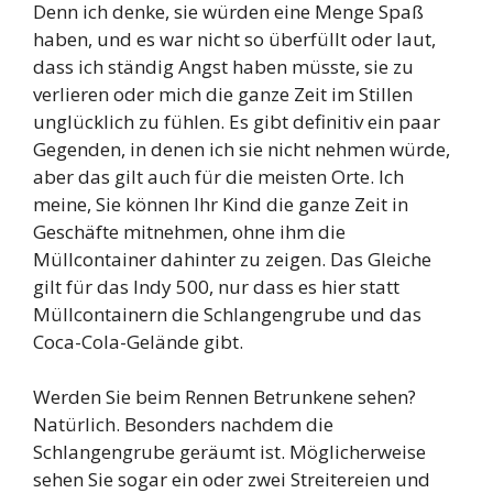
Denn ich denke, sie würden eine Menge Spaß
haben, und es war nicht so überfüllt oder laut,
dass ich ständig Angst haben müsste, sie zu
verlieren oder mich die ganze Zeit im Stillen
unglücklich zu fühlen. Es gibt definitiv ein paar
Gegenden, in denen ich sie nicht nehmen würde,
aber das gilt auch für die meisten Orte. Ich
meine, Sie können Ihr Kind die ganze Zeit in
Geschäfte mitnehmen, ohne ihm die
Müllcontainer dahinter zu zeigen. Das Gleiche
gilt für das Indy 500, nur dass es hier statt
Müllcontainern die Schlangengrube und das
Coca-Cola-Gelände gibt.
Werden Sie beim Rennen Betrunkene sehen?
Natürlich. Besonders nachdem die
Schlangengrube geräumt ist. Möglicherweise
sehen Sie sogar ein oder zwei Streitereien und