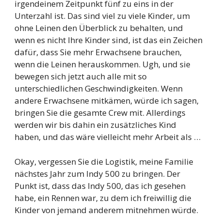
irgendeinem Zeitpunkt fünf zu eins in der
Unterzahl ist. Das sind viel zu viele Kinder, um
ohne Leinen den Überblick zu behalten, und
wenn es nicht Ihre Kinder sind, ist das ein Zeichen
dafür, dass Sie mehr Erwachsene brauchen,
wenn die Leinen herauskommen. Ugh, und sie
bewegen sich jetzt auch alle mit so
unterschiedlichen Geschwindigkeiten. Wenn
andere Erwachsene mitkämen, würde ich sagen,
bringen Sie die gesamte Crew mit. Allerdings
werden wir bis dahin ein zusätzliches Kind
haben, und das wäre vielleicht mehr Arbeit als …
Okay, vergessen Sie die Logistik, meine Familie
nächstes Jahr zum Indy 500 zu bringen. Der
Punkt ist, dass das Indy 500, das ich gesehen
habe, ein Rennen war, zu dem ich freiwillig die
Kinder von jemand anderem mitnehmen würde.