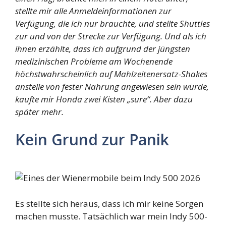
stellte mir alle Anmeldeinformationen zur
Verfügung, die ich nur brauchte, und stellte Shuttles
zur und von der Strecke zur Verfügung. Und als ich
ihnen erzählte, dass ich aufgrund der jüngsten
medizinischen Probleme am Wochenende
höchstwahrscheinlich auf Mahlzeitenersatz-Shakes
anstelle von fester Nahrung angewiesen sein würde,
kaufte mir Honda zwei Kisten „sure“. Aber dazu
später mehr.
Kein Grund zur Panik
Es stellte sich heraus, dass ich mir keine Sorgen
machen musste. Tatsächlich war mein Indy 500-