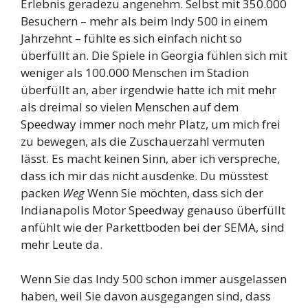
Erlebnis geradezu angenehm. Selbst mit 350.000
Besuchern – mehr als beim Indy 500 in einem
Jahrzehnt – fühlte es sich einfach nicht so
überfüllt an. Die Spiele in Georgia fühlen sich mit
weniger als 100.000 Menschen im Stadion
überfüllt an, aber irgendwie hatte ich mit mehr
als dreimal so vielen Menschen auf dem
Speedway immer noch mehr Platz, um mich frei
zu bewegen, als die Zuschauerzahl vermuten
lässt. Es macht keinen Sinn, aber ich verspreche,
dass ich mir das nicht ausdenke. Du müsstest
packen
Weg
Wenn Sie möchten, dass sich der
Indianapolis Motor Speedway genauso überfüllt
anfühlt wie der Parkettboden bei der SEMA, sind
mehr Leute da.
Wenn Sie das Indy 500 schon immer ausgelassen
haben, weil Sie davon ausgegangen sind, dass