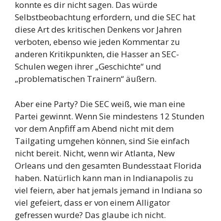
konnte es dir nicht sagen. Das würde
Selbstbeobachtung erfordern, und die SEC hat
diese Art des kritischen Denkens vor Jahren
verboten, ebenso wie jeden Kommentar zu
anderen Kritikpunkten, die Hasser an SEC-
Schulen wegen ihrer „Geschichte“ und
„problematischen Trainern“ äußern.
Aber eine Party? Die SEC weiß, wie man eine
Partei gewinnt. Wenn Sie mindestens 12 Stunden
vor dem Anpfiff am Abend nicht mit dem
Tailgating umgehen können, sind Sie einfach
nicht bereit. Nicht, wenn wir Atlanta, New
Orleans und den gesamten Bundesstaat Florida
haben. Natürlich kann man in Indianapolis zu
viel feiern, aber hat jemals jemand in Indiana so
viel gefeiert, dass er von einem Alligator
gefressen wurde? Das glaube ich nicht.