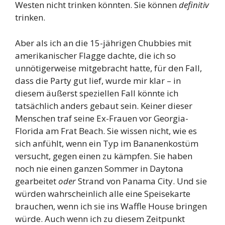
Westen nicht trinken könnten. Sie können
definitiv
trinken.
Aber als ich an die 15-jährigen Chubbies mit
amerikanischer Flagge dachte, die ich so
unnötigerweise mitgebracht hatte, für den Fall,
dass die Party gut lief, wurde mir klar – in
diesem äußerst speziellen Fall könnte ich
tatsächlich anders gebaut sein. Keiner dieser
Menschen traf seine Ex-Frauen vor Georgia-
Florida am Frat Beach. Sie wissen nicht, wie es
sich anfühlt, wenn ein Typ im Bananenkostüm
versucht, gegen einen zu kämpfen. Sie haben
noch nie einen ganzen Sommer in Daytona
gearbeitet
oder
Strand von Panama City. Und sie
würden wahrscheinlich alle eine Speisekarte
brauchen, wenn ich sie ins Waffle House bringen
würde. Auch wenn ich zu diesem Zeitpunkt