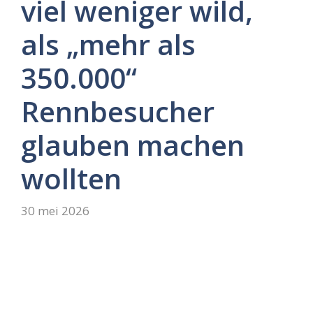
viel weniger wild,
als „mehr als
350.000“
Rennbesucher
glauben machen
wollten
30 mei 2026