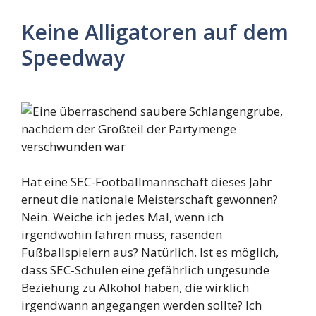
Keine Alligatoren auf dem
Speedway
Hat eine SEC-Footballmannschaft dieses Jahr
erneut die nationale Meisterschaft gewonnen?
Nein. Weiche ich jedes Mal, wenn ich
irgendwohin fahren muss, rasenden
Fußballspielern aus? Natürlich. Ist es möglich,
dass SEC-Schulen eine gefährlich ungesunde
Beziehung zu Alkohol haben, die wirklich
irgendwann angegangen werden sollte? Ich