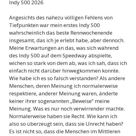
Angesichts des nahezu völligen Fehlens von
Tiefpunkten war mein erstes Indy 500
wahrscheinlich das beste Rennwochenende
insgesamt, das ich je erlebt habe, aber dennoch.
Meine Erwartungen an das, was sich während
des Indy 500 auf dem Speedway abspielte,
wichen so stark von dem ab, was ich sah, dass ich
einfach nicht darüber hinwegkommen konnte.
Wie habe ich es so falsch verstanden? Als andere
Menschen, deren Meinung ich normalerweise
respektiere, anderer Meinung waren, änderte
keiner ihrer sogenannten „Beweise“ meine
Meinung. Was es nur noch verwirrender machte.
Normalerweise haben sie Recht. Wie kann ich
also so überzeugt sein, dass sie Unrecht haben?
Es ist nicht so, dass die Menschen im Mittleren