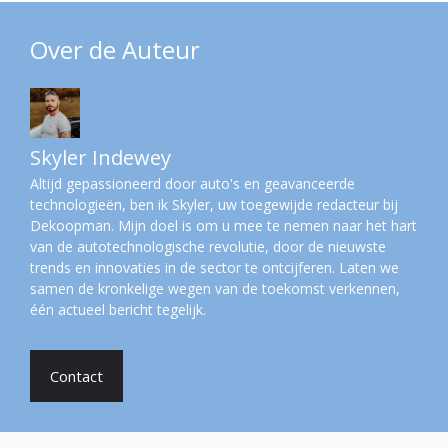
Over de Auteur
Skyler Indewey
Altijd gepassioneerd door auto's en geavanceerde
technologieën, ben ik Skyler, uw toegewijde redacteur bij
Dekoopman. Mijn doel is om u mee te nemen naar het hart
van de autotechnologische revolutie, door de nieuwste
trends en innovaties in de sector te ontcijferen. Laten we
samen de kronkelige wegen van de toekomst verkennen,
één actueel bericht tegelijk.
Contact