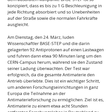
konzipiert, dass es bis zu 1 G Beschleunigung in
jede Richtung absorbiert und so Unebenheiten
auf der Straße sowie die normalen Fahrkräfte
ausgleicht.
Am Dienstag, den 24. März, luden
Wissenschaftler BASE-STEP und die darin
gelagerten 92 Antiprotonen auf einen Lastwagen
und fuhren dann etwa 90 Minuten lang um den
CERN-Campus herum, während sie den Zustand
seiner Ladung überwachten. Der Test war
erfolgreich, da die gesamte Antimaterie den
Antrieb überlebte. Dies ist ein wichtiger Schritt,
um anderen Forschungseinrichtungen in ganz
Europa die Teilnahme an der
Antimaterieforschung zu ermöglichen. Ziel ist es,
Antimaterie zu einem etwa acht Stunden