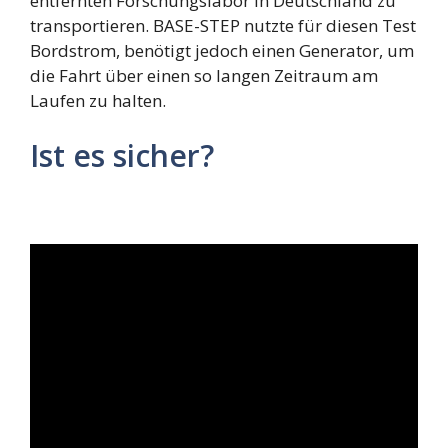
entfernten Forschungslabor in Deutschland zu
transportieren. BASE-STEP nutzte für diesen Test
Bordstrom, benötigt jedoch einen Generator, um
die Fahrt über einen so langen Zeitraum am
Laufen zu halten.
Ist es sicher?