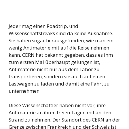
Jeder mag einen Roadtrip, und
Wissenschaftsfreaks sind da keine Ausnahme.
Sie haben sogar herausgefunden, wie man ein
wenig Antimaterie mit auf die Reise nehmen
kann. CERN hat bekannt gegeben, dass es ihm
zum ersten Mal überhaupt gelungen ist,
Antimaterie nicht nur aus dem Labor zu
transportieren, sondern sie auch auf einen
Lastwagen zu laden und damit eine Fahrt zu
unternehmen.
Diese Wissenschaftler haben nicht vor, ihre
Antimaterie an ihren freien Tagen mit an den
Strand zu nehmen. Der Standort des CERN an der
Grenze zwischen Frankreich und der Schweiz ist