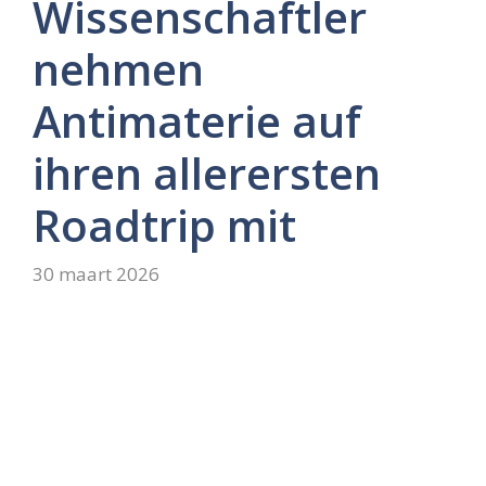
Wissenschaftler
nehmen
Antimaterie auf
ihren allerersten
Roadtrip mit
30 maart 2026