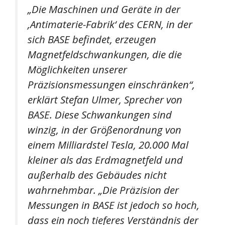
„Die Maschinen und Geräte in der
‚Antimaterie-Fabrik‘ des CERN, in der
sich BASE befindet, erzeugen
Magnetfeldschwankungen, die die
Möglichkeiten unserer
Präzisionsmessungen einschränken“,
erklärt Stefan Ulmer, Sprecher von
BASE. Diese Schwankungen sind
winzig, in der Größenordnung von
einem Milliardstel Tesla, 20.000 Mal
kleiner als das Erdmagnetfeld und
außerhalb des Gebäudes nicht
wahrnehmbar. „Die Präzision der
Messungen in BASE ist jedoch so hoch,
dass ein noch tieferes Verständnis der