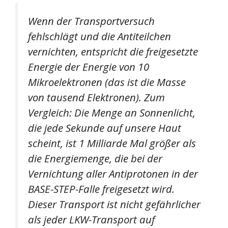
Wenn der Transportversuch
fehlschlägt und die Antiteilchen
vernichten, entspricht die freigesetzte
Energie der Energie von 10
Mikroelektronen (das ist die Masse
von tausend Elektronen). Zum
Vergleich: Die Menge an Sonnenlicht,
die jede Sekunde auf unsere Haut
scheint, ist 1 Milliarde Mal größer als
die Energiemenge, die bei der
Vernichtung aller Antiprotonen in der
BASE-STEP-Falle freigesetzt wird.
Dieser Transport ist nicht gefährlicher
als jeder LKW-Transport auf