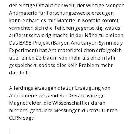
der einzige Ort auf der Welt, der winzige Mengen
Antimaterie für Forschungszwecke erzeugen
kann. Sobald es mit Materie in Kontakt kommt,
vernichten sich die Teilchen gegenseitig, was es
äußerst schwierig macht, in der Nähe zu bleiben.
Das BASE-Projekt (Baryon Antibaryon Symmetry
Experiment) hat Antimaterieteilchen erfolgreich
über einen Zeitraum von mehr als einem Jahr
gespeichert, sodass dies kein Problem mehr
darstellt.
Allerdings erzeugen die zur Erzeugung von
Antimaterie verwendeten Geräte winzige
Magnetfelder, die Wissenschaftler daran
hindern, genauere Messungen durchzuführen.
CERN sagt: