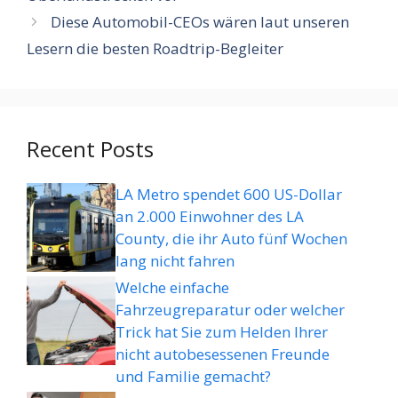
Diese Automobil-CEOs wären laut unseren
Lesern die besten Roadtrip-Begleiter
Recent Posts
LA Metro spendet 600 US-Dollar
an 2.000 Einwohner des LA
County, die ihr Auto fünf Wochen
lang nicht fahren
Welche einfache
Fahrzeugreparatur oder welcher
Trick hat Sie zum Helden Ihrer
nicht autobesessenen Freunde
und Familie gemacht?