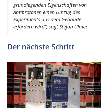
grundlegenden Eigenschaften von
Antiprotonen einen Umzug des
Experiments aus dem Gebäude
erfordern wird“, sagt Stefan Ulmer.
Der nächste Schritt