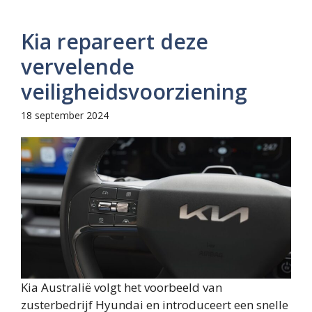
Kia repareert deze
vervelende
veiligheidsvoorziening
18 september 2024
Kia Australië volgt het voorbeeld van
zusterbedrijf Hyundai en introduceert een snelle