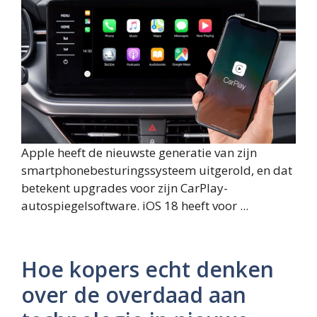
Apple heeft de nieuwste generatie van zijn
smartphonebesturingssysteem uitgerold, en dat
betekent upgrades voor zijn CarPlay-
autospiegelsoftware. iOS 18 heeft voor ...
Hoe kopers echt denken
over de overdaad aan