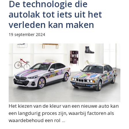
De technologie die
autolak tot iets uit het
verleden kan maken
19 september 2024
Het kiezen van de kleur van een nieuwe auto kan
een langdurig proces zijn, waarbij factoren als
waardebehoud een rol ...