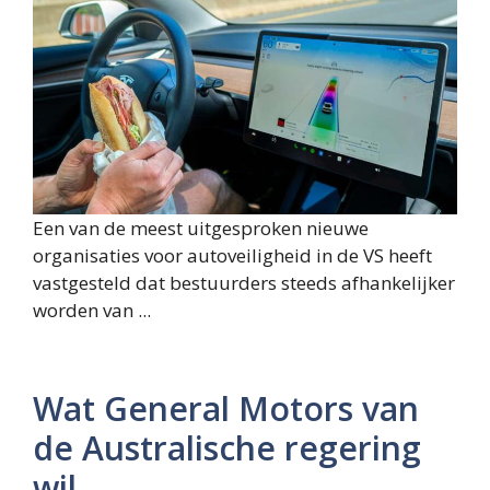
Een van de meest uitgesproken nieuwe
organisaties voor autoveiligheid in de VS heeft
vastgesteld dat bestuurders steeds afhankelijker
worden van ...
Wat General Motors van
de Australische regering
wil