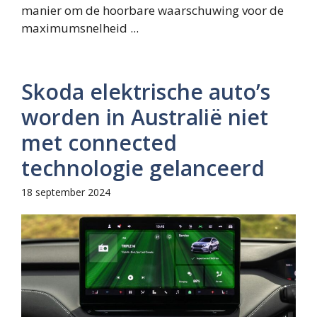
manier om de hoorbare waarschuwing voor de
maximumsnelheid ...
Skoda elektrische auto’s
worden in Australië niet
met connected
technologie gelanceerd
18 september 2024