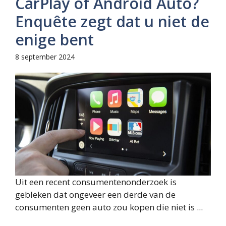
CarPlay of Android Auto?
Enquête zegt dat u niet de
enige bent
8 september 2024
Uit een recent consumentenonderzoek is
gebleken dat ongeveer een derde van de
consumenten geen auto zou kopen die niet is ...