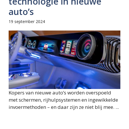
technologie in nieuwe
auto’s
19 september 2024
Kopers van nieuwe auto’s worden overspoeld
met schermen, rijhulpsystemen en ingewikkelde
invoermethoden – en daar zijn ze niet blij mee. ...