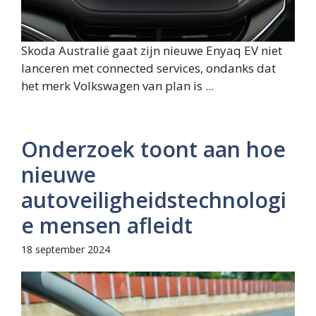
Skoda Australië gaat zijn nieuwe Enyaq EV niet
lanceren met connected services, ondanks dat
het merk Volkswagen van plan is ...
Onderzoek toont aan hoe
nieuwe
autoveiligheidstechnologi
e mensen afleidt
18 september 2024