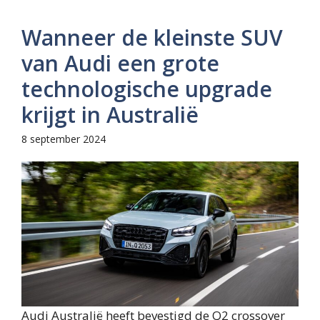
Wanneer de kleinste SUV
van Audi een grote
technologische upgrade
krijgt in Australië
8 september 2024
Audi Australië heeft bevestigd de Q2 crossover