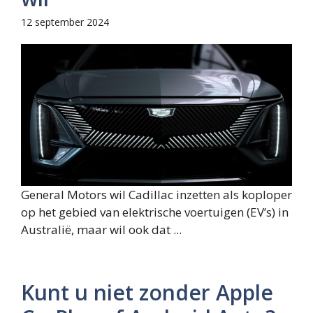
12 september 2024
General Motors wil Cadillac inzetten als koploper
op het gebied van elektrische voertuigen (EV’s) in
Australië, maar wil ook dat ...
Kunt u niet zonder Apple