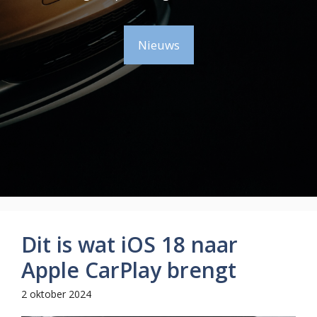
Nieuws
Dit is wat iOS 18 naar
Apple CarPlay brengt
2 oktober 2024