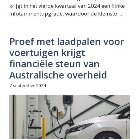
krijgt in het vierde kwartaal van 2024 een flinke
infotainmentupgrade, waardoor de kleinste ...
Proef met laadpalen voor
voertuigen krijgt
financiële steun van
Australische overheid
7 september 2024