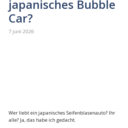
japanisches Bubble
Car?
7 juni 2026
Wer liebt ein japanisches Seifenblasenauto? Ihr
alle? Ja, das habe ich gedacht.