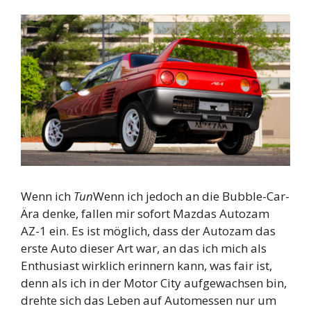
Wenn ich
Tun
Wenn ich jedoch an die Bubble-Car-
Ära denke, fallen mir sofort Mazdas Autozam
AZ-1 ein. Es ist möglich, dass der Autozam das
erste Auto dieser Art war, an das ich mich als
Enthusiast wirklich erinnern kann, was fair ist,
denn als ich in der Motor City aufgewachsen bin,
drehte sich das Leben auf Automessen nur um