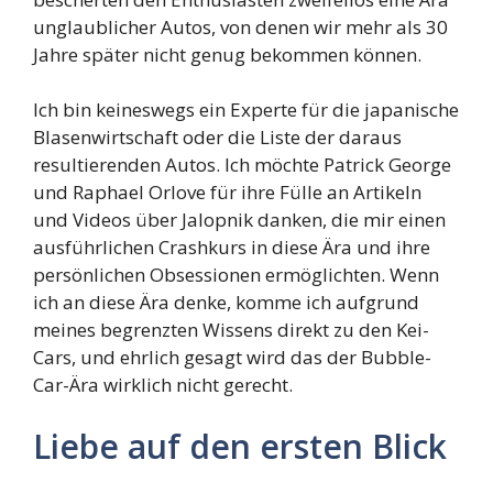
unglaublicher Autos, von denen wir mehr als 30
Jahre später nicht genug bekommen können.
Ich bin keineswegs ein Experte für die japanische
Blasenwirtschaft oder die Liste der daraus
resultierenden Autos. Ich möchte Patrick George
und Raphael Orlove für ihre Fülle an Artikeln
und Videos über Jalopnik danken, die mir einen
ausführlichen Crashkurs in diese Ära und ihre
persönlichen Obsessionen ermöglichten. Wenn
ich an diese Ära denke, komme ich aufgrund
meines begrenzten Wissens direkt zu den Kei-
Cars, und ehrlich gesagt wird das der Bubble-
Car-Ära wirklich nicht gerecht.
Liebe auf den ersten Blick