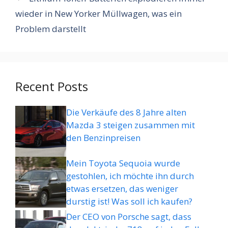
wieder in New Yorker Müllwagen, was ein
Problem darstellt
Recent Posts
Die Verkäufe des 8 Jahre alten
Mazda 3 steigen zusammen mit
den Benzinpreisen
Mein Toyota Sequoia wurde
gestohlen, ich möchte ihn durch
etwas ersetzen, das weniger
durstig ist! Was soll ich kaufen?
Der CEO von Porsche sagt, dass