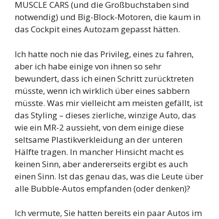
MUSCLE CARS (und die Großbuchstaben sind
notwendig) und Big-Block-Motoren, die kaum in
das Cockpit eines Autozam gepasst hätten.
Ich hatte noch nie das Privileg, eines zu fahren,
aber ich habe einige von ihnen so sehr
bewundert, dass ich einen Schritt zurücktreten
müsste, wenn ich wirklich über eines sabbern
müsste. Was mir vielleicht am meisten gefällt, ist
das Styling – dieses zierliche, winzige Auto, das
wie ein MR-2 aussieht, von dem einige diese
seltsame Plastikverkleidung an der unteren
Hälfte tragen. In mancher Hinsicht macht es
keinen Sinn, aber andererseits ergibt es auch
einen Sinn. Ist das genau das, was die Leute über
alle Bubble-Autos empfanden (oder denken)?
Ich vermute, Sie hatten bereits ein paar Autos im