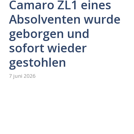
Camaro ZL1 eines
Absolventen wurde
geborgen und
sofort wieder
gestohlen
7 juni 2026