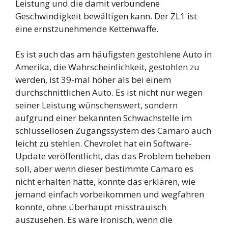
Leistung und die damit verbundene
Geschwindigkeit bewältigen kann. Der ZL1 ist
eine ernstzunehmende Kettenwaffe.
Es ist auch das am häufigsten gestohlene Auto in
Amerika, die Wahrscheinlichkeit, gestohlen zu
werden, ist 39-mal höher als bei einem
durchschnittlichen Auto. Es ist nicht nur wegen
seiner Leistung wünschenswert, sondern
aufgrund einer bekannten Schwachstelle im
schlüssellosen Zugangssystem des Camaro auch
leicht zu stehlen. Chevrolet hat ein Software-
Update veröffentlicht, das das Problem beheben
soll, aber wenn dieser bestimmte Camaro es
nicht erhalten hätte, könnte das erklären, wie
jemand einfach vorbeikommen und wegfahren
konnte, ohne überhaupt misstrauisch
auszusehen. Es wäre ironisch, wenn die