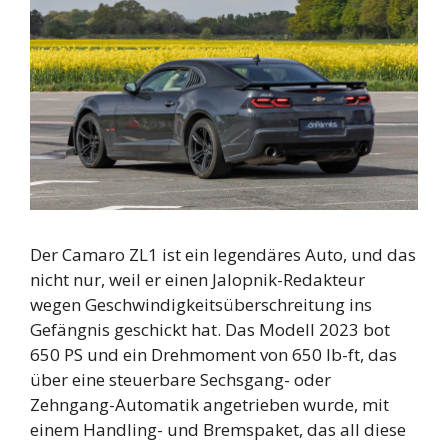
Der Camaro ZL1 ist ein legendäres Auto, und das
nicht nur, weil er einen Jalopnik-Redakteur
wegen Geschwindigkeitsüberschreitung ins
Gefängnis geschickt hat. Das Modell 2023 bot
650 PS und ein Drehmoment von 650 lb-ft, das
über eine steuerbare Sechsgang- oder
Zehngang-Automatik angetrieben wurde, mit
einem Handling- und Bremspaket, das all diese