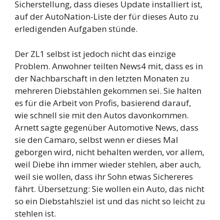
Sicherstellung, dass dieses Update installiert ist,
auf der AutoNation-Liste der für dieses Auto zu
erledigenden Aufgaben stünde.
Der ZL1 selbst ist jedoch nicht das einzige
Problem. Anwohner teilten News4 mit, dass es in
der Nachbarschaft in den letzten Monaten zu
mehreren Diebstählen gekommen sei. Sie halten
es für die Arbeit von Profis, basierend darauf,
wie schnell sie mit den Autos davonkommen.
Arnett sagte gegenüber Automotive News, dass
sie den Camaro, selbst wenn er dieses Mal
geborgen wird, nicht behalten werden, vor allem,
weil Diebe ihn immer wieder stehlen, aber auch,
weil sie wollen, dass ihr Sohn etwas Sichereres
fährt. Übersetzung: Sie wollen ein Auto, das nicht
so ein Diebstahlsziel ist und das nicht so leicht zu
stehlen ist.