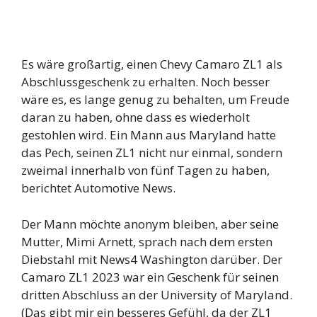
Es wäre großartig, einen Chevy Camaro ZL1 als
Abschlussgeschenk zu erhalten. Noch besser
wäre es, es lange genug zu behalten, um Freude
daran zu haben, ohne dass es wiederholt
gestohlen wird. Ein Mann aus Maryland hatte
das Pech, seinen ZL1 nicht nur einmal, sondern
zweimal innerhalb von fünf Tagen zu haben,
berichtet Automotive News.
Der Mann möchte anonym bleiben, aber seine
Mutter, Mimi Arnett, sprach nach dem ersten
Diebstahl mit News4 Washington darüber. Der
Camaro ZL1 2023 war ein Geschenk für seinen
dritten Abschluss an der University of Maryland.
(Das gibt mir ein besseres Gefühl, da der ZL1