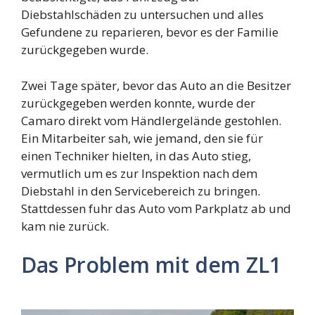
Diebstahlschäden zu untersuchen und alles
Gefundene zu reparieren, bevor es der Familie
zurückgegeben wurde.
Zwei Tage später, bevor das Auto an die Besitzer
zurückgegeben werden konnte, wurde der
Camaro direkt vom Händlergelände gestohlen.
Ein Mitarbeiter sah, wie jemand, den sie für
einen Techniker hielten, in das Auto stieg,
vermutlich um es zur Inspektion nach dem
Diebstahl in den Servicebereich zu bringen.
Stattdessen fuhr das Auto vom Parkplatz ab und
kam nie zurück.
Das Problem mit dem ZL1