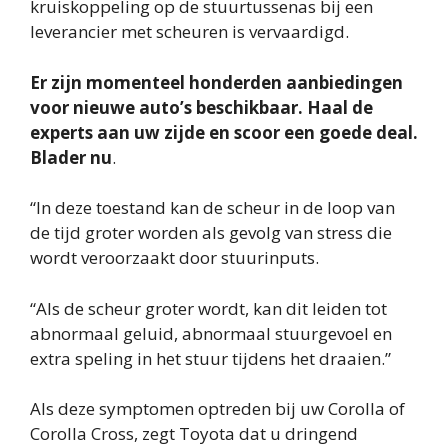
kruiskoppeling op de stuurtussenas bij een
leverancier met scheuren is vervaardigd.
Er zijn momenteel honderden aanbiedingen
voor nieuwe auto’s beschikbaar. Haal de
experts aan uw zijde en scoor een goede deal.
Blader nu
.
“In deze toestand kan de scheur in de loop van
de tijd groter worden als gevolg van stress die
wordt veroorzaakt door stuurinputs.
“Als de scheur groter wordt, kan dit leiden tot
abnormaal geluid, abnormaal stuurgevoel en
extra speling in het stuur tijdens het draaien.”
Als deze symptomen optreden bij uw Corolla of
Corolla Cross, zegt Toyota dat u dringend