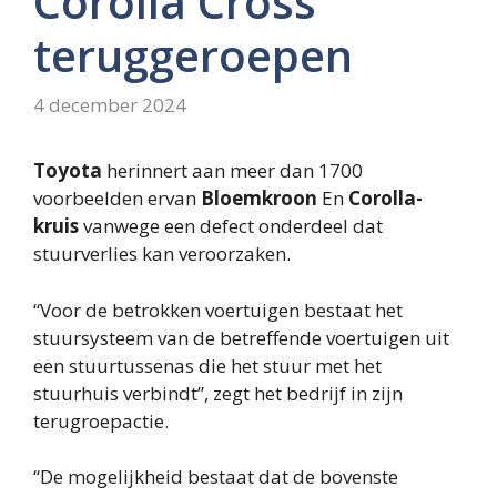
Corolla Cross
teruggeroepen
4 december 2024
Toyota
herinnert aan meer dan 1700
voorbeelden ervan
Bloemkroon
En
Corolla-
kruis
vanwege een defect onderdeel dat
stuurverlies kan veroorzaken.
“Voor de betrokken voertuigen bestaat het
stuursysteem van de betreffende voertuigen uit
een stuurtussenas die het stuur met het
stuurhuis verbindt”, zegt het bedrijf in zijn
terugroepactie.
“De mogelijkheid bestaat dat de bovenste