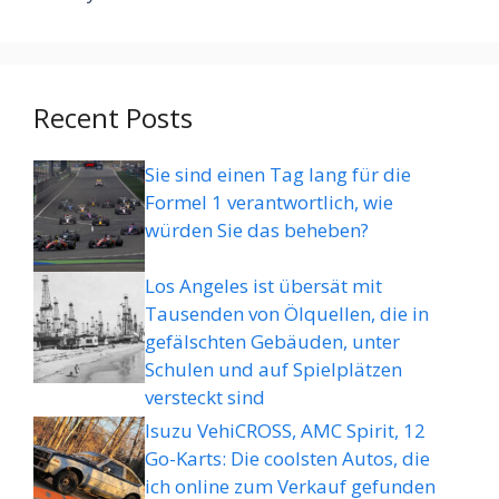
Recent Posts
Sie sind einen Tag lang für die
Formel 1 verantwortlich, wie
würden Sie das beheben?
Los Angeles ist übersät mit
Tausenden von Ölquellen, die in
gefälschten Gebäuden, unter
Schulen und auf Spielplätzen
versteckt sind
Isuzu VehiCROSS, AMC Spirit, 12
Go-Karts: Die coolsten Autos, die
ich online zum Verkauf gefunden