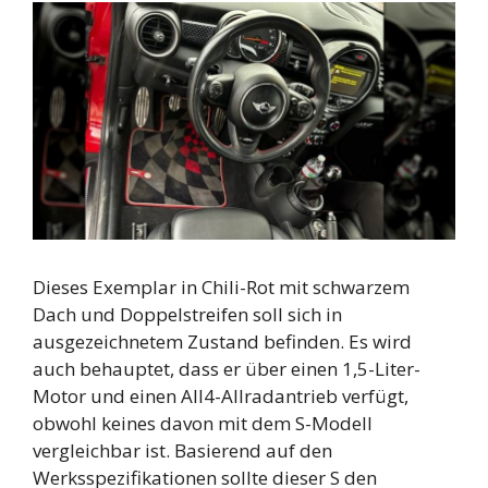
Dieses Exemplar in Chili-Rot mit schwarzem
Dach und Doppelstreifen soll sich in
ausgezeichnetem Zustand befinden. Es wird
auch behauptet, dass er über einen 1,5-Liter-
Motor und einen All4-Allradantrieb verfügt,
obwohl keines davon mit dem S-Modell
vergleichbar ist. Basierend auf den
Werksspezifikationen sollte dieser S den