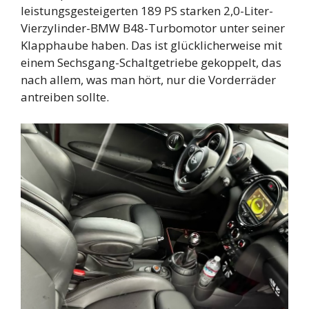
leistungsgesteigerten 189 PS starken 2,0-Liter-
Vierzylinder-BMW B48-Turbomotor unter seiner
Klapphaube haben. Das ist glücklicherweise mit
einem Sechsgang-Schaltgetriebe gekoppelt, das
nach allem, was man hört, nur die Vorderräder
antreiben sollte.