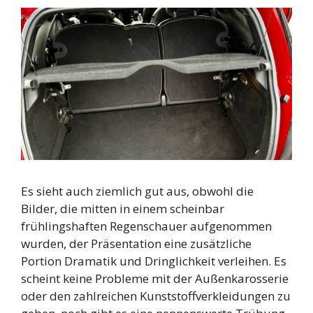
Es sieht auch ziemlich gut aus, obwohl die
Bilder, die mitten in einem scheinbar
frühlingshaften Regenschauer aufgenommen
wurden, der Präsentation eine zusätzliche
Portion Dramatik und Dringlichkeit verleihen. Es
scheint keine Probleme mit der Außenkarosserie
oder den zahlreichen Kunststoffverkleidungen zu