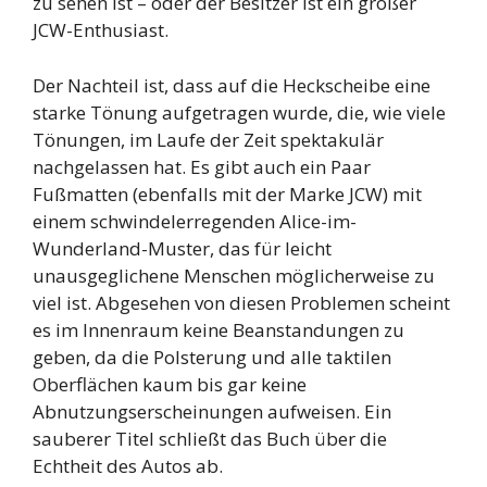
zu sehen ist – oder der Besitzer ist ein großer
JCW-Enthusiast.
Der Nachteil ist, dass auf die Heckscheibe eine
starke Tönung aufgetragen wurde, die, wie viele
Tönungen, im Laufe der Zeit spektakulär
nachgelassen hat. Es gibt auch ein Paar
Fußmatten (ebenfalls mit der Marke JCW) mit
einem schwindelerregenden Alice-im-
Wunderland-Muster, das für leicht
unausgeglichene Menschen möglicherweise zu
viel ist. Abgesehen von diesen Problemen scheint
es im Innenraum keine Beanstandungen zu
geben, da die Polsterung und alle taktilen
Oberflächen kaum bis gar keine
Abnutzungserscheinungen aufweisen. Ein
sauberer Titel schließt das Buch über die
Echtheit des Autos ab.