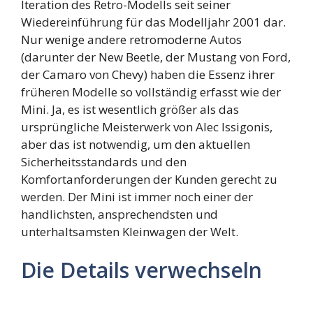
Iteration des Retro-Modells seit seiner
Wiedereinführung für das Modelljahr 2001 dar.
Nur wenige andere retromoderne Autos
(darunter der New Beetle, der Mustang von Ford,
der Camaro von Chevy) haben die Essenz ihrer
früheren Modelle so vollständig erfasst wie der
Mini. Ja, es ist wesentlich größer als das
ursprüngliche Meisterwerk von Alec Issigonis,
aber das ist notwendig, um den aktuellen
Sicherheitsstandards und den
Komfortanforderungen der Kunden gerecht zu
werden. Der Mini ist immer noch einer der
handlichsten, ansprechendsten und
unterhaltsamsten Kleinwagen der Welt.
Die Details verwechseln