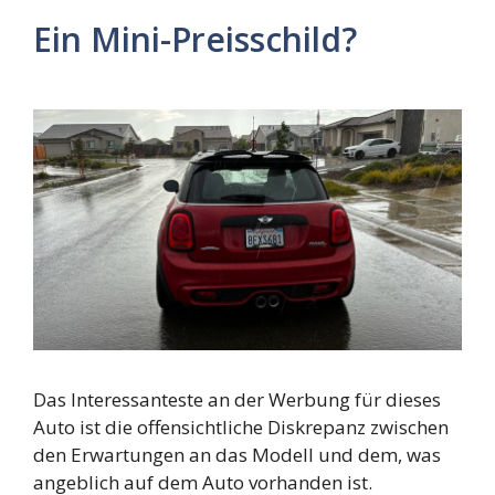
Ein Mini-Preisschild?
Das Interessanteste an der Werbung für dieses
Auto ist die offensichtliche Diskrepanz zwischen
den Erwartungen an das Modell und dem, was
angeblich auf dem Auto vorhanden ist.