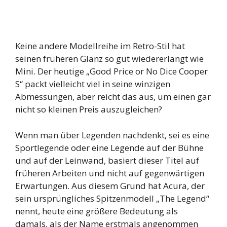
Keine andere Modellreihe im Retro-Stil hat
seinen früheren Glanz so gut wiedererlangt wie
Mini. Der heutige „Good Price or No Dice Cooper
S“ packt vielleicht viel in seine winzigen
Abmessungen, aber reicht das aus, um einen gar
nicht so kleinen Preis auszugleichen?
Wenn man über Legenden nachdenkt, sei es eine
Sportlegende oder eine Legende auf der Bühne
und auf der Leinwand, basiert dieser Titel auf
früheren Arbeiten und nicht auf gegenwärtigen
Erwartungen. Aus diesem Grund hat Acura, der
sein ursprüngliches Spitzenmodell „The Legend“
nennt, heute eine größere Bedeutung als
damals, als der Name erstmals angenommen