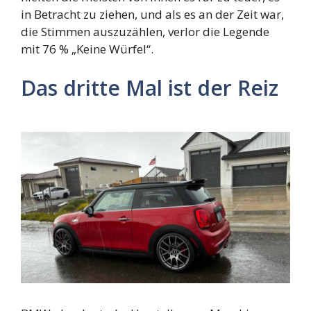
in Betracht zu ziehen, und als es an der Zeit war,
die Stimmen auszuzählen, verlor die Legende
mit 76 % „Keine Würfel“.
Das dritte Mal ist der Reiz