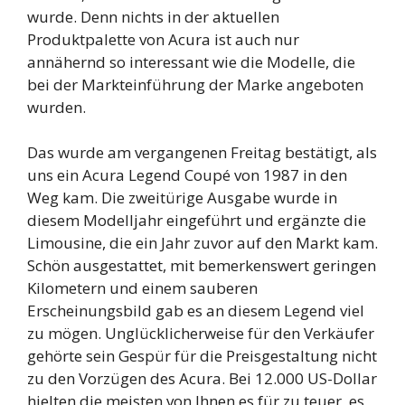
wurde. Denn nichts in der aktuellen
Produktpalette von Acura ist auch nur
annähernd so interessant wie die Modelle, die
bei der Markteinführung der Marke angeboten
wurden.
Das wurde am vergangenen Freitag bestätigt, als
uns ein Acura Legend Coupé von 1987 in den
Weg kam. Die zweitürige Ausgabe wurde in
diesem Modelljahr eingeführt und ergänzte die
Limousine, die ein Jahr zuvor auf den Markt kam.
Schön ausgestattet, mit bemerkenswert geringen
Kilometern und einem sauberen
Erscheinungsbild gab es an diesem Legend viel
zu mögen. Unglücklicherweise für den Verkäufer
gehörte sein Gespür für die Preisgestaltung nicht
zu den Vorzügen des Acura. Bei 12.000 US-Dollar
hielten die meisten von Ihnen es für zu teuer, es