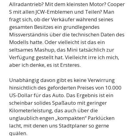
Allradantrieb? Mit dem kleinsten Motor? Cooper
S mit allen JCW-Emblemen und Teilen? Man
fragt sich, ob der Verkäufer während seines
gesamten Besitzes ein grundlegendes
Missverständnis über die technischen Daten des
Modells hatte. Oder vielleicht ist das ein
seltsames Mashup, das Mini tatsächlich zur
Verfügung gestellt hat. Vielleicht irre ich mich,
aber ich denke, es ist Ersteres.
Unabhängig davon gibt es keine Verwirrung
hinsichtlich des geforderten Preises von 10.000
US-Dollar für das Auto. Das Ergebnis ist ein
scheinbar solides Spaßauto mit geringer
Kilometerleistung, das auch über die
unglaublich engen „kompakten“ Parklücken
lacht, mit denen uns Stadtplaner so gerne
quälen.