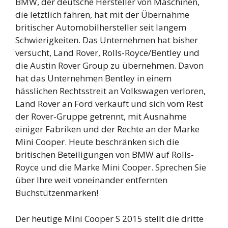
BMW, der deutsche Hersteller von Maschinen,
die letztlich fahren, hat mit der Übernahme
britischer Automobilhersteller seit langem
Schwierigkeiten. Das Unternehmen hat bisher
versucht, Land Rover, Rolls-Royce/Bentley und
die Austin Rover Group zu übernehmen. Davon
hat das Unternehmen Bentley in einem
hässlichen Rechtsstreit an Volkswagen verloren,
Land Rover an Ford verkauft und sich vom Rest
der Rover-Gruppe getrennt, mit Ausnahme
einiger Fabriken und der Rechte an der Marke
Mini Cooper. Heute beschränken sich die
britischen Beteiligungen von BMW auf Rolls-
Royce und die Marke Mini Cooper. Sprechen Sie
über Ihre weit voneinander entfernten
Buchstützenmarken!
Der heutige Mini Cooper S 2015 stellt die dritte