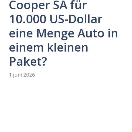
Cooper SA für
10.000 US-Dollar
eine Menge Auto in
einem kleinen
Paket?
1 juni 2026