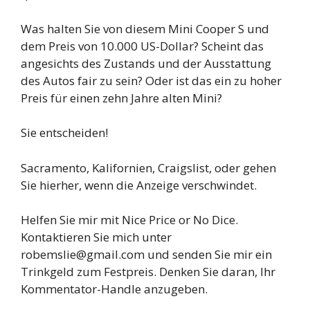
Was halten Sie von diesem Mini Cooper S und
dem Preis von 10.000 US-Dollar? Scheint das
angesichts des Zustands und der Ausstattung
des Autos fair zu sein? Oder ist das ein zu hoher
Preis für einen zehn Jahre alten Mini?
Sie entscheiden!
Sacramento, Kalifornien, Craigslist, oder gehen
Sie hierher, wenn die Anzeige verschwindet.
Helfen Sie mir mit Nice Price or No Dice.
Kontaktieren Sie mich unter
robemslie@gmail.com und senden Sie mir ein
Trinkgeld zum Festpreis. Denken Sie daran, Ihr
Kommentator-Handle anzugeben.