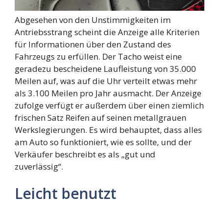
Abgesehen von den Unstimmigkeiten im
Antriebsstrang scheint die Anzeige alle Kriterien
für Informationen über den Zustand des
Fahrzeugs zu erfüllen. Der Tacho weist eine
geradezu bescheidene Laufleistung von 35.000
Meilen auf, was auf die Uhr verteilt etwas mehr
als 3.100 Meilen pro Jahr ausmacht. Der Anzeige
zufolge verfügt er außerdem über einen ziemlich
frischen Satz Reifen auf seinen metallgrauen
Werkslegierungen. Es wird behauptet, dass alles
am Auto so funktioniert, wie es sollte, und der
Verkäufer beschreibt es als „gut und
zuverlässig“.
Leicht benutzt