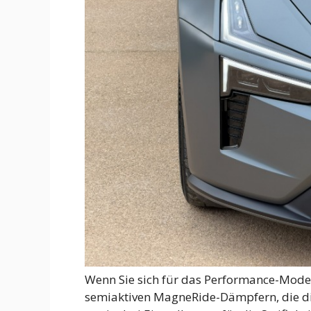
Wenn Sie sich für das Performance-Model
semiaktiven MagneRide-Dämpfern, die die