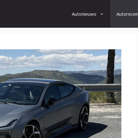
Autonieuws
Autorecen