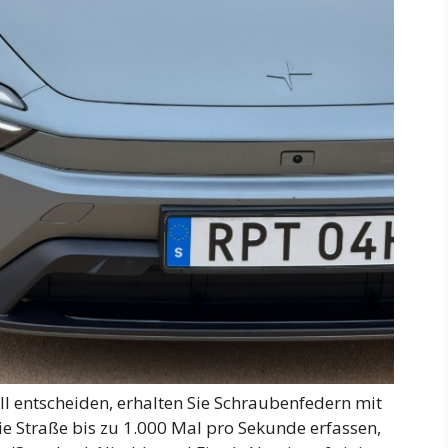
l entscheiden, erhalten Sie Schraubenfedern mit
 Straße bis zu 1.000 Mal pro Sekunde erfassen,