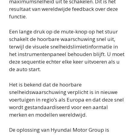
maximumsnelheid uit te schakelen. Dit is het
resultaat van wereldwijde feedback over deze
functie.
Een lange druk op de mute-knop op het stuur
schakelt de hoorbare waarschuwing snel uit,
terwijl de visuele snelheidslimietinformatie in
het instrumentenpaneel behouden blijft. U moet
deze sequentie echter elke keer uitvoeren als u
de auto start.
Het is bekend dat de hoorbare
snelheidswaarschuwing verplicht is in nieuwe
voertuigen in regio’s als Europa en dat deze snel
wordt gestandaardiseerd voor een aantal
merken en modellen wereldwijd.
De oplossing van Hyundai Motor Group is