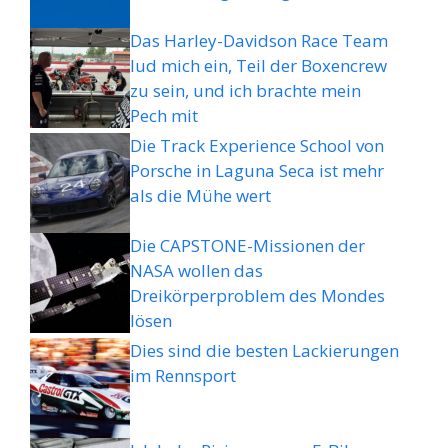
Das Harley-Davidson Race Team
lud mich ein, Teil der Boxencrew
zu sein, und ich brachte mein
Pech mit
Die Track Experience School von
Porsche in Laguna Seca ist mehr
als die Mühe wert
Die CAPSTONE-Missionen der
NASA wollen das
Dreikörperproblem des Mondes
lösen
Dies sind die besten Lackierungen
im Rennsport