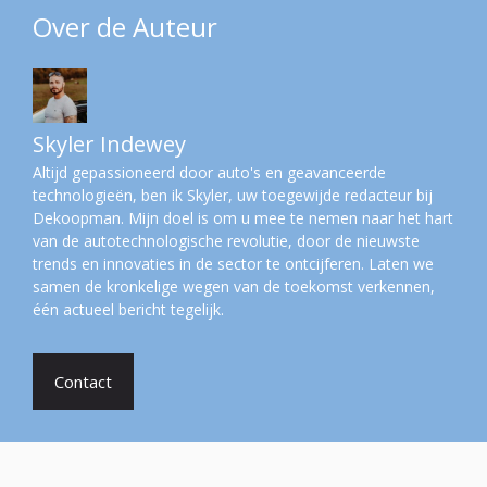
Over de Auteur
Skyler Indewey
Altijd gepassioneerd door auto's en geavanceerde
technologieën, ben ik Skyler, uw toegewijde redacteur bij
Dekoopman. Mijn doel is om u mee te nemen naar het hart
van de autotechnologische revolutie, door de nieuwste
trends en innovaties in de sector te ontcijferen. Laten we
samen de kronkelige wegen van de toekomst verkennen,
één actueel bericht tegelijk.
Contact