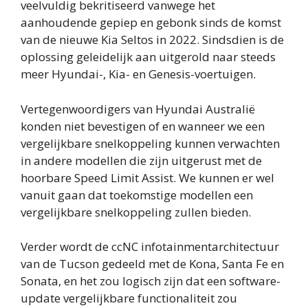
veelvuldig bekritiseerd vanwege het
aanhoudende gepiep en gebonk sinds de komst
van de nieuwe Kia Seltos in 2022. Sindsdien is de
oplossing geleidelijk aan uitgerold naar steeds
meer Hyundai-, Kia- en Genesis-voertuigen.
Vertegenwoordigers van Hyundai Australië
konden niet bevestigen of en wanneer we een
vergelijkbare snelkoppeling kunnen verwachten
in andere modellen die zijn uitgerust met de
hoorbare Speed ​​Limit Assist. We kunnen er wel
vanuit gaan dat toekomstige modellen een
vergelijkbare snelkoppeling zullen bieden.
Verder wordt de ccNC infotainmentarchitectuur
van de Tucson gedeeld met de Kona, Santa Fe en
Sonata, en het zou logisch zijn dat een software-
update vergelijkbare functionaliteit zou