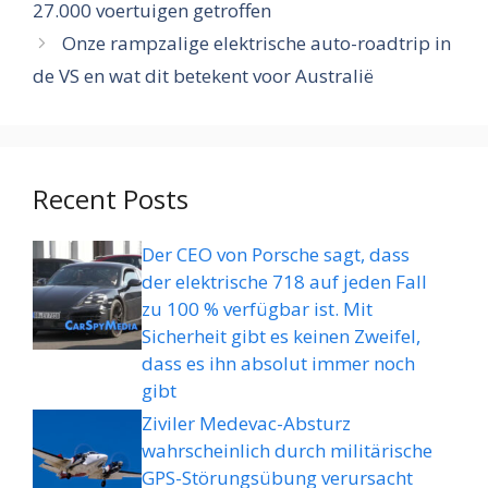
27.000 voertuigen getroffen
Onze rampzalige elektrische auto-roadtrip in
de VS en wat dit betekent voor Australië
Recent Posts
Der CEO von Porsche sagt, dass
der elektrische 718 auf jeden Fall
zu 100 % verfügbar ist. Mit
Sicherheit gibt es keinen Zweifel,
dass es ihn absolut immer noch
gibt
Ziviler Medevac-Absturz
wahrscheinlich durch militärische
GPS-Störungsübung verursacht