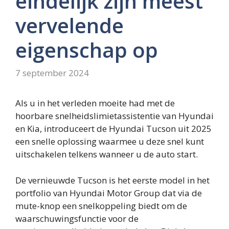
eindelijk zijn meest
vervelende
eigenschap op
7 september 2024
Als u in het verleden moeite had met de
hoorbare snelheidslimietassistentie van Hyundai
en Kia, introduceert de Hyundai Tucson uit 2025
een snelle oplossing waarmee u deze snel kunt
uitschakelen telkens wanneer u de auto start.
De vernieuwde Tucson is het eerste model in het
portfolio van Hyundai Motor Group dat via de
mute-knop een snelkoppeling biedt om de
waarschuwingsfunctie voor de