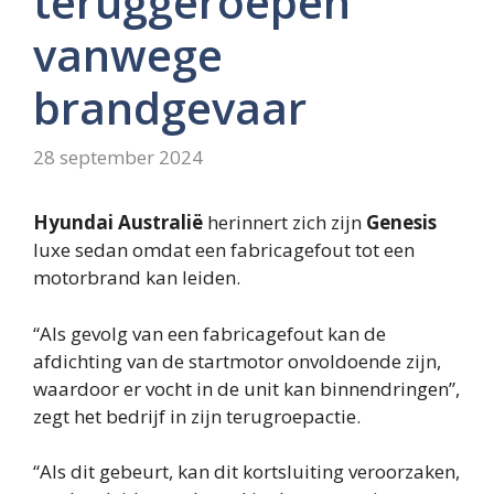
teruggeroepen
vanwege
brandgevaar
28 september 2024
Hyundai Australië
herinnert zich zijn
Genesis
luxe sedan omdat een fabricagefout tot een
motorbrand kan leiden.
“Als gevolg van een fabricagefout kan de
afdichting van de startmotor onvoldoende zijn,
waardoor er vocht in de unit kan binnendringen”,
zegt het bedrijf in zijn terugroepactie.
“Als dit gebeurt, kan dit kortsluiting veroorzaken,