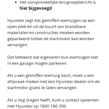
Het oorspronkelijke terugroepbericht is
hier bijgevoegd
Hyundai zegt dat getroffen voertuigen op een
open plek en uit de buurt van brandbare
materialen en constructies moeten worden
geparkeerd totdat de startmotor kan worden
vervangen.
Dat betekent dat eigenaren hun voertuigen niet
in een garage mogen parkeren.
Als u een getroffen voertuig bezit, moet u een
afspraak maken met een Hyundai-dealer om de
startmotor gratis te laten vervangen.
Als u nog vragen heeft, kunt u contact opnemen
met Hyundai op 1800 186 306.