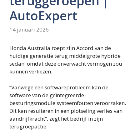
teruggeroepen |
AutoExpert
14 januari 2026
Honda Australia roept zijn Accord van de
huidige generatie terug
middelgrote hybride
sedan, omdat deze onverwacht vermogen zou
kunnen verliezen.
“Vanwege een softwareprobleem kan de
software van de geïntegreerde
besturingsmodule systeemfouten veroorzaken.
Dit kan resulteren in een plotseling verlies van
aandrijfkracht”, zegt het bedrijf in zijn
terugroepactie.