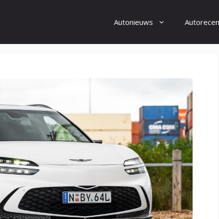
Autonieuws
Autorecen