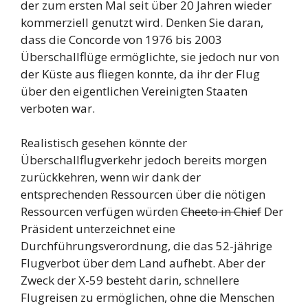
der zum ersten Mal seit über 20 Jahren wieder
kommerziell genutzt wird. Denken Sie daran,
dass die Concorde von 1976 bis 2003
Überschallflüge ermöglichte, sie jedoch nur von
der Küste aus fliegen konnte, da ihr der Flug
über den eigentlichen Vereinigten Staaten
verboten war.
Realistisch gesehen könnte der
Überschallflugverkehr jedoch bereits morgen
zurückkehren, wenn wir dank der
entsprechenden Ressourcen über die nötigen
Ressourcen verfügen würden
Cheeto in Chief
Der
Präsident unterzeichnet eine
Durchführungsverordnung, die das 52-jährige
Flugverbot über dem Land aufhebt. Aber der
Zweck der X-59 besteht darin, schnellere
Flugreisen zu ermöglichen, ohne die Menschen