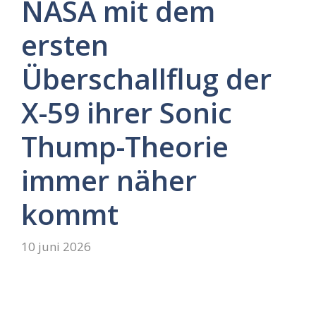
NASA mit dem
ersten
Überschallflug der
X-59 ihrer Sonic
Thump-Theorie
immer näher
kommt
10 juni 2026