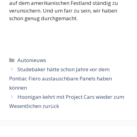
auf dem amerikanischen Festland ständig zu
verunsichern. Und um fair zu sein, wir haben
schon genug durchgemacht.
Categorieën
Autonieuws
Studebaker hätte schon Jahre vor dem
Pontiac Fiero austauschbare Panels haben
können
Hoonigan kehrt mit Project Cars wieder zum
Wesentlichen zurück