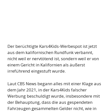
Der berüchtigte Kars4Kids-Werbespot ist jetzt
aus dem kalifornischen Rundfunk verbannt,
nicht weil er nervtötend ist, sondern weil er von
einem Gericht in Kalifornien als äußerst
irreführend eingestuft wurde.
Laut CBS News begann alles mit einer Klage aus
dem Jahr 2021, in der Kars4Kids falscher
Werbung beschuldigt wurde, insbesondere mit
der Behauptung, dass die aus gespendeten
Fahrzeugen gesammelten Gelder nicht, wie in