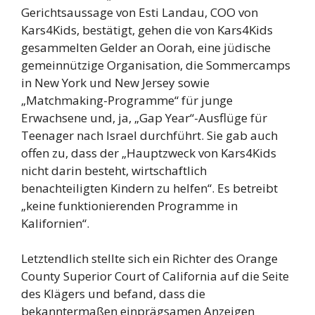
Gerichtsaussage von Esti Landau, COO von
Kars4Kids, bestätigt, gehen die von Kars4Kids
gesammelten Gelder an Oorah, eine jüdische
gemeinnützige Organisation, die Sommercamps
in New York und New Jersey sowie
„Matchmaking-Programme“ für junge
Erwachsene und, ja, „Gap Year“-Ausflüge für
Teenager nach Israel durchführt. Sie gab auch
offen zu, dass der „Hauptzweck von Kars4Kids
nicht darin besteht, wirtschaftlich
benachteiligten Kindern zu helfen“. Es betreibt
„keine funktionierenden Programme in
Kalifornien“.
Letztendlich stellte sich ein Richter des Orange
County Superior Court of California auf die Seite
des Klägers und befand, dass die
bekanntermaßen einprägsamen Anzeigen