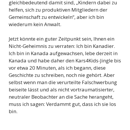
gleichbedeutend damit sind, „Kindern dabei zu
helfen, sich zu produktiven Mitgliedern der
Gemeinschaft zu entwickeln“, aber ich bin
wiederum kein Anwalt.
Jetzt könnte ein guter Zeitpunkt sein, Ihnen ein
Nicht-Geheimnis zu verraten: Ich bin Kanadier.
Ich bin in Kanada aufgewachsen, lebe derzeit in
Kanada und habe daher den Kars4Kids-Jingle bis
vor etwa 20 Minuten, als ich begann, diese
Geschichte zu schreiben, noch nie gehört. Aber
selbst wenn man die verurteilte Falschwerbung
beiseite lässt und als nicht vortraumatisierter,
neutraler Beobachter an die Sache herangeht,
muss ich sagen: Verdammt gut, dass ich sie los
bin.