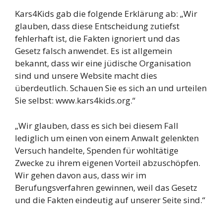
Kars4Kids gab die folgende Erklärung ab: „Wir
glauben, dass diese Entscheidung zutiefst
fehlerhaft ist, die Fakten ignoriert und das
Gesetz falsch anwendet. Es ist allgemein
bekannt, dass wir eine jüdische Organisation
sind und unsere Website macht dies
überdeutlich. Schauen Sie es sich an und urteilen
Sie selbst: www.kars4kids.org.“
„Wir glauben, dass es sich bei diesem Fall
lediglich um einen von einem Anwalt gelenkten
Versuch handelte, Spenden für wohltätige
Zwecke zu ihrem eigenen Vorteil abzuschöpfen.
Wir gehen davon aus, dass wir im
Berufungsverfahren gewinnen, weil das Gesetz
und die Fakten eindeutig auf unserer Seite sind.“