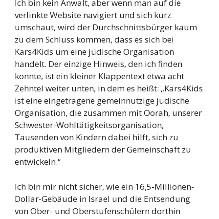
Ich bin kein Anwalt, aber wenn man auf die
verlinkte Website navigiert und sich kurz
umschaut, wird der Durchschnittsbürger kaum
zu dem Schluss kommen, dass es sich bei
Kars4Kids um eine jüdische Organisation
handelt. Der einzige Hinweis, den ich finden
konnte, ist ein kleiner Klappentext etwa acht
Zehntel weiter unten, in dem es heißt: „Kars4Kids
ist eine eingetragene gemeinnützige jüdische
Organisation, die zusammen mit Oorah, unserer
Schwester-Wohltätigkeitsorganisation,
Tausenden von Kindern dabei hilft, sich zu
produktiven Mitgliedern der Gemeinschaft zu
entwickeln.“
Ich bin mir nicht sicher, wie ein 16,5-Millionen-
Dollar-Gebäude in Israel und die Entsendung
von Ober- und Oberstufenschülern dorthin