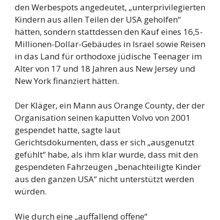
den Werbespots angedeutet, „unterprivilegierten
Kindern aus allen Teilen der USA geholfen“
hätten, sondern stattdessen den Kauf eines 16,5-
Millionen-Dollar-Gebäudes in Israel sowie Reisen
in das Land für orthodoxe jüdische Teenager im
Alter von 17 und 18 Jahren aus New Jersey und
New York finanziert hätten.
Der Kläger, ein Mann aus Orange County, der der
Organisation seinen kaputten Volvo von 2001
gespendet hatte, sagte laut
Gerichtsdokumenten, dass er sich „ausgenutzt
gefühlt“ habe, als ihm klar wurde, dass mit den
gespendeten Fahrzeugen „benachteiligte Kinder
aus den ganzen USA“ nicht unterstützt werden
würden.
Wie durch eine „auffallend offene“