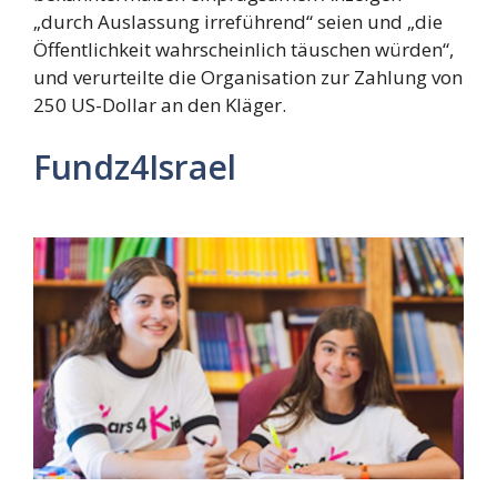
„durch Auslassung irreführend“ seien und „die
Öffentlichkeit wahrscheinlich täuschen würden“,
und verurteilte die Organisation zur Zahlung von
250 US-Dollar an den Kläger.
Fundz4Israel