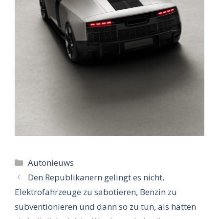
Categorieën
Autonieuws
Den Republikanern gelingt es nicht,
Elektrofahrzeuge zu sabotieren, Benzin zu
subventionieren und dann so zu tun, als hätten