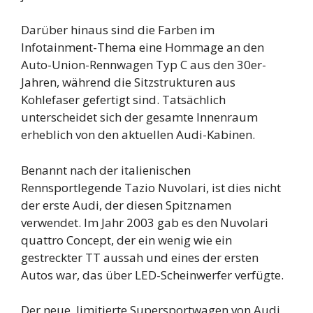
Darüber hinaus sind die Farben im
Infotainment-Thema eine Hommage an den
Auto-Union-Rennwagen Typ C aus den 30er-
Jahren, während die Sitzstrukturen aus
Kohlefaser gefertigt sind. Tatsächlich
unterscheidet sich der gesamte Innenraum
erheblich von den aktuellen Audi-Kabinen.
Benannt nach der italienischen
Rennsportlegende Tazio Nuvolari, ist dies nicht
der erste Audi, der diesen Spitznamen
verwendet. Im Jahr 2003 gab es den Nuvolari
quattro Concept, der ein wenig wie ein
gestreckter TT aussah und eines der ersten
Autos war, das über LED-Scheinwerfer verfügte.
Der neue, limitierte Supersportwagen von Audi