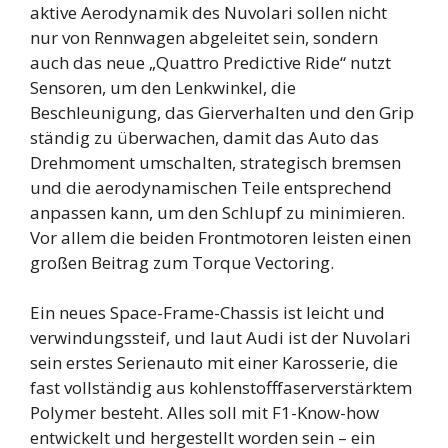
aktive Aerodynamik des Nuvolari sollen nicht
nur von Rennwagen abgeleitet sein, sondern
auch das neue „Quattro Predictive Ride“ nutzt
Sensoren, um den Lenkwinkel, die
Beschleunigung, das Gierverhalten und den Grip
ständig zu überwachen, damit das Auto das
Drehmoment umschalten, strategisch bremsen
und die aerodynamischen Teile entsprechend
anpassen kann, um den Schlupf zu minimieren.
Vor allem die beiden Frontmotoren leisten einen
großen Beitrag zum Torque Vectoring.
Ein neues Space-Frame-Chassis ist leicht und
verwindungssteif, und laut Audi ist der Nuvolari
sein erstes Serienauto mit einer Karosserie, die
fast vollständig aus kohlenstofffaserverstärktem
Polymer besteht. Alles soll mit F1-Know-how
entwickelt und hergestellt worden sein – ein