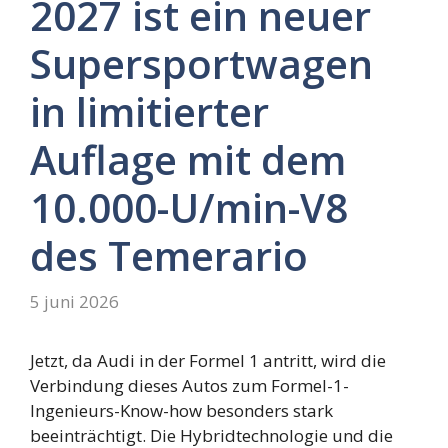
2027 ist ein neuer
Supersportwagen
in limitierter
Auflage mit dem
10.000-U/min-V8
des Temerario
5 juni 2026
Jetzt, da Audi in der Formel 1 antritt, wird die
Verbindung dieses Autos zum Formel-1-
Ingenieurs-Know-how besonders stark
beeinträchtigt. Die Hybridtechnologie und die