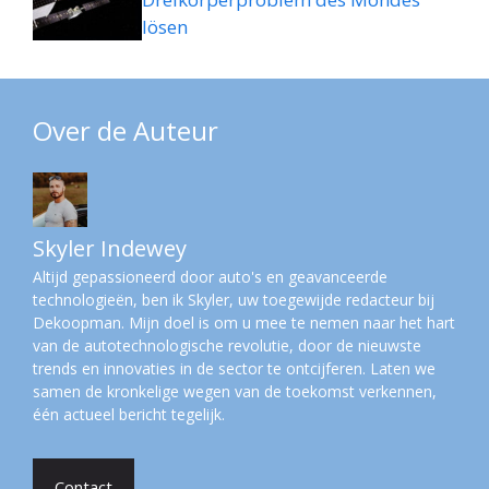
lösen
Over de Auteur
Skyler Indewey
Altijd gepassioneerd door auto's en geavanceerde
technologieën, ben ik Skyler, uw toegewijde redacteur bij
Dekoopman. Mijn doel is om u mee te nemen naar het hart
van de autotechnologische revolutie, door de nieuwste
trends en innovaties in de sector te ontcijferen. Laten we
samen de kronkelige wegen van de toekomst verkennen,
één actueel bericht tegelijk.
Contact