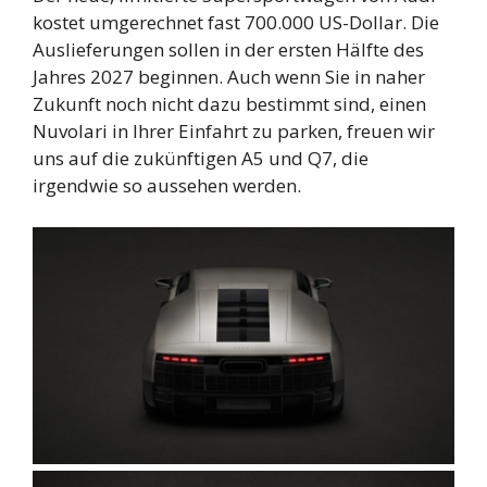
kostet umgerechnet fast 700.000 US-Dollar. Die
Auslieferungen sollen in der ersten Hälfte des
Jahres 2027 beginnen. Auch wenn Sie in naher
Zukunft noch nicht dazu bestimmt sind, einen
Nuvolari in Ihrer Einfahrt zu parken, freuen wir
uns auf die zukünftigen A5 und Q7, die
irgendwie so aussehen werden.