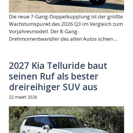
Die neue 7-Gang-Doppelkupplung ist der größte
Wachstumspunkt des 2026 Q3 im Vergleich zum
Vorjahresmodell. Der 8-Gang-
Drehmomentwandler des alten Autos schien ...
2027 Kia Telluride baut
seinen Ruf als bester
dreireihiger SUV aus
22 maart 2026