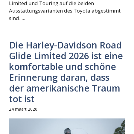
Limited und Touring auf die beiden
Ausstattungsvarianten des Toyota abgestimmt
sind. ...
Die Harley-Davidson Road
Glide Limited 2026 ist eine
komfortable und schöne
Erinnerung daran, dass
der amerikanische Traum
tot ist
24 maart 2026