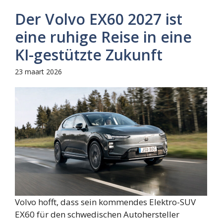
Der Volvo EX60 2027 ist
eine ruhige Reise in eine
KI-gestützte Zukunft
23 maart 2026
Volvo hofft, dass sein kommendes Elektro-SUV
EX60 für den schwedischen Autohersteller