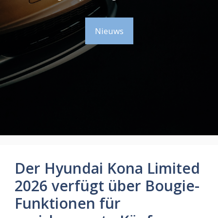
Nieuws
Der Hyundai Kona Limited
2026 verfügt über Bougie-
Funktionen für