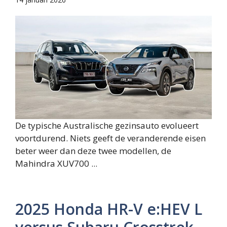
De typische Australische gezinsauto evolueert
voortdurend. Niets geeft de veranderende eisen
beter weer dan deze twee modellen, de
Mahindra XUV700 ...
2025 Honda HR-V e:HEV L