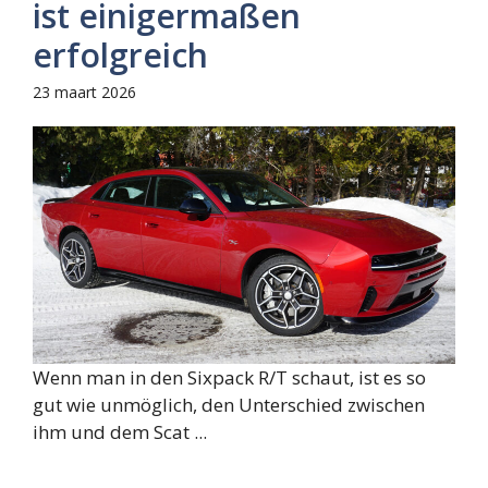
ist einigermaßen
erfolgreich
23 maart 2026
Wenn man in den Sixpack R/T schaut, ist es so
gut wie unmöglich, den Unterschied zwischen
ihm und dem Scat ...