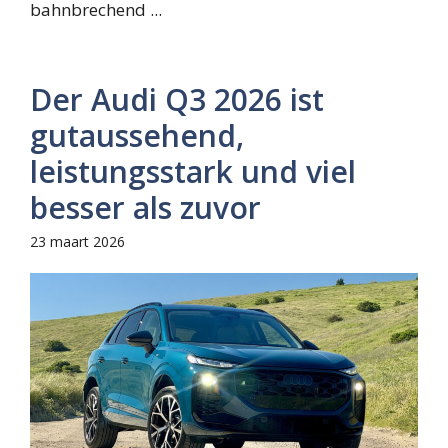
bahnbrechend ...
Der Audi Q3 2026 ist
gutaussehend,
leistungsstark und viel
besser als zuvor
23 maart 2026