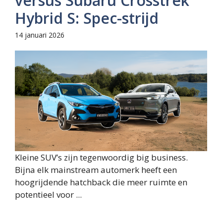
versus Subaru Crosstrek
Hybrid S: Spec-strijd
14 januari 2026
Kleine SUV’s zijn tegenwoordig big business.
Bijna elk mainstream automerk heeft een
hoogrijdende hatchback die meer ruimte en
potentieel voor ...