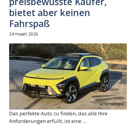
preisbewusste Käufer,
bietet aber keinen
Fahrspaß
24 maart 2026
Das perfekte Auto zu finden, das alle Ihre
Anforderungen erfüllt, ist eine ...