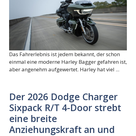
Das Fahrerlebnis ist jedem bekannt, der schon
einmal eine moderne Harley Bagger gefahren ist,
aber angenehm aufgewertet. Harley hat viel ...
Der 2026 Dodge Charger
Sixpack R/T 4-Door strebt
eine breite
Anziehungskraft an und