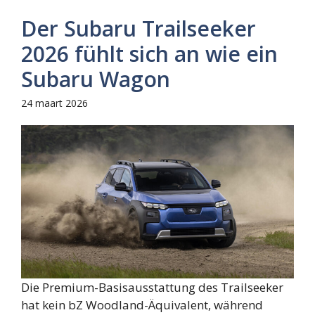
Der Subaru Trailseeker
2026 fühlt sich an wie ein
Subaru Wagon
24 maart 2026
Die Premium-Basisausstattung des Trailseeker
hat kein bZ Woodland-Äquivalent, während