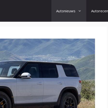
Autonieuws
Autorecen