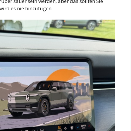
über sauer sein werden, aber das sollten Sie
 wird es nie hinzufügen.