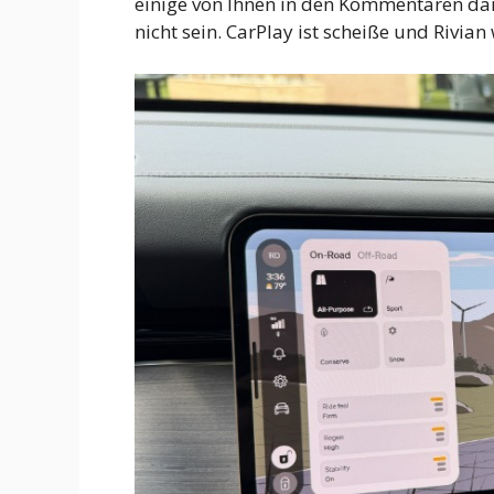
einige von Ihnen in den Kommentaren dar
nicht sein. CarPlay ist scheiße und Rivian