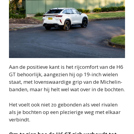
Aan de positieve kant is het rijcomfort van de H6
GT behoorlijk, aangezien hij op 19-inch wielen
staat, met lovenswaardige grip van de Michelin-
banden, maar hij helt wel wat over in de bochten.
Het voelt ook niet zo gebonden als veel rivalen
als je bochten op een plezierige weg met elkaar
verbindt.