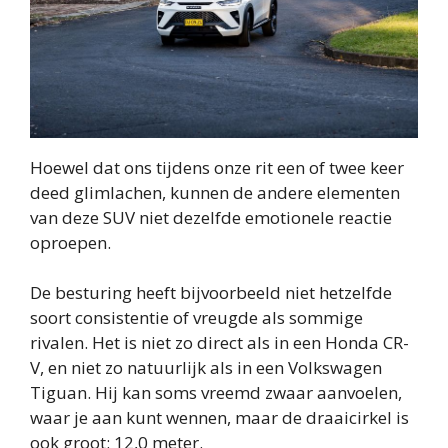
Hoewel dat ons tijdens onze rit een of twee keer
deed glimlachen, kunnen de andere elementen
van deze SUV niet dezelfde emotionele reactie
oproepen.
De besturing heeft bijvoorbeeld niet hetzelfde
soort consistentie of vreugde als sommige
rivalen. Het is niet zo direct als in een Honda CR-
V, en niet zo natuurlijk als in een Volkswagen
Tiguan. Hij kan soms vreemd zwaar aanvoelen,
waar je aan kunt wennen, maar de draaicirkel is
ook groot: 12,0 meter.