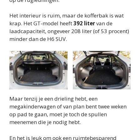
Het interieur is ruim, maar de kofferbak is wat
krap. Het GT-model heeft
392 liter
van de
laadcapaciteit, ongeveer 208 liter (of 53 procent)
minder dan de H6 SUV.
Maar tenzij je een drieling hebt, een
megakinderwagen of van plan bent twee weken
op pad te gaan, moet je toch de spullen
meenemen die je nodig hebt.
En het is leuk om ook een ruimtebesparend