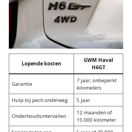
GWM Haval
Lopende kosten
H6GT
7 jaar, onbeperkt
Garantie
kilometers
Hulp bij pech onderweg
5 jaar
12 maanden of
Onderhoudsintervallen
15.000 kilometer