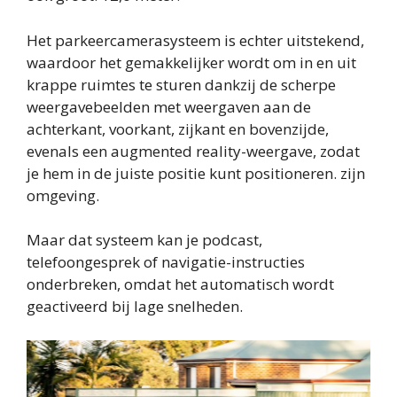
Het parkeercamerasysteem is echter uitstekend,
waardoor het gemakkelijker wordt om in en uit
krappe ruimtes te sturen dankzij de scherpe
weergavebeelden met weergaven aan de
achterkant, voorkant, zijkant en bovenzijde,
evenals een augmented reality-weergave, zodat
je hem in de juiste positie kunt positioneren. zijn
omgeving.
Maar dat systeem kan je podcast,
telefoongesprek of navigatie-instructies
onderbreken, omdat het automatisch wordt
geactiveerd bij lage snelheden.