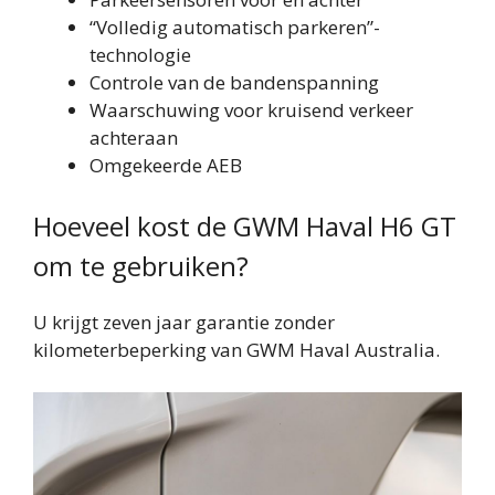
“Volledig automatisch parkeren”-
technologie
Controle van de bandenspanning
Waarschuwing voor kruisend verkeer
achteraan
Omgekeerde AEB
Hoeveel kost de GWM Haval H6 GT
om te gebruiken?
U krijgt zeven jaar garantie zonder
kilometerbeperking van GWM Haval Australia.