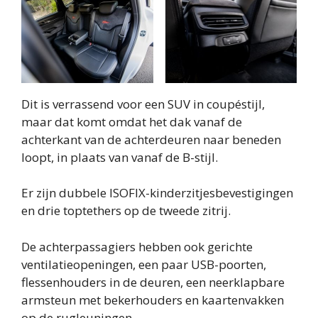
Dit is verrassend voor een SUV in coupéstijl,
maar dat komt omdat het dak vanaf de
achterkant van de achterdeuren naar beneden
loopt, in plaats van vanaf de B-stijl.
Er zijn dubbele ISOFIX-kinderzitjesbevestigingen
en drie toptethers op de tweede zitrij.
De achterpassagiers hebben ook gerichte
ventilatieopeningen, een paar USB-poorten,
flessenhouders in de deuren, een neerklapbare
armsteun met bekerhouders en kaartenvakken
op de rugleuningen.