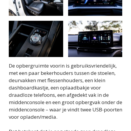
De opbergruimte voorin is gebruiksvriendelijk,
met een paar bekerhouders tussen de stoelen,
deurvakken met flessenhouders, een klein
dashboardkastje, een oplaadbakje voor
draadloze telefoons, een afgedekt vak in de
middenconsole en een groot opbergvak onder de
middenconsole – waar je vindt twee USB-poorten
voor opladen/media.