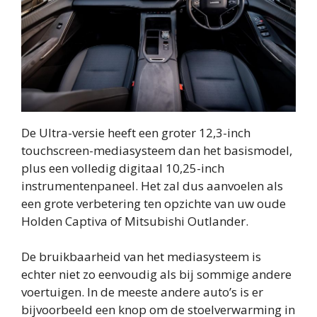
De Ultra-versie heeft een groter 12,3-inch
touchscreen-mediasysteem dan het basismodel,
plus een volledig digitaal 10,25-inch
instrumentenpaneel. Het zal dus aanvoelen als
een grote verbetering ten opzichte van uw oude
Holden Captiva of Mitsubishi Outlander.
De bruikbaarheid van het mediasysteem is
echter niet zo eenvoudig als bij sommige andere
voertuigen. In de meeste andere auto’s is er
bijvoorbeeld een knop om de stoelverwarming in