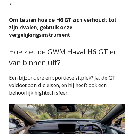
*
Om te zien hoe de H6 GT zich verhoudt tot
zijn rivalen, gebruik onze
vergelijkingsinstrument
.
Hoe ziet de GWM Haval H6 GT er
van binnen uit?
Een bijzondere en sportieve zitplek? Ja, de GT
voldoet aan die eisen, en hij heeft ook een
behoorlijk hightech sfeer.