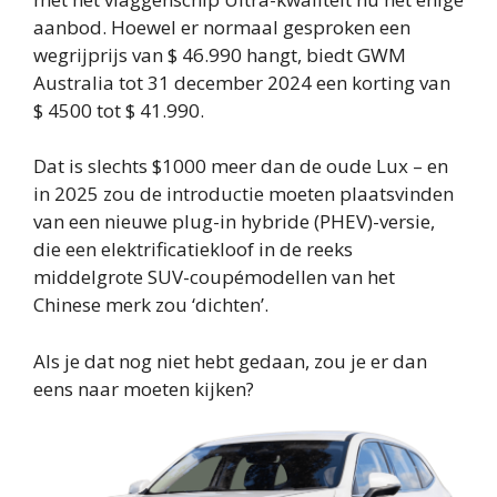
aanbod. Hoewel er normaal gesproken een
wegrijprijs van $ 46.990 hangt, biedt GWM
Australia tot 31 december 2024 een korting van
$ 4500 tot $ 41.990.
Dat is slechts $1000 meer dan de oude Lux – en
in 2025 zou de introductie moeten plaatsvinden
van een nieuwe plug-in hybride (PHEV)-versie,
die een elektrificatiekloof in de reeks
middelgrote SUV-coupémodellen van het
Chinese merk zou ‘dichten’.
Als je dat nog niet hebt gedaan, zou je er dan
eens naar moeten kijken?