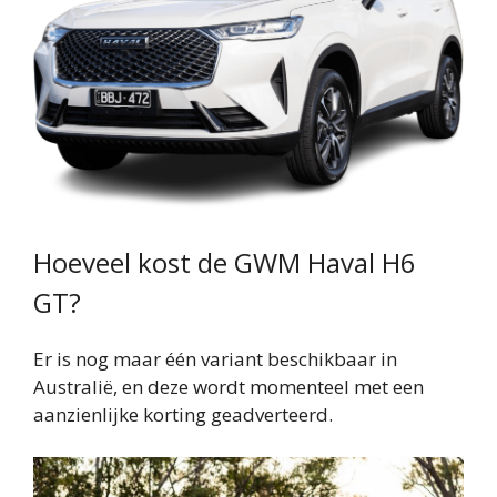
Hoeveel kost de GWM Haval H6
GT?
Er is nog maar één variant beschikbaar in
Australië, en deze wordt momenteel met een
aanzienlijke korting geadverteerd.