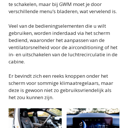
te schakelen, maar bij GWM moet je door
verschillende menu’s bladeren, wat vervelend is.
Veel van de bedieningselementen die u wilt
gebruiken, worden inderdaad via het scherm
bediend, waaronder het aanpassen van de
ventilatorsnelheid voor de airconditioning of het
in- en uitschakelen van de luchtrecirculatie in de
cabine.
Er bevindt zich een reeks knoppen onder het
scherm voor sommige klimaatregelaars, maar
deze is gewoon niet zo gebruiksvriendelijk als
het zou kunnen zijn.