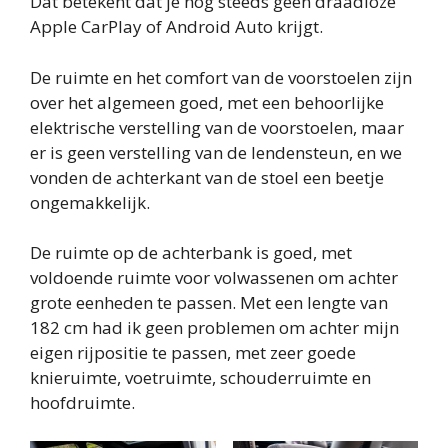
Dat betekent dat je nog steeds geen draadloze
Apple CarPlay of Android Auto krijgt.
De ruimte en het comfort van de voorstoelen zijn
over het algemeen goed, met een behoorlijke
elektrische verstelling van de voorstoelen, maar
er is geen verstelling van de lendensteun, en we
vonden de achterkant van de stoel een beetje
ongemakkelijk.
De ruimte op de achterbank is goed, met
voldoende ruimte voor volwassenen om achter
grote eenheden te passen. Met een lengte van
182 cm had ik geen problemen om achter mijn
eigen rijpositie te passen, met zeer goede
knieruimte, voetruimte, schouderruimte en
hoofdruimte.