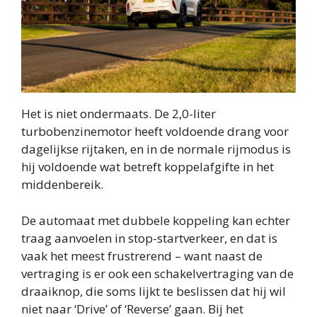
Het is niet ondermaats. De 2,0-liter
turbobenzinemotor heeft voldoende drang voor
dagelijkse rijtaken, en in de normale rijmodus is
hij voldoende wat betreft koppelafgifte in het
middenbereik.
De automaat met dubbele koppeling kan echter
traag aanvoelen in stop-startverkeer, en dat is
vaak het meest frustrerend – want naast de
vertraging is er ook een schakelvertraging van de
draaiknop, die soms lijkt te beslissen dat hij wil
niet naar ‘Drive’ of ‘Reverse’ gaan. Bij het