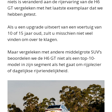
niets is veranderd aan de rijervaring van de H6
GT vergeleken met het laatste exemplaar dat we
hebben getest.
Als u een upgrade uitvoert van een voertuig van
10 of 15 jaar oud, zult u misschien niet veel
vinden om over te klagen.
Maar vergeleken met andere middelgrote SUV’s
beoordelen we de H6 GT niet als een top-10-
model in zijn segment als het gaat om rijplezier
of dagelijkse rijvriendelijkheid.