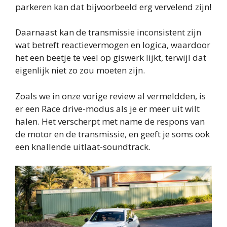
parkeren kan dat bijvoorbeeld erg vervelend zijn!
Daarnaast kan de transmissie inconsistent zijn
wat betreft reactievermogen en logica, waardoor
het een beetje te veel op giswerk lijkt, terwijl dat
eigenlijk niet zo zou moeten zijn.
Zoals we in onze vorige review al vermeldden, is
er een Race drive-modus als je er meer uit wilt
halen. Het verscherpt met name de respons van
de motor en de transmissie, en geeft je soms ook
een knallende uitlaat-soundtrack.