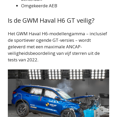
Omgekeerde AEB
Is de GWM Haval H6 GT veilig?
Het GWM Haval H6-modellengamma – inclusief
de sportiever ogende GT-versies – wordt
geleverd met een maximale ANCAP-
veiligheidsbeoordeling van vijf sterren uit de
tests van 2022.