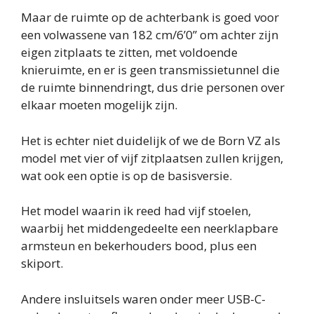
Maar de ruimte op de achterbank is goed voor
een volwassene van 182 cm/6’0” om achter zijn
eigen zitplaats te zitten, met voldoende
knieruimte, en er is geen transmissietunnel die
de ruimte binnendringt, dus drie personen over
elkaar moeten mogelijk zijn.
Het is echter niet duidelijk of we de Born VZ als
model met vier of vijf zitplaatsen zullen krijgen,
wat ook een optie is op de basisversie.
Het model waarin ik reed had vijf stoelen,
waarbij het middengedeelte een neerklapbare
armsteun en bekerhouders bood, plus een
skiport.
Andere insluitsels waren onder meer USB-C-