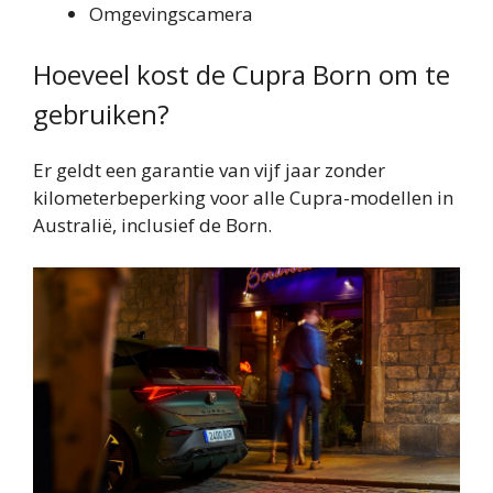
Omgevingscamera
Hoeveel kost de Cupra Born om te
gebruiken?
Er geldt een garantie van vijf jaar zonder
kilometerbeperking voor alle Cupra-modellen in
Australië, inclusief de Born.