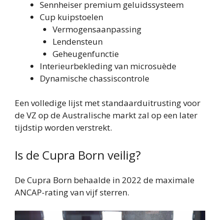
Sennheiser premium geluidssysteem
Cup kuipstoelen
Vermogensaanpassing
Lendensteun
Geheugenfunctie
Interieurbekleding van microsuède
Dynamische chassiscontrole
Een volledige lijst met standaarduitrusting voor
de VZ op de Australische markt zal op een later
tijdstip worden verstrekt.
Is de Cupra Born veilig?
De Cupra Born behaalde in 2022 de maximale
ANCAP-rating van vijf sterren.