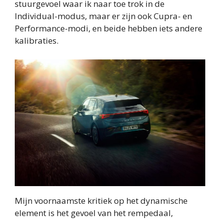
stuurgevoel waar ik naar toe trok in de
Individual-modus, maar er zijn ook Cupra- en
Performance-modi, en beide hebben iets andere
kalibraties.
Mijn voornaamste kritiek op het dynamische
element is het gevoel van het rempedaal,