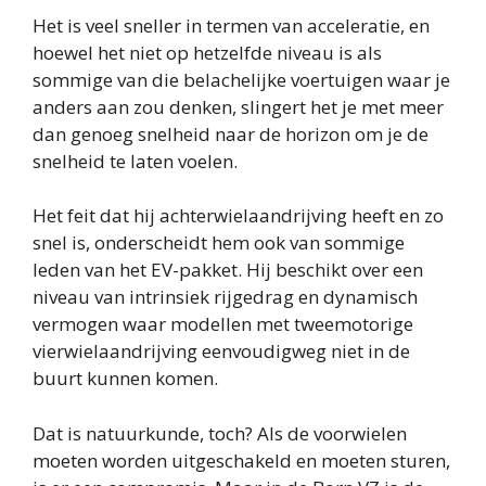
Het is veel sneller in termen van acceleratie, en
hoewel het niet op hetzelfde niveau is als
sommige van die belachelijke voertuigen waar je
anders aan zou denken, slingert het je met meer
dan genoeg snelheid naar de horizon om je de
snelheid te laten voelen.
Het feit dat hij achterwielaandrijving heeft en zo
snel is, onderscheidt hem ook van sommige
leden van het EV-pakket. Hij beschikt over een
niveau van intrinsiek rijgedrag en dynamisch
vermogen waar modellen met tweemotorige
vierwielaandrijving eenvoudigweg niet in de
buurt kunnen komen.
Dat is natuurkunde, toch? Als de voorwielen
moeten worden uitgeschakeld en moeten sturen,