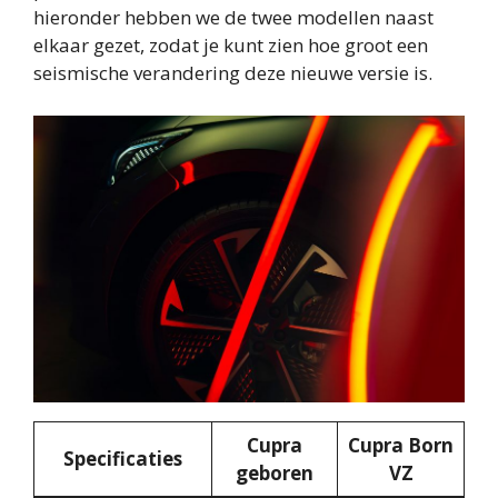
hieronder hebben we de twee modellen naast
elkaar gezet, zodat je kunt zien hoe groot een
seismische verandering deze nieuwe versie is.
Cupra
Cupra Born
Specificaties
geboren
VZ