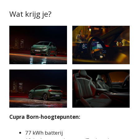
Wat krijg je?
Cupra Born-hoogtepunten:
77 kWh batterij