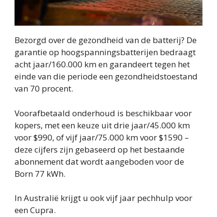
Bezorgd over de gezondheid van de batterij? De
garantie op hoogspanningsbatterijen bedraagt ​​
acht jaar/160.000 km en garandeert tegen het
einde van die periode een gezondheidstoestand
van 70 procent.
Voorafbetaald onderhoud is beschikbaar voor
kopers, met een keuze uit drie jaar/45.000 km
voor $990, of vijf jaar/75.000 km voor $1590 –
deze cijfers zijn gebaseerd op het bestaande
abonnement dat wordt aangeboden voor de
Born 77 kWh.
In Australië krijgt u ook vijf jaar pechhulp voor
een Cupra.