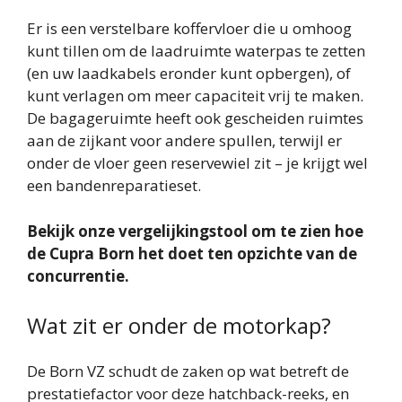
Er is een verstelbare koffervloer die u omhoog
kunt tillen om de laadruimte waterpas te zetten
(en uw laadkabels eronder kunt opbergen), of
kunt verlagen om meer capaciteit vrij te maken.
De bagageruimte heeft ook gescheiden ruimtes
aan de zijkant voor andere spullen, terwijl er
onder de vloer geen reservewiel zit – je krijgt wel
een bandenreparatieset.
Bekijk onze vergelijkingstool om te zien hoe
de Cupra Born het doet ten opzichte van de
concurrentie.
Wat zit er onder de motorkap?
De Born VZ schudt de zaken op wat betreft de
prestatiefactor voor deze hatchback-reeks, en