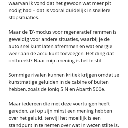
waarvan ik vond dat het gewoon wat meer pit
nodig had – dat is vooral duidelijk in snellere
stopsituaties.
Maar de ‘B’-modus voor regeneratief remmen is
geweldig voor andere situaties, waarbij je de
auto snel kunt laten afremmen en wat energie
weer aan de accu kunt toevoegen. Het ding dat
ontbreekt? Naar mijn mening is het te stil.
Sommige rivalen kunnen kritiek krijgen omdat ze
kunstmatige geluiden in de cabine of buiten
hebben, zoals de Ioniq 5 N en Abarth 500e.
Maar iedereen die met deze voertuigen heeft
gereden, zal op zijn minst een mening hebben
over het geluid, terwijl het moeilijk is een
standpunt in te nemen over wat in wezen stilte is.