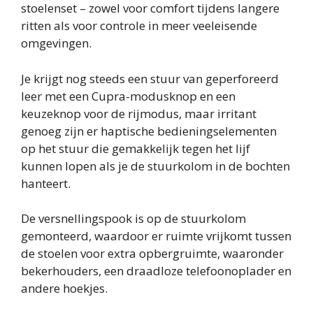
stoelenset – zowel voor comfort tijdens langere
ritten als voor controle in meer veeleisende
omgevingen.
Je krijgt nog steeds een stuur van geperforeerd
leer met een Cupra-modusknop en een
keuzeknop voor de rijmodus, maar irritant
genoeg zijn er haptische bedieningselementen
op het stuur die gemakkelijk tegen het lijf
kunnen lopen als je de stuurkolom in de bochten
hanteert.
De versnellingspook is op de stuurkolom
gemonteerd, waardoor er ruimte vrijkomt tussen
de stoelen voor extra opbergruimte, waaronder
bekerhouders, een draadloze telefoonoplader en
andere hoekjes.