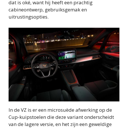
dat is oké, want hij heeft een prachtig
cabineontwerp, gebruiksgemak en
uitrustingsopties.
In de VZ is er een microsuède afwerking op de
Cup-kuipstoelen die deze variant onderscheidt
van de lagere versie, en het zijn een geweldige