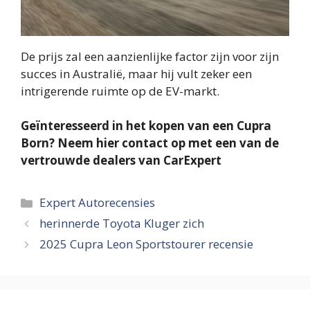
De prijs zal een aanzienlijke factor zijn voor zijn
succes in Australië, maar hij vult zeker een
intrigerende ruimte op de EV-markt.
Geïnteresseerd in het kopen van een Cupra
Born? Neem hier contact op met een van de
vertrouwde dealers van CarExpert
Categorieën
Expert Autorecensies
herinnerde Toyota Kluger zich
2025 Cupra Leon Sportstourer recensie