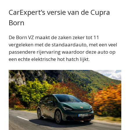
CarExpert’s versie van de Cupra
Born
De Born VZ maakt de zaken zeker tot 11
vergeleken met de standaardauto, met een veel
passendere rijervaring waardoor deze auto op
een echte elektrische hot hatch lijkt.