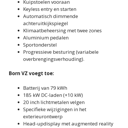
Kuipstoelen vooraan
Keyless entry en starten
Automatisch dimmende
achteruitkijkspiegel
Klimaatbeheersing met twee zones
Aluminium pedalen
Sportonderstel
Progressieve besturing (variabele
overbrengingsverhouding).
Born VZ voegt toe:
Batterij van 79 kWh
185 kW DC-laden (+10 kW)
20 inch lichtmetalen velgen
Specifieke wijzigingen in het
exterieurontwerp
Head-updisplay met augmented reality