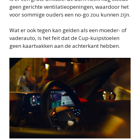
geen gerichte ventilatieopeningen, waardoor het
voor sommige ouders een no-go zou kunnen zijn.
Wat er ook tegen kan gelden als een moeder- of
vaderauto, is het feit dat de Cup-kuipstoelen
geen kaartvakken aan de achterkant hebben.