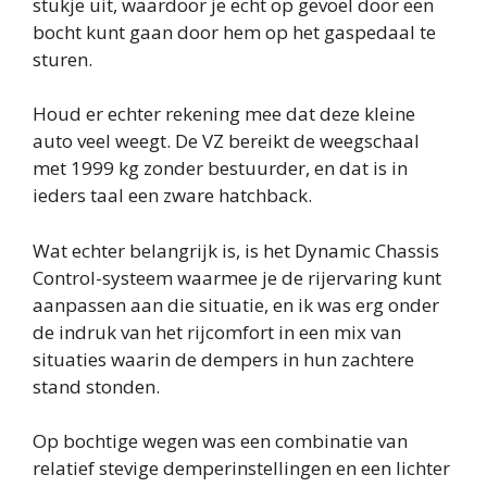
stukje uit, waardoor je echt op gevoel door een
bocht kunt gaan door hem op het gaspedaal te
sturen.
Houd er echter rekening mee dat deze kleine
auto veel weegt. De VZ bereikt de weegschaal
met 1999 kg zonder bestuurder, en dat is in
ieders taal een zware hatchback.
Wat echter belangrijk is, is het Dynamic Chassis
Control-systeem waarmee je de rijervaring kunt
aanpassen aan die situatie, en ik was erg onder
de indruk van het rijcomfort in een mix van
situaties waarin de dempers in hun zachtere
stand stonden.
Op bochtige wegen was een combinatie van
relatief stevige demperinstellingen en een lichter