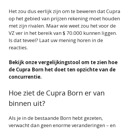
Het zou dus eerlijk zijn om te beweren dat Cupra
op het gebied van prijzen rekening moet houden
met zijn rivalen. Maar wie weet zou het voor de
VZ ver in het bereik van $ 70.000 kunnen liggen.
Is dat teveel? Laat uw mening horen in de
reacties.
Bekijk onze vergelijkingstool om te zien hoe
de Cupra Born het doet ten opzichte van de
concurrentie.
Hoe ziet de Cupra Born er van
binnen uit?
Als je in de bestaande Born hebt gezeten,
verwacht dan geen enorme veranderingen – en