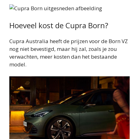
Hoeveel kost de Cupra Born?
Cupra Australia heeft de prijzen voor de Born VZ
nog niet bevestigd, maar hij zal, zoals je zou
verwachten, meer kosten dan het bestaande
model.