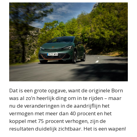
Dat is een grote opgave, want de originele Born
was al zo’n heerlijk ding om in te rijden – maar
nu de veranderingen in de aandrijflijn het
vermogen met meer dan 40 procent en het
koppel met 75 procent verhogen, zijn de
resultaten duidelijk zichtbaar. Het is een wapen!