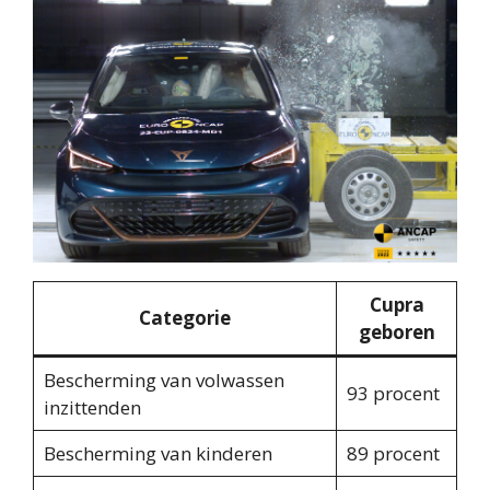
Cupra
Categorie
geboren
Bescherming van volwassen
93 procent
inzittenden
Bescherming van kinderen
89 procent