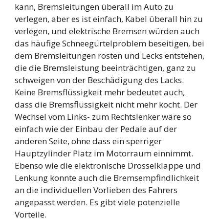
kann, Bremsleitungen überall im Auto zu
verlegen, aber es ist einfach, Kabel überall hin zu
verlegen, und elektrische Bremsen würden auch
das häufige Schneegürtelproblem beseitigen, bei
dem Bremsleitungen rosten und Lecks entstehen,
die die Bremsleistung beeinträchtigen, ganz zu
schweigen von der Beschädigung des Lacks.
Keine Bremsflüssigkeit mehr bedeutet auch,
dass die Bremsflüssigkeit nicht mehr kocht. Der
Wechsel vom Links- zum Rechtslenker wäre so
einfach wie der Einbau der Pedale auf der
anderen Seite, ohne dass ein sperriger
Hauptzylinder Platz im Motorraum einnimmt.
Ebenso wie die elektronische Drosselklappe und
Lenkung konnte auch die Bremsempfindlichkeit
an die individuellen Vorlieben des Fahrers
angepasst werden. Es gibt viele potenzielle
Vorteile.