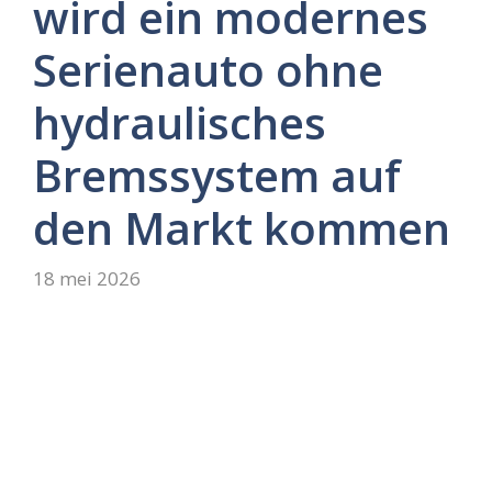
wird ein modernes
Serienauto ohne
hydraulisches
Bremssystem auf
den Markt kommen
18 mei 2026