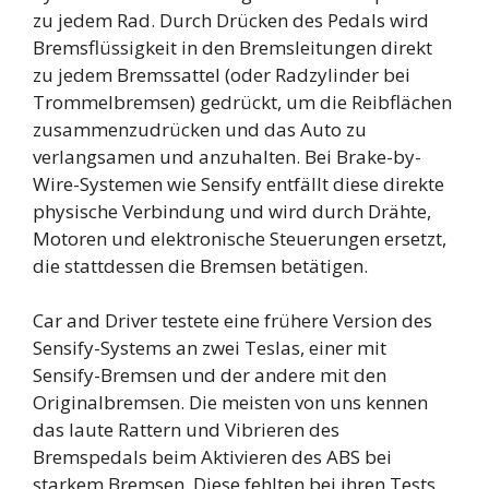
zu jedem Rad. Durch Drücken des Pedals wird
Bremsflüssigkeit in den Bremsleitungen direkt
zu jedem Bremssattel (oder Radzylinder bei
Trommelbremsen) gedrückt, um die Reibflächen
zusammenzudrücken und das Auto zu
verlangsamen und anzuhalten. Bei Brake-by-
Wire-Systemen wie Sensify entfällt diese direkte
physische Verbindung und wird durch Drähte,
Motoren und elektronische Steuerungen ersetzt,
die stattdessen die Bremsen betätigen.
Car and Driver testete eine frühere Version des
Sensify-Systems an zwei Teslas, einer mit
Sensify-Bremsen und der andere mit den
Originalbremsen. Die meisten von uns kennen
das laute Rattern und Vibrieren des
Bremspedals beim Aktivieren des ABS bei
starkem Bremsen. Diese fehlten bei ihren Tests