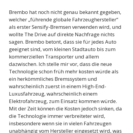
Brembo hat noch nicht genau bekannt gegeben,
welcher „führende globale Fahrzeughersteller“
als erster Sensify-Bremsen verwenden wird, und
wollte The Drive auf direkte Nachfrage nichts
sagen. Brembo betont, dass sie für jedes Auto
geeignet sind, vom kleinen Stadtauto bis zum
kommerziellen Transporter und allem
dazwischen. Ich stelle mir vor, dass die neue
Technologie schon früh mehr kosten würde als
ein herkömmliches Bremssystem und
wahrscheinlich zuerst in einem High-End-
Luxusfahrzeug, wahrscheinlich einem
Elektrofahrzeug, zum Einsatz kommen würde.
Mit der Zeit können die Kosten jedoch sinken, da
die Technologie immer verbreiteter wird,
insbesondere wenn sie in vielen Fahrzeugen
unabhängig vom Hersteller eingesetzt wird, was