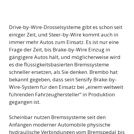
Drive-by-Wire-Drosselsysteme gibt es schon seit
einiger Zeit, und Steer-by-Wire kommt auch in
immer mehr Autos zum Einsatz. Es ist nur eine
Frage der Zeit, bis Brake-by-Wire Einzug in
gängigere Autos hält, und möglicherweise wird
es die flüssigkeitsbasierten Bremssysteme
schneller ersetzen, als Sie denken. Brembo hat
bekannt gegeben, dass sein Sensify Brake-by-
Wire-System für den Einsatz bei „einem weltweit
führenden Fahrzeughersteller“ in Produktion
gegangen ist.
Scheinbar nutzen Bremssysteme seit den
Anfängen moderner Automobile physische
hydraulische Verbindungen vom Bremspedal bis