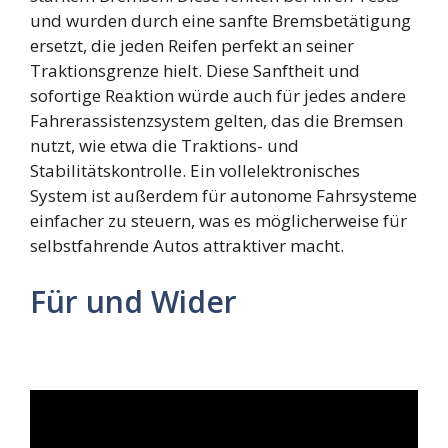
und wurden durch eine sanfte Bremsbetätigung
ersetzt, die jeden Reifen perfekt an seiner
Traktionsgrenze hielt. Diese Sanftheit und
sofortige Reaktion würde auch für jedes andere
Fahrerassistenzsystem gelten, das die Bremsen
nutzt, wie etwa die Traktions- und
Stabilitätskontrolle. Ein vollelektronisches
System ist außerdem für autonome Fahrsysteme
einfacher zu steuern, was es möglicherweise für
selbstfahrende Autos attraktiver macht.
Für und Wider