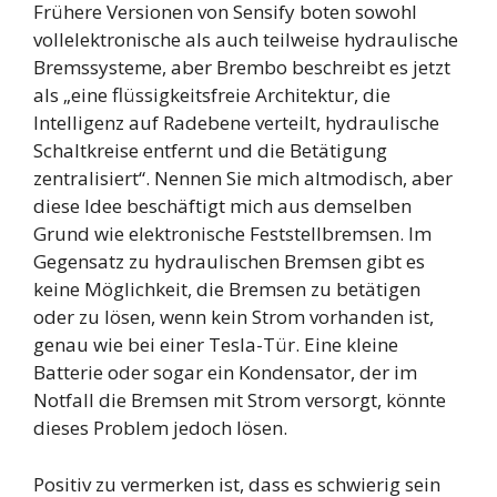
Frühere Versionen von Sensify boten sowohl
vollelektronische als auch teilweise hydraulische
Bremssysteme, aber Brembo beschreibt es jetzt
als „eine flüssigkeitsfreie Architektur, die
Intelligenz auf Radebene verteilt, hydraulische
Schaltkreise entfernt und die Betätigung
zentralisiert“. Nennen Sie mich altmodisch, aber
diese Idee beschäftigt mich aus demselben
Grund wie elektronische Feststellbremsen. Im
Gegensatz zu hydraulischen Bremsen gibt es
keine Möglichkeit, die Bremsen zu betätigen
oder zu lösen, wenn kein Strom vorhanden ist,
genau wie bei einer Tesla-Tür. Eine kleine
Batterie oder sogar ein Kondensator, der im
Notfall die Bremsen mit Strom versorgt, könnte
dieses Problem jedoch lösen.
Positiv zu vermerken ist, dass es schwierig sein