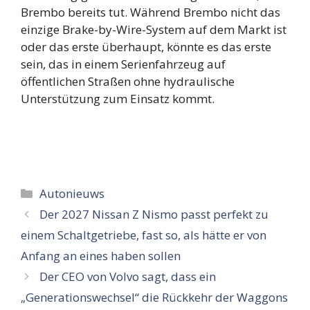
Brembo bereits tut. Während Brembo nicht das
einzige Brake-by-Wire-System auf dem Markt ist
oder das erste überhaupt, könnte es das erste
sein, das in einem Serienfahrzeug auf
öffentlichen Straßen ohne hydraulische
Unterstützung zum Einsatz kommt.
Categorieën
Autonieuws
Der 2027 Nissan Z Nismo passt perfekt zu
einem Schaltgetriebe, fast so, als hätte er von
Anfang an eines haben sollen
Der CEO von Volvo sagt, dass ein
„Generationswechsel“ die Rückkehr der Waggons