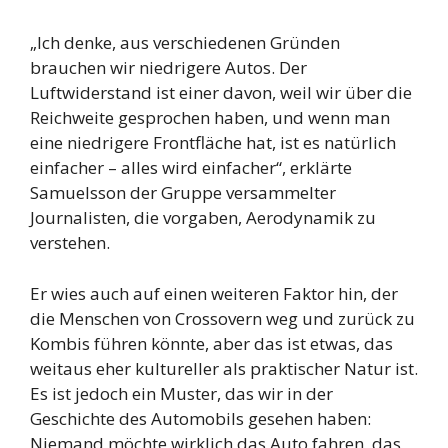
„Ich denke, aus verschiedenen Gründen
brauchen wir niedrigere Autos. Der
Luftwiderstand ist einer davon, weil wir über die
Reichweite gesprochen haben, und wenn man
eine niedrigere Frontfläche hat, ist es natürlich
einfacher – alles wird einfacher“, erklärte
Samuelsson der Gruppe versammelter
Journalisten, die vorgaben, Aerodynamik zu
verstehen.
Er wies auch auf einen weiteren Faktor hin, der
die Menschen von Crossovern weg und zurück zu
Kombis führen könnte, aber das ist etwas, das
weitaus eher kultureller als praktischer Natur ist.
Es ist jedoch ein Muster, das wir in der
Geschichte des Automobils gesehen haben:
Niemand möchte wirklich das Auto fahren, das