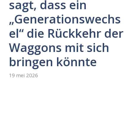
sagt, dass ein
„Generationswechs
el“ die Rückkehr der
Waggons mit sich
bringen könnte
19 mei 2026