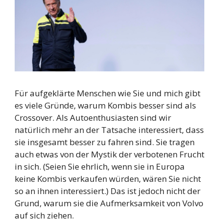
Für aufgeklärte Menschen wie Sie und mich gibt
es viele Gründe, warum Kombis besser sind als
Crossover. Als Autoenthusiasten sind wir
natürlich mehr an der Tatsache interessiert, dass
sie insgesamt besser zu fahren sind. Sie tragen
auch etwas von der Mystik der verbotenen Frucht
in sich. (Seien Sie ehrlich, wenn sie in Europa
keine Kombis verkaufen würden, wären Sie nicht
so an ihnen interessiert.) Das ist jedoch nicht der
Grund, warum sie die Aufmerksamkeit von Volvo
auf sich ziehen.