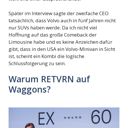
Später im Interview sagte der zweifache CEO
tatsächlich, dass Volvo auch in fünf Jahren nicht
nur SUVs haben werde. Da ich nicht viel
Hoffnung auf das große Comeback der
Limousine habe und es keine Anzeichen dafür
gibt, dass in den USA ein Volvo-Minivan in Sicht
ist, scheint ein Kombi die logische
Schlussfolgerung zu sein.
Warum RETVRN auf
Waggons?