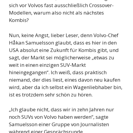
sich vor Volvos fast ausschließlich Crossover-
Modellen, warum also nicht als nächstes
Kombis?
Nun, keine Angst, lieber Leser, denn Volvo-Chef
Håkan Samuelsson glaubt, dass es hier in den
USA absolut eine Zukunft für Kombis gibt, und
sagt, der Markt sei möglicherweise „etwas zu
weit in einen einzigen SUV-Markt
hineingegangen“. Ich weiß, dass praktisch
niemand, der dies liest, eines davon neu kaufen
wird, aber da ich selbst ein Wagenliebhaber bin,
ist es trotzdem sehr schön zu hören.
„Ich glaube nicht, dass wir in zehn Jahren nur
noch SUVs von Volvo haben werden“, sagte
Samuelsson einer Gruppe von Journalisten
während einer Gesprächsrunde.