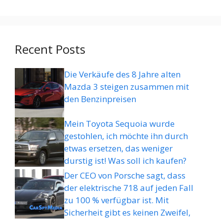
Recent Posts
Die Verkäufe des 8 Jahre alten
Mazda 3 steigen zusammen mit
den Benzinpreisen
Mein Toyota Sequoia wurde
gestohlen, ich möchte ihn durch
etwas ersetzen, das weniger
durstig ist! Was soll ich kaufen?
Der CEO von Porsche sagt, dass
der elektrische 718 auf jeden Fall
zu 100 % verfügbar ist. Mit
Sicherheit gibt es keinen Zweifel,