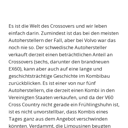
Es ist die Welt des Crossovers und wir leben
einfach darin. Zumindest ist das bei den meisten
Autoherstellern der Fall, aber bei Volvo war das
noch nie so. Der schwedische Autohersteller
verkauft derzeit einen beträchtlichen Anteil an
Crossovers (sechs, darunter den brandneuen
EX60), kann aber auch auf eine lange und
geschichtsträchtige Geschichte im Kombibau
zurückblicken. Es ist einer von nur fünf
Autoherstellern, die derzeit einen Kombi in den
Vereinigten Staaten verkaufen, und da der V60
Cross Country nicht gerade ein Frühlingshuhn ist,
ist es nicht unvorstellbar, dass Kombis eines
Tages ganz aus dem Angebot verschwinden
könnten. Verdammt, die Limousinen beugten