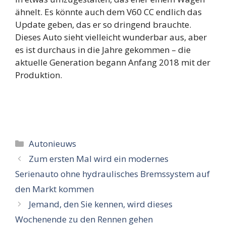
ähnelt. Es könnte auch dem V60 CC endlich das
Update geben, das er so dringend brauchte.
Dieses Auto sieht vielleicht wunderbar aus, aber
es ist durchaus in die Jahre gekommen – die
aktuelle Generation begann Anfang 2018 mit der
Produktion.
Categorieën
Autonieuws
Zum ersten Mal wird ein modernes
Serienauto ohne hydraulisches Bremssystem auf
den Markt kommen
Jemand, den Sie kennen, wird dieses
Wochenende zu den Rennen gehen