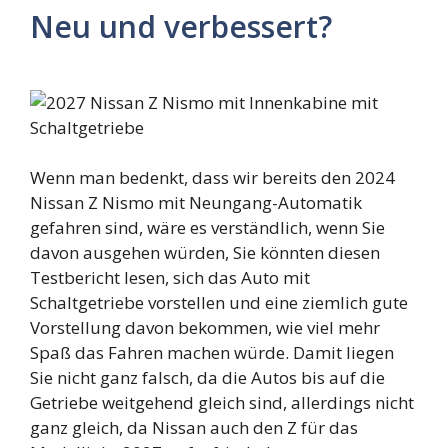
Neu und verbessert?
Wenn man bedenkt, dass wir bereits den 2024
Nissan Z Nismo mit Neungang-Automatik
gefahren sind, wäre es verständlich, wenn Sie
davon ausgehen würden, Sie könnten diesen
Testbericht lesen, sich das Auto mit
Schaltgetriebe vorstellen und eine ziemlich gute
Vorstellung davon bekommen, wie viel mehr
Spaß das Fahren machen würde. Damit liegen
Sie nicht ganz falsch, da die Autos bis auf die
Getriebe weitgehend gleich sind, allerdings nicht
ganz gleich, da Nissan auch den Z für das