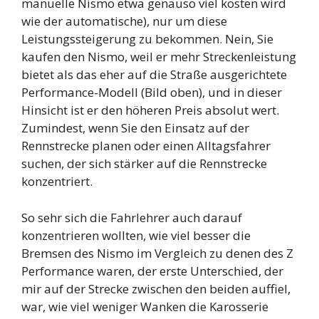
manuelle Nismo etwa genauso viel kosten wird
wie der automatische), nur um diese
Leistungssteigerung zu bekommen. Nein, Sie
kaufen den Nismo, weil er mehr Streckenleistung
bietet als das eher auf die Straße ausgerichtete
Performance-Modell (Bild oben), und in dieser
Hinsicht ist er den höheren Preis absolut wert.
Zumindest, wenn Sie den Einsatz auf der
Rennstrecke planen oder einen Alltagsfahrer
suchen, der sich stärker auf die Rennstrecke
konzentriert.
So sehr sich die Fahrlehrer auch darauf
konzentrieren wollten, wie viel besser die
Bremsen des Nismo im Vergleich zu denen des Z
Performance waren, der erste Unterschied, der
mir auf der Strecke zwischen den beiden auffiel,
war, wie viel weniger Wanken die Karosserie