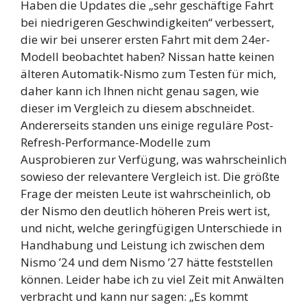
Haben die Updates die „sehr geschäftige Fahrt
bei niedrigeren Geschwindigkeiten“ verbessert,
die wir bei unserer ersten Fahrt mit dem 24er-
Modell beobachtet haben? Nissan hatte keinen
älteren Automatik-Nismo zum Testen für mich,
daher kann ich Ihnen nicht genau sagen, wie
dieser im Vergleich zu diesem abschneidet.
Andererseits standen uns einige reguläre Post-
Refresh-Performance-Modelle zum
Ausprobieren zur Verfügung, was wahrscheinlich
sowieso der relevantere Vergleich ist. Die größte
Frage der meisten Leute ist wahrscheinlich, ob
der Nismo den deutlich höheren Preis wert ist,
und nicht, welche geringfügigen Unterschiede in
Handhabung und Leistung ich zwischen dem
Nismo ’24 und dem Nismo ’27 hätte feststellen
können. Leider habe ich zu viel Zeit mit Anwälten
verbracht und kann nur sagen: „Es kommt