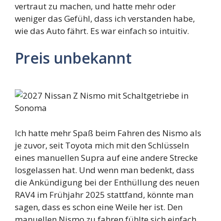
vertraut zu machen, und hatte mehr oder
weniger das Gefühl, dass ich verstanden habe,
wie das Auto fährt. Es war einfach so intuitiv.
Preis unbekannt
Ich hatte mehr Spaß beim Fahren des Nismo als
je zuvor, seit Toyota mich mit den Schlüsseln
eines manuellen Supra auf eine andere Strecke
losgelassen hat. Und wenn man bedenkt, dass
die Ankündigung bei der Enthüllung des neuen
RAV4 im Frühjahr 2025 stattfand, könnte man
sagen, dass es schon eine Weile her ist. Den
manuellen Nismo zu fahren fühlte sich einfach