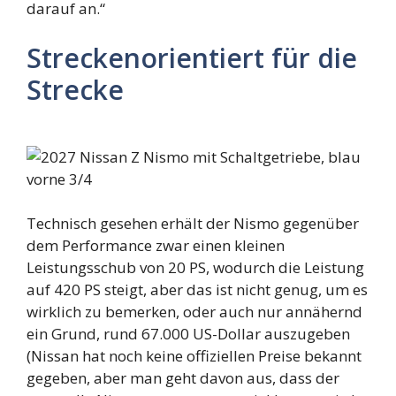
darauf an.“
Streckenorientiert für die
Strecke
Technisch gesehen erhält der Nismo gegenüber
dem Performance zwar einen kleinen
Leistungsschub von 20 PS, wodurch die Leistung
auf 420 PS steigt, aber das ist nicht genug, um es
wirklich zu bemerken, oder auch nur annähernd
ein Grund, rund 67.000 US-Dollar auszugeben
(Nissan hat noch keine offiziellen Preise bekannt
gegeben, aber man geht davon aus, dass der