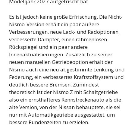
Modelljahr 2027 aufgefrischt hat.
Es ist jedoch keine große Erfrischung. Die Nicht-
Nismo-Version erhält ein paar äußere
Verbesserungen, neue Lack- und Radoptionen,
verbesserte Dämpfer, einen rahmenlosen
Rückspiegel und ein paar andere
Innenaktualisierungen. Zusätzlich zu seiner
neuen manuellen Getriebeoption erhält der
Nismo auch eine neu abgestimmte Lenkung und
Federung, ein verbessertes Kraftstoffsystem und
deutlich bessere Bremsen. Zumindest
theoretisch ist der Nismo Z mit Schaltgetriebe
also ein ernsthafteres Rennstreckenauto als die
alte Version, von der Nissan behauptete, sie sei
nur mit Automatikgetriebe ausgestattet, um
bessere Rundenzeiten zu erzielen.