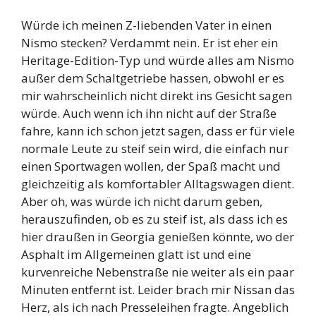
Würde ich meinen Z-liebenden Vater in einen
Nismo stecken? Verdammt nein. Er ist eher ein
Heritage-Edition-Typ und würde alles am Nismo
außer dem Schaltgetriebe hassen, obwohl er es
mir wahrscheinlich nicht direkt ins Gesicht sagen
würde. Auch wenn ich ihn nicht auf der Straße
fahre, kann ich schon jetzt sagen, dass er für viele
normale Leute zu steif sein wird, die einfach nur
einen Sportwagen wollen, der Spaß macht und
gleichzeitig als komfortabler Alltagswagen dient.
Aber oh, was würde ich nicht darum geben,
herauszufinden, ob es zu steif ist, als dass ich es
hier draußen in Georgia genießen könnte, wo der
Asphalt im Allgemeinen glatt ist und eine
kurvenreiche Nebenstraße nie weiter als ein paar
Minuten entfernt ist. Leider brach mir Nissan das
Herz, als ich nach Presseleihen fragte. Angeblich