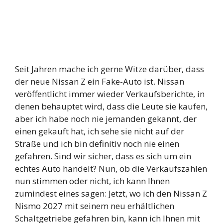
Seit Jahren mache ich gerne Witze darüber, dass
der neue Nissan Z ein Fake-Auto ist. Nissan
veröffentlicht immer wieder Verkaufsberichte, in
denen behauptet wird, dass die Leute sie kaufen,
aber ich habe noch nie jemanden gekannt, der
einen gekauft hat, ich sehe sie nicht auf der
Straße und ich bin definitiv noch nie einen
gefahren. Sind wir sicher, dass es sich um ein
echtes Auto handelt? Nun, ob die Verkaufszahlen
nun stimmen oder nicht, ich kann Ihnen
zumindest eines sagen: Jetzt, wo ich den Nissan Z
Nismo 2027 mit seinem neu erhältlichen
Schaltgetriebe gefahren bin, kann ich Ihnen mit