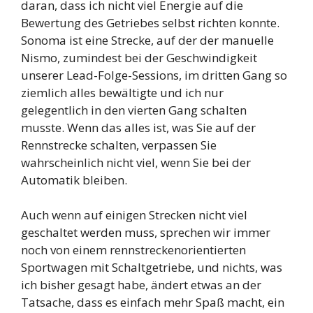
daran, dass ich nicht viel Energie auf die
Bewertung des Getriebes selbst richten konnte.
Sonoma ist eine Strecke, auf der der manuelle
Nismo, zumindest bei der Geschwindigkeit
unserer Lead-Folge-Sessions, im dritten Gang so
ziemlich alles bewältigte und ich nur
gelegentlich in den vierten Gang schalten
musste. Wenn das alles ist, was Sie auf der
Rennstrecke schalten, verpassen Sie
wahrscheinlich nicht viel, wenn Sie bei der
Automatik bleiben.
Auch wenn auf einigen Strecken nicht viel
geschaltet werden muss, sprechen wir immer
noch von einem rennstreckenorientierten
Sportwagen mit Schaltgetriebe, und nichts, was
ich bisher gesagt habe, ändert etwas an der
Tatsache, dass es einfach mehr Spaß macht, ein