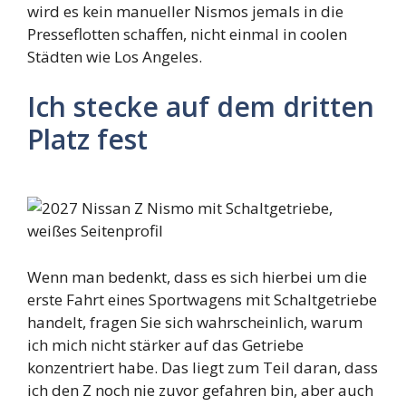
wird es kein manueller Nismos jemals in die
Presseflotten schaffen, nicht einmal in coolen
Städten wie Los Angeles.
Ich stecke auf dem dritten
Platz fest
Wenn man bedenkt, dass es sich hierbei um die
erste Fahrt eines Sportwagens mit Schaltgetriebe
handelt, fragen Sie sich wahrscheinlich, warum
ich mich nicht stärker auf das Getriebe
konzentriert habe. Das liegt zum Teil daran, dass
ich den Z noch nie zuvor gefahren bin, aber auch