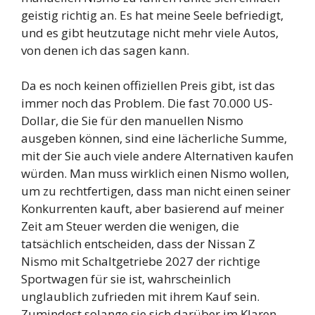
geistig richtig an. Es hat meine Seele befriedigt,
und es gibt heutzutage nicht mehr viele Autos,
von denen ich das sagen kann.
Da es noch keinen offiziellen Preis gibt, ist das
immer noch das Problem. Die fast 70.000 US-
Dollar, die Sie für den manuellen Nismo
ausgeben können, sind eine lächerliche Summe,
mit der Sie auch viele andere Alternativen kaufen
würden. Man muss wirklich einen Nismo wollen,
um zu rechtfertigen, dass man nicht einen seiner
Konkurrenten kauft, aber basierend auf meiner
Zeit am Steuer werden die wenigen, die
tatsächlich entscheiden, dass der Nissan Z
Nismo mit Schaltgetriebe 2027 der richtige
Sportwagen für sie ist, wahrscheinlich
unglaublich zufrieden mit ihrem Kauf sein.
Zumindest solange sie sich darüber im Klaren