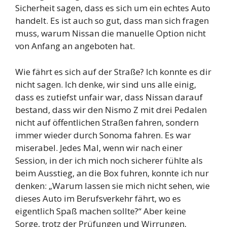
Sicherheit sagen, dass es sich um ein echtes Auto
handelt. Es ist auch so gut, dass man sich fragen
muss, warum Nissan die manuelle Option nicht
von Anfang an angeboten hat.
Wie fährt es sich auf der Straße? Ich konnte es dir
nicht sagen. Ich denke, wir sind uns alle einig,
dass es zutiefst unfair war, dass Nissan darauf
bestand, dass wir den Nismo Z mit drei Pedalen
nicht auf öffentlichen Straßen fahren, sondern
immer wieder durch Sonoma fahren. Es war
miserabel. Jedes Mal, wenn wir nach einer
Session, in der ich mich noch sicherer fühlte als
beim Ausstieg, an die Box fuhren, konnte ich nur
denken: „Warum lassen sie mich nicht sehen, wie
dieses Auto im Berufsverkehr fährt, wo es
eigentlich Spaß machen sollte?“ Aber keine
Sorge, trotz der Prüfungen und Wirrungen,