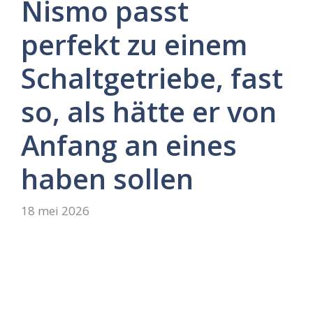
Nismo passt
perfekt zu einem
Schaltgetriebe, fast
so, als hätte er von
Anfang an eines
haben sollen
18 mei 2026