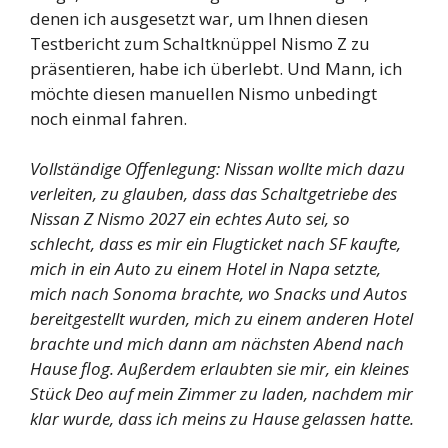
denen ich ausgesetzt war, um Ihnen diesen
Testbericht zum Schaltknüppel Nismo Z zu
präsentieren, habe ich überlebt. Und Mann, ich
möchte diesen manuellen Nismo unbedingt
noch einmal fahren.
Vollständige Offenlegung: Nissan wollte mich dazu
verleiten, zu glauben, dass das Schaltgetriebe des
Nissan Z Nismo 2027 ein echtes Auto sei, so
schlecht, dass es mir ein Flugticket nach SF kaufte,
mich in ein Auto zu einem Hotel in Napa setzte,
mich nach Sonoma brachte, wo Snacks und Autos
bereitgestellt wurden, mich zu einem anderen Hotel
brachte und mich dann am nächsten Abend nach
Hause flog. Außerdem erlaubten sie mir, ein kleines
Stück Deo auf mein Zimmer zu laden, nachdem mir
klar wurde, dass ich meins zu Hause gelassen hatte.