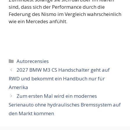
sind, dass sich der Performance durch die
Federung des Nismo im Vergleich wahrscheinlich
wie ein Mercedes anfühlt.
Categorieën
Autorecensies
2027 BMW M3 CS Handschalter geht auf
RWD und bekommt ein Handbuch nur für
Amerika
Zum ersten Mal wird ein modernes
Serienauto ohne hydraulisches Bremssystem auf
den Markt kommen