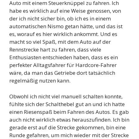
Auto mit einem Steuerknüppel zu fahren. Ich
habe es wirklich auf eine Weise genossen, von
der ich nicht sicher bin, ob ich es in einem
automatischen Nismo getan hätte, und das ist
es, worauf es hier wirklich ankommt. Und es
macht so viel Spaß, mit dem Auto auf der
Rennstrecke hart zu fahren, dass viele
Enthusiasten entschieden haben, dass es ein
perfekter Alltagsfahrer für Hardcore-Fahrer
wäre, da man das Getriebe dort tatsächlich
regelmäßig nutzen kann.
Obwohl ich nicht viel manuell schalten konnte,
fühlte sich der Schalthebel gut an und ich hatte
einen Riesenspaß beim Fahren des Autos. Es gab
auch nicht wirklich etwas herauszufinden. Ich bin
gerade erst auf die Strecke gekommen, bin eine
Runde gefahren, um mich wieder mit der Strecke