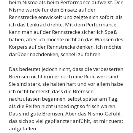
beim Nismo als beim Performance aufweist. Der
Nismo wurde für den Einsatz auf der
Rennstrecke entwickelt und zeigte sich sofort, als
ich das Lenkrad drehte. Mit dem Performance
kann man auf der Rennstrecke sicherlich Spaß
haben, aber ich möchte nicht an das Wanken des
Körpers auf der Rennstrecke denken. Ich möchte
darüber nachdenken, schnell zu fahren.
Das bedeutet jedoch nicht, dass die verbesserten
Bremsen nicht immer noch eine Rede wert sind.
Sie sind stark, sie halten hart und vor allem habe
ich nicht bemerkt, dass die Bremsen
nachzulassen begannen, selbst später am Tag,
als die Reifen nicht unbedingt so frisch waren.
Das sind gute Bremsen. Aber das Nismo-Gefühl,
das sich so viel gepflanzter anfühlt, ist mir zuerst
aufgefallen.