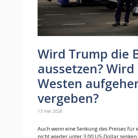
Wird Trump die 
aussetzen? Wird
Westen aufgehen
vergeben?
13 mei 2026
Auch wenn eine Senkung des Preises für 
nicht wieder unter 3,00 US-Dollar senken