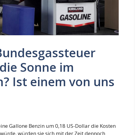
Bundesgassteuer
 die Sonne im
? Ist einem von uns
eine Gallone Benzin um 0,18 US-Dollar die Kosten
 würde, würden sie sich mit der Zeit dennoch