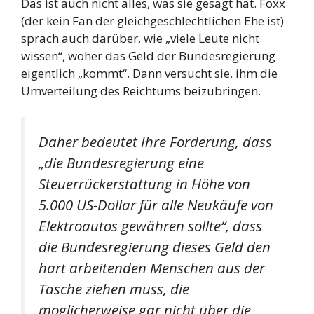
Das ist auch nicht alles, was sie gesagt hat. Foxx
(der kein Fan der gleichgeschlechtlichen Ehe ist)
sprach auch darüber, wie „viele Leute nicht
wissen“, woher das Geld der Bundesregierung
eigentlich „kommt“. Dann versucht sie, ihm die
Umverteilung des Reichtums beizubringen.
Daher bedeutet Ihre Forderung, dass
„die Bundesregierung eine
Steuerrückerstattung in Höhe von
5.000 US-Dollar für alle Neukäufe von
Elektroautos gewähren sollte“, dass
die Bundesregierung dieses Geld den
hart arbeitenden Menschen aus der
Tasche ziehen muss, die
möglicherweise gar nicht über die