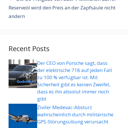
Reserveöl wird den Preis an der Zapfsäule nicht
ändern
Recent Posts
Der CEO von Porsche sagt, dass
der elektrische 718 auf jeden Fall
zu 100 % verfügbar ist. Mit
Sicherheit gibt es keinen Zweifel,
dass es ihn absolut immer noch
gibt
Ziviler Medevac-Absturz
wahrscheinlich durch militärische
GPS-Störungsübung verursacht