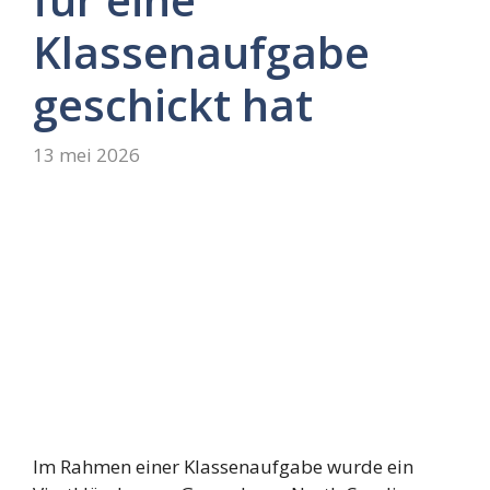
Klassenaufgabe
geschickt hat
13 mei 2026
Im Rahmen einer Klassenaufgabe wurde ein