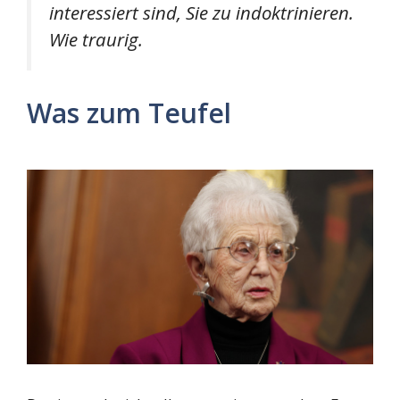
interessiert sind, Sie zu indoktrinieren.
Wie traurig.
Was zum Teufel