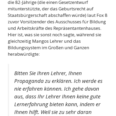
die 82-Jährige (die einen Gesetzentwurf
mitunterstützte, der das Geburtsrecht auf
Staatsbürgerschaft abschaffen würde) laut Fox 8
zuvor Vorsitzender des Ausschusses für Bildung
und Arbeitskräfte des Repräsentantenhauses.
Hier ist, was sie sonst noch sagte, während sie
gleichzeitig Mangos Lehrer und das
Bildungssystem im Großen und Ganzen
herabwürdigte:
Bitten Sie Ihren Lehrer, Ihnen
Propaganda zu erklären. Ich werde es
nie erfahren können. Ich gehe davon
aus, dass Ihr Lehrer Ihnen keine gute
Lernerfahrung bieten kann, indem er
Ihnen hilft. Weil sie zu sehr daran