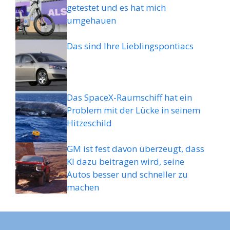
getestet und es hat mich
umgehauen
Das sind Ihre Lieblingspontiacs
Das SpaceX-Raumschiff hat ein
Problem mit der Lücke in seinem
Hitzeschild
GM ist fest davon überzeugt, dass
KI dazu beitragen wird, seine
Autos besser und schneller zu
machen