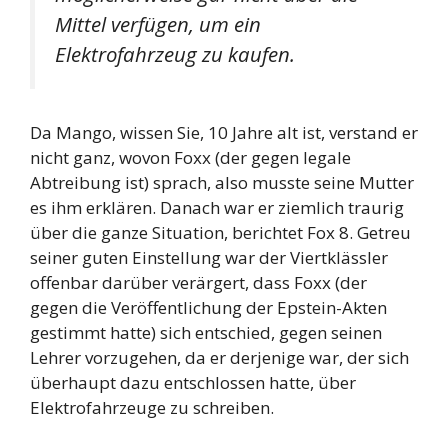
Mittel verfügen, um ein
Elektrofahrzeug zu kaufen.
Da Mango, wissen Sie, 10 Jahre alt ist, verstand er
nicht ganz, wovon Foxx (der gegen legale
Abtreibung ist) sprach, also musste seine Mutter
es ihm erklären. Danach war er ziemlich traurig
über die ganze Situation, berichtet Fox 8. Getreu
seiner guten Einstellung war der Viertklässler
offenbar darüber verärgert, dass Foxx (der
gegen die Veröffentlichung der Epstein-Akten
gestimmt hatte) sich entschied, gegen seinen
Lehrer vorzugehen, da er derjenige war, der sich
überhaupt dazu entschlossen hatte, über
Elektrofahrzeuge zu schreiben.