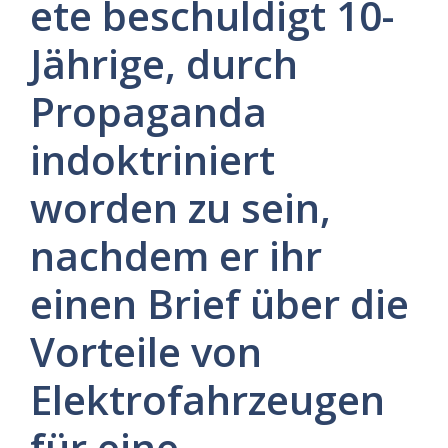
ete beschuldigt 10-
Jährige, durch
Propaganda
indoktriniert
worden zu sein,
nachdem er ihr
einen Brief über die
Vorteile von
Elektrofahrzeugen
für eine