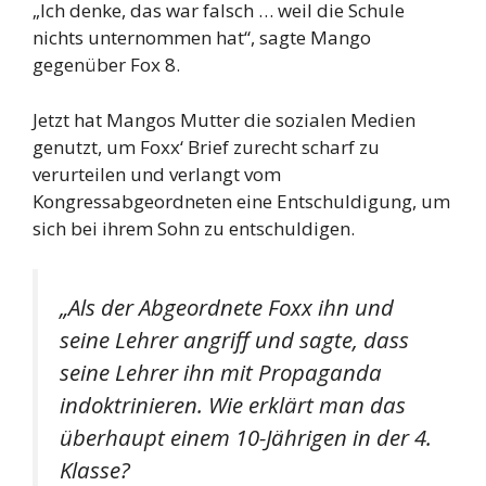
„Ich denke, das war falsch … weil die Schule
nichts unternommen hat“, sagte Mango
gegenüber Fox 8.
Jetzt hat Mangos Mutter die sozialen Medien
genutzt, um Foxx‘ Brief zurecht scharf zu
verurteilen und verlangt vom
Kongressabgeordneten eine Entschuldigung, um
sich bei ihrem Sohn zu entschuldigen.
„Als der Abgeordnete Foxx ihn und
seine Lehrer angriff und sagte, dass
seine Lehrer ihn mit Propaganda
indoktrinieren. Wie erklärt man das
überhaupt einem 10-Jährigen in der 4.
Klasse?