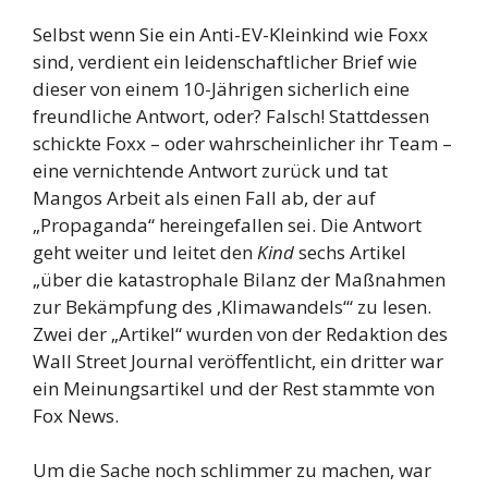
Selbst wenn Sie ein Anti-EV-Kleinkind wie Foxx
sind, verdient ein leidenschaftlicher Brief wie
dieser von einem 10-Jährigen sicherlich eine
freundliche Antwort, oder? Falsch! Stattdessen
schickte Foxx – oder wahrscheinlicher ihr Team –
eine vernichtende Antwort zurück und tat
Mangos Arbeit als einen Fall ab, der auf
„Propaganda“ hereingefallen sei. Die Antwort
geht weiter und leitet den
Kind
sechs Artikel
„über die katastrophale Bilanz der Maßnahmen
zur Bekämpfung des ‚Klimawandels‘“ zu lesen.
Zwei der „Artikel“ wurden von der Redaktion des
Wall Street Journal veröffentlicht, ein dritter war
ein Meinungsartikel und der Rest stammte von
Fox News.
Um die Sache noch schlimmer zu machen, war