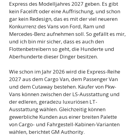
Express des Modelljahres 2027 geben. Es gibt
kein Facelift oder eine Auffrischung, und schon
gar kein Redesign, das es mit der viel neueren
Konkurrenz des Vans von Ford, Ram und
Mercedes-Benz aufnehmen soll. So gefällt es mir,
und ich bin mir sicher, dass es auch den
Flottenbetreibern so geht, die Hunderte und
Aberhunderte dieser Dinger besitzen.
Wie schon im Jahr 2026 wird die Express-Reihe
2027 aus dem Cargo Van, dem Passenger Van
und dem Cutaway bestehen. Käufer von Pkw-
Vans können zwischen der LS-Ausstattung und
der edleren, geradezu luxuriösen LT-
Ausstattung wählen. Gleichzeitig können
gewerbliche Kunden aus einer breiten Palette
von Cargo- und Fahrgestell-Kabinen-Varianten
wählen, berichtet GM Authority.