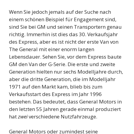
Wenn Sie jedoch jemals auf der Suche nach
einem schönen Beispiel für Engagement sind,
sind Sie bei GM und seinen Transportern genau
richtig. Immerhin ist dies das 30. Verkaufsjahr
des Express, aber es ist nicht der erste Van von
The General mit einer enorm langen
Lebensdauer. Sehen Sie, vor dem Express baute
GM den Van der G-Serie. Die erste und zweite
Generation hielten nur sechs Modelljahre durch,
aber die dritte Generation, die im Modelljahr
1971 auf den Markt kam, blieb bis zum
Verkaufsstart des Express im Jahr 1996
bestehen. Das bedeutet, dass General Motors in
den letzten 55 Jahren gerade einmal produziert
hat
zwei
verschiedene Nutzfahrzeuge.
General Motors oder zumindest seine