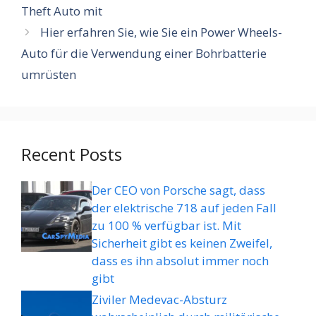
Theft Auto mit
Hier erfahren Sie, wie Sie ein Power Wheels-
Auto für die Verwendung einer Bohrbatterie
umrüsten
Recent Posts
Der CEO von Porsche sagt, dass
der elektrische 718 auf jeden Fall
zu 100 % verfügbar ist. Mit
Sicherheit gibt es keinen Zweifel,
dass es ihn absolut immer noch
gibt
Ziviler Medevac-Absturz