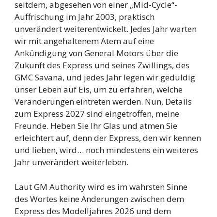
seitdem, abgesehen von einer „Mid-Cycle“-
Auffrischung im Jahr 2003, praktisch
unverändert weiterentwickelt. Jedes Jahr warten
wir mit angehaltenem Atem auf eine
Ankündigung von General Motors über die
Zukunft des Express und seines Zwillings, des
GMC Savana, und jedes Jahr legen wir geduldig
unser Leben auf Eis, um zu erfahren, welche
Veränderungen eintreten werden. Nun, Details
zum Express 2027 sind eingetroffen, meine
Freunde. Heben Sie Ihr Glas und atmen Sie
erleichtert auf, denn der Express, den wir kennen
und lieben, wird… noch mindestens ein weiteres
Jahr unverändert weiterleben.
Laut GM Authority wird es im wahrsten Sinne
des Wortes keine Änderungen zwischen dem
Express des Modelljahres 2026 und dem