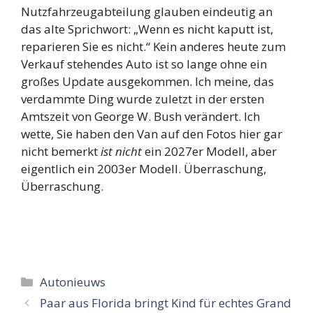
Nutzfahrzeugabteilung glauben eindeutig an
das alte Sprichwort: „Wenn es nicht kaputt ist,
reparieren Sie es nicht.“ Kein anderes heute zum
Verkauf stehendes Auto ist so lange ohne ein
großes Update ausgekommen. Ich meine, das
verdammte Ding wurde zuletzt in der ersten
Amtszeit von George W. Bush verändert. Ich
wette, Sie haben den Van auf den Fotos hier gar
nicht bemerkt
ist nicht
ein 2027er Modell, aber
eigentlich ein 2003er Modell. Überraschung,
Überraschung.
Categorieën
Autonieuws
Paar aus Florida bringt Kind für echtes Grand