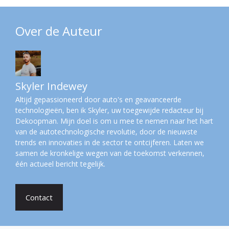
Over de Auteur
Skyler Indewey
Altijd gepassioneerd door auto's en geavanceerde
technologieën, ben ik Skyler, uw toegewijde redacteur bij
Dekoopman. Mijn doel is om u mee te nemen naar het hart
van de autotechnologische revolutie, door de nieuwste
trends en innovaties in de sector te ontcijferen. Laten we
samen de kronkelige wegen van de toekomst verkennen,
één actueel bericht tegelijk.
Contact