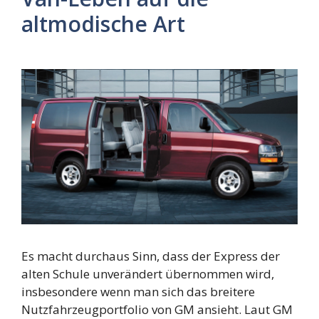
altmodische Art
Es macht durchaus Sinn, dass der Express der
alten Schule unverändert übernommen wird,
insbesondere wenn man sich das breitere
Nutzfahrzeugportfolio von GM ansieht. Laut GM