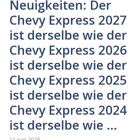
Neuigkeiten: Der
Chevy Express 2027
ist derselbe wie der
Chevy Express 2026
ist derselbe wie der
Chevy Express 2025
ist derselbe wie der
Chevy Express 2024
ist derselbe wie …
11 juni 2026