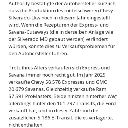
Authority bestätigte der Autohersteller kürzlich,
dass die Produktion des mittelschweren Chevy
Silverado-Lkw noch in diesem Jahr eingestellt
wird. Wenn die Rezepturen der Express- und
Savana-Cutaways (die in derselben Anlage wie
der Silverado MD gebaut werden) verändert
würden, könnte dies zu Verkaufsproblemen für
den Autohersteller führen.
Trotz ihres Alters verkaufen sich Express und
Savana immer noch recht gut. Im Jahr 2025
verkaufte Chevy 58.578 Expresses und GMC
20.679 Savanas. Gleichzeitig verkaufte Ram
57.591 ProMasters. Beide hinkten hinterher
Weg
allerdings hinter den 161.797 Transits, die Ford
verkauft hat, und in dieser Zahl sind die
zusätzlichen 5.186 E-Transit, die es verlagerte,
nicht enthalten.