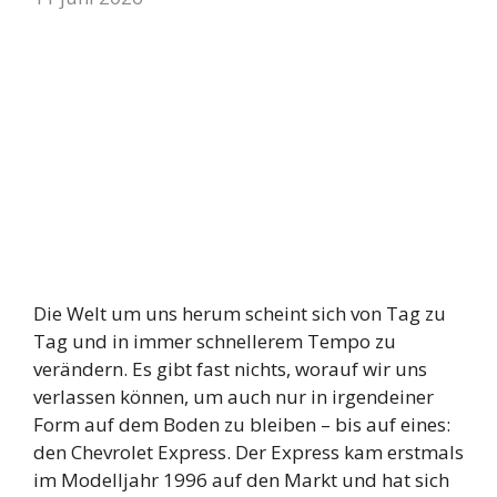
Die Welt um uns herum scheint sich von Tag zu
Tag und in immer schnellerem Tempo zu
verändern. Es gibt fast nichts, worauf wir uns
verlassen können, um auch nur in irgendeiner
Form auf dem Boden zu bleiben – bis auf eines:
den Chevrolet Express. Der Express kam erstmals
im Modelljahr 1996 auf den Markt und hat sich