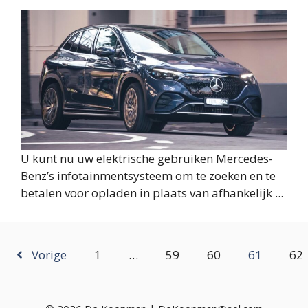
U kunt nu uw elektrische gebruiken Mercedes-
Benz’s infotainmentsysteem om te zoeken en te
betalen voor opladen in plaats van afhankelijk ...
Vorige
1
…
59
60
61
62