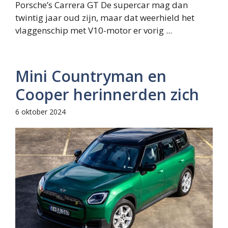
Porsche’s Carrera GT De supercar mag dan
twintig jaar oud zijn, maar dat weerhield het
vlaggenschip met V10-motor er vorig ...
Mini Countryman en
Cooper herinnerden zich
6 oktober 2024