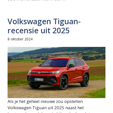
Volkswagen Tiguan-
recensie uit 2025
8 oktober 2024
Als je het geheel nieuwe zou opstellen
Volkswagen Tiguan uit 2025 naast het