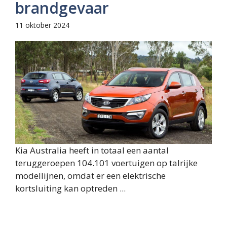
brandgevaar
11 oktober 2024
Kia Australia heeft in totaal een aantal
teruggeroepen 104.101 voertuigen op talrijke
modellijnen, omdat er een elektrische
kortsluiting kan optreden ...