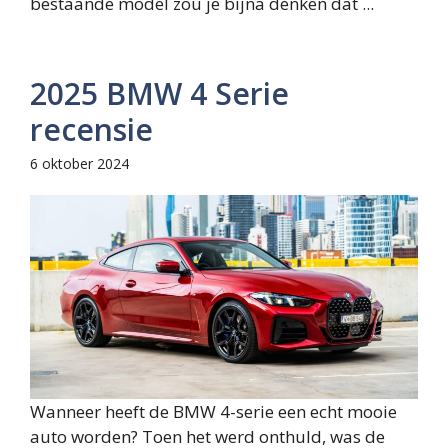
bestaande model zou je bijna denken dat ...
2025 BMW 4 Serie
recensie
6 oktober 2024
Wanneer heeft de BMW 4-serie een echt mooie
auto worden? Toen het werd onthuld, was de