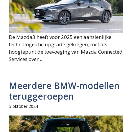
De Mazda3 heeft voor 2025 een aanzienlijke
technologische upgrade gekregen, met als
hoogtepunt de toevoeging van Mazda Connected
Services over ...
Meerdere BMW-modellen
teruggeroepen
5 oktober 2024