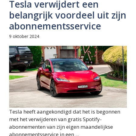
Tesla verwijdert een
belangrijk voordeel uit zijn
abonnementsservice
9 oktober 2024
Tesla heeft aangekondigd dat het is begonnen
met het verwijderen van gratis Spotify-
abonnementen van zijn eigen maandelijkse
abonnementsservice in een ...