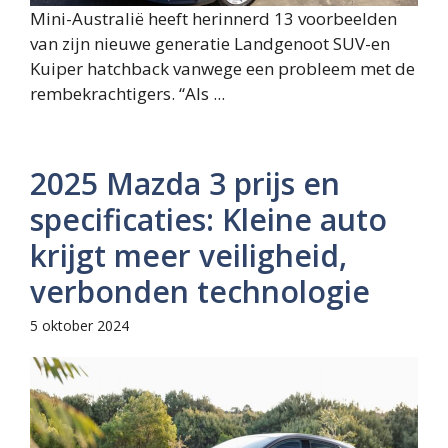
Mini-Australië heeft herinnerd 13 voorbeelden
van zijn nieuwe generatie Landgenoot SUV-en
Kuiper hatchback vanwege een probleem met de
rembekrachtigers. “Als ...
2025 Mazda 3 prijs en
specificaties: Kleine auto
krijgt meer veiligheid,
verbonden technologie
5 oktober 2024