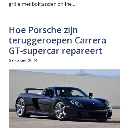
grille met boktanden online ...
Hoe Porsche zijn
teruggeroepen Carrera
GT-supercar repareert
6 oktober 2024