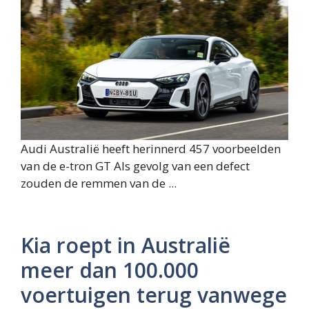
Audi Australië heeft herinnerd 457 voorbeelden
van de e-tron GT Als gevolg van een defect
zouden de remmen van de ...
Kia roept in Australië
meer dan 100.000
voertuigen terug vanwege