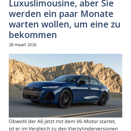
Luxuslimousine, aber Sie
werden ein paar Monate
warten wollen, um eine zu
bekommen
28 maart 2026
Obwohl der A6 jetzt mit dem V6-Motor startet,
ist er im Vergleich zu den Vierzylinderversionen