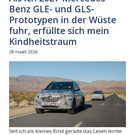
Benz GLE- und GLS-
Prototypen in der Wüste
fuhr, erfüllte sich mein
Kindheitstraum
28 maart 2026
Seit ich als kleines Kind gerade das Lesen lernte