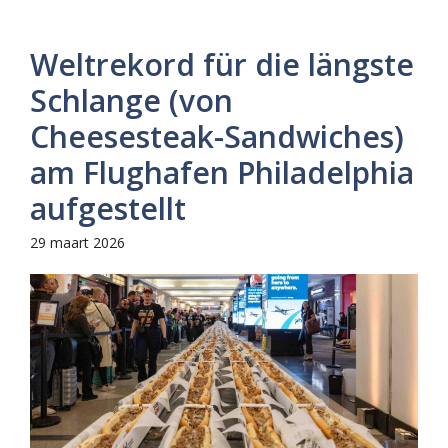
Weltrekord für die längste
Schlange (von
Cheesesteak-Sandwiches)
am Flughafen Philadelphia
aufgestellt
29 maart 2026