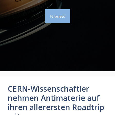
Nieuws
CERN-Wissenschaftler
nehmen Antimaterie auf
ihren allerersten Roadtrip