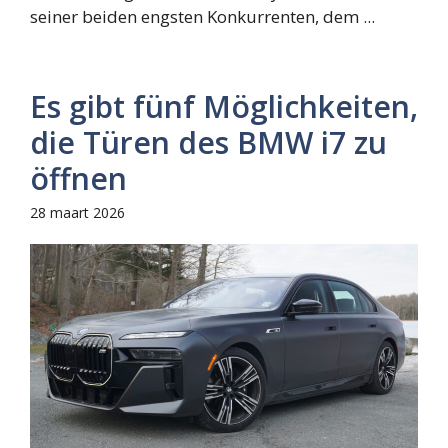
seiner beiden engsten Konkurrenten, dem ...
Es gibt fünf Möglichkeiten,
die Türen des BMW i7 zu
öffnen
28 maart 2026