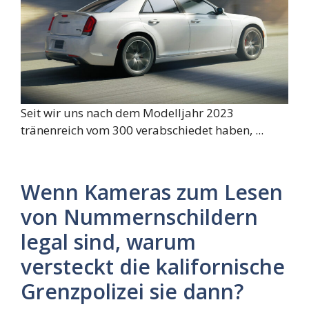
Seit wir uns nach dem Modelljahr 2023
tränenreich vom 300 verabschiedet haben, ...
Wenn Kameras zum Lesen
von Nummernschildern
legal sind, warum
versteckt die kalifornische
Grenzpolizei sie dann?