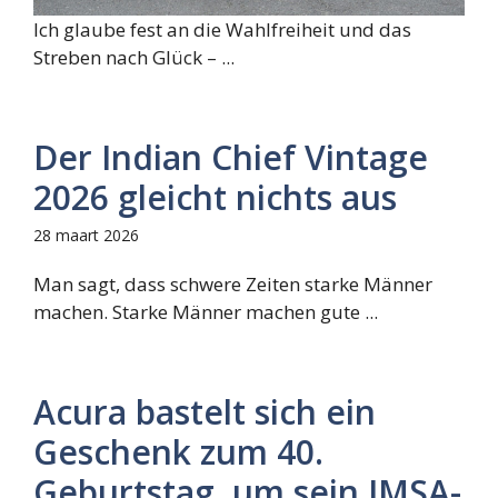
Ich glaube fest an die Wahlfreiheit und das
Streben nach Glück – ...
Der Indian Chief Vintage
2026 gleicht nichts aus
28 maart 2026
Man sagt, dass schwere Zeiten starke Männer
machen. Starke Männer machen gute ...
Acura bastelt sich ein
Geschenk zum 40.
Geburtstag, um sein IMSA-