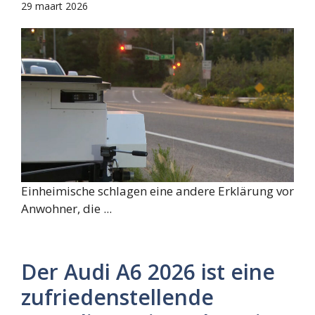
29 maart 2026
Einheimische schlagen eine andere Erklärung vor
Anwohner, die ...
Der Audi A6 2026 ist eine
zufriedenstellende