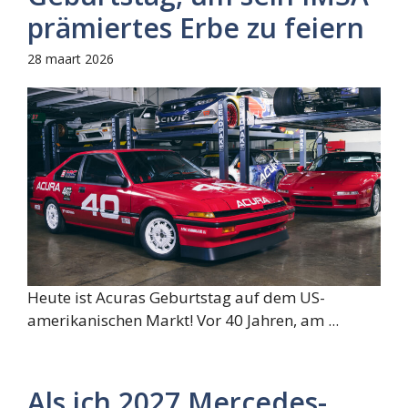
prämiertes Erbe zu feiern
28 maart 2026
Heute ist Acuras Geburtstag auf dem US-
amerikanischen Markt! Vor 40 Jahren, am ...
Als ich 2027 Mercedes-