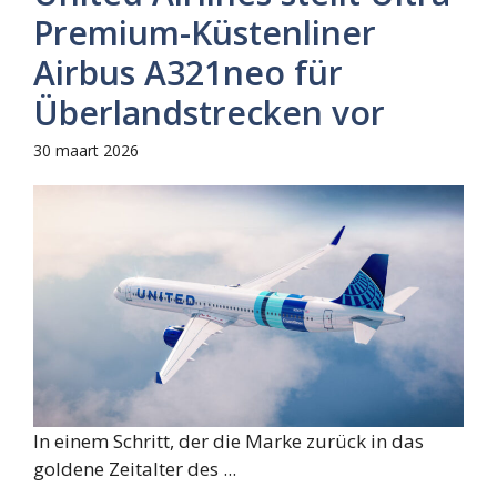
Premium-Küstenliner
Airbus A321neo für
Überlandstrecken vor
30 maart 2026
In einem Schritt, der die Marke zurück in das
goldene Zeitalter des ...