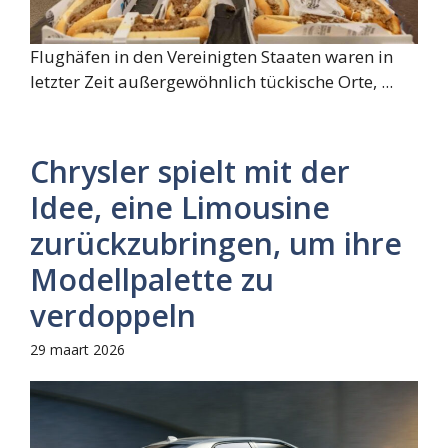
Flughäfen in den Vereinigten Staaten waren in
letzter Zeit außergewöhnlich tückische Orte, ...
Chrysler spielt mit der
Idee, eine Limousine
zurückzubringen, um ihre
Modellpalette zu
verdoppeln
29 maart 2026