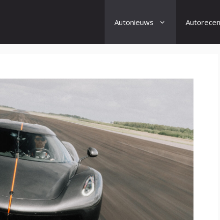
Autonieuws
Autorecen