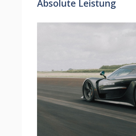
Absolute Leistung