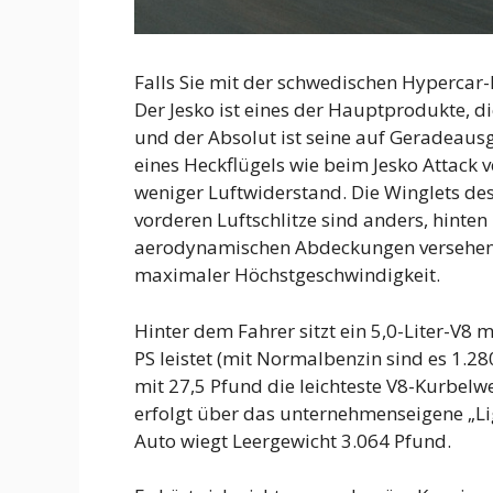
Falls Sie mit der schwedischen Hypercar
Der Jesko ist eines der Hauptprodukte, di
und der Absolut ist seine auf Geradeausg
eines Heckflügels wie beim Jesko Attack v
weniger Luftwiderstand. Die Winglets des 
vorderen Luftschlitze sind anders, hinten 
aerodynamischen Abdeckungen versehen 
maximaler Höchstgeschwindigkeit.
Hinter dem Fahrer sitzt ein 5,0-Liter-V8 
PS leistet (mit Normalbenzin sind es 1.28
mit 27,5 Pfund die leichteste V8-Kurbelw
erfolgt über das unternehmenseigene „L
Auto wiegt Leergewicht 3.064 Pfund.