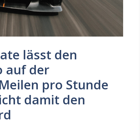
ate lässt den
 auf der
 Meilen pro Stunde
icht damit den
rd